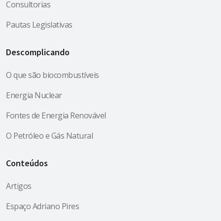
Consultorias
Pautas Legislativas
Descomplicando
O que são biocombustíveis
Energia Nuclear
Fontes de Energia Renovável
O Petróleo e Gás Natural
Conteúdos
Artigos
Espaço Adriano Pires