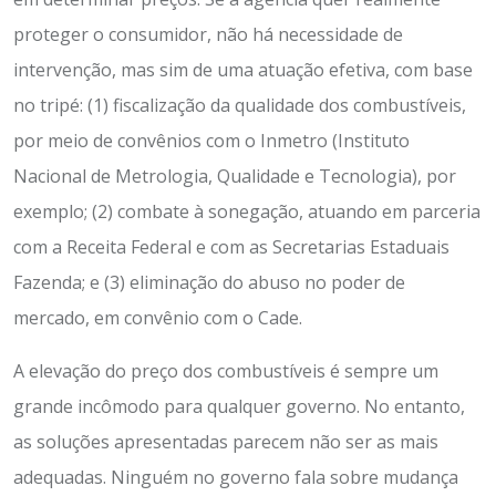
proteger o consumidor, não há necessidade de
intervenção, mas sim de uma atuação efetiva, com base
no tripé: (1) fiscalização da qualidade dos combustíveis,
por meio de convênios com o Inmetro (Instituto
Nacional de Metrologia, Qualidade e Tecnologia), por
exemplo; (2) combate à sonegação, atuando em parceria
com a Receita Federal e com as Secretarias Estaduais
Fazenda; e (3) eliminação do abuso no poder de
mercado, em convênio com o Cade.
A elevação do preço dos combustíveis é sempre um
grande incômodo para qualquer governo. No entanto,
as soluções apresentadas parecem não ser as mais
adequadas. Ninguém no governo fala sobre mudança