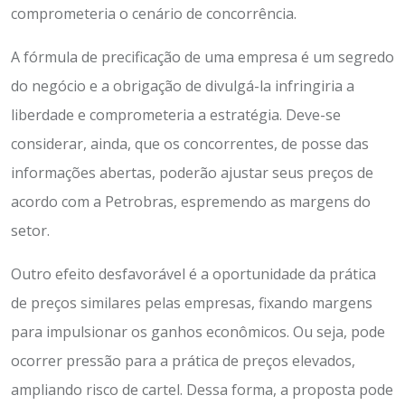
comprometeria o cenário de concorrência.
A fórmula de precificação de uma empresa é um segredo
do negócio e a obrigação de divulgá-la infringiria a
liberdade e comprometeria a estratégia. Deve-se
considerar, ainda, que os concorrentes, de posse das
informações abertas, poderão ajustar seus preços de
acordo com a Petrobras, espremendo as margens do
setor.
Outro efeito desfavorável é a oportunidade da prática
de preços similares pelas empresas, fixando margens
para impulsionar os ganhos econômicos. Ou seja, pode
ocorrer pressão para a prática de preços elevados,
ampliando risco de cartel. Dessa forma, a proposta pode