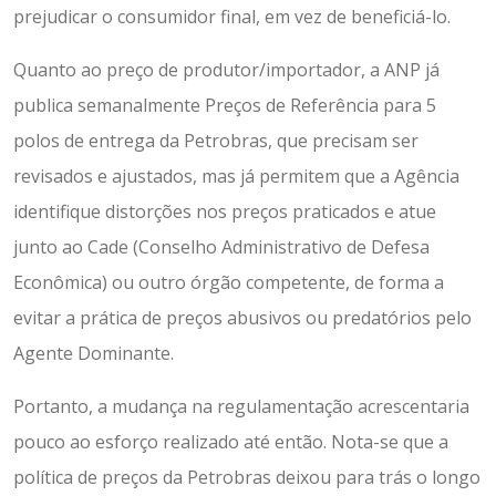
prejudicar o consumidor final, em vez de beneficiá-lo.
Quanto ao preço de produtor/importador, a ANP já
publica semanalmente Preços de Referência para 5
polos de entrega da Petrobras, que precisam ser
revisados e ajustados, mas já permitem que a Agência
identifique distorções nos preços praticados e atue
junto ao Cade (Conselho Administrativo de Defesa
Econômica) ou outro órgão competente, de forma a
evitar a prática de preços abusivos ou predatórios pelo
Agente Dominante.
Portanto, a mudança na regulamentação acrescentaria
pouco ao esforço realizado até então. Nota-se que a
política de preços da Petrobras deixou para trás o longo