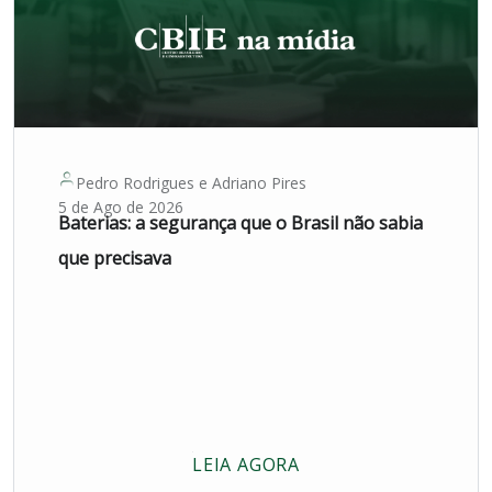
Pedro Rodrigues
e
Adriano Pires
5 de Ago de 2026
Baterias: a segurança que o Brasil não sabia
que precisava
LEIA AGORA