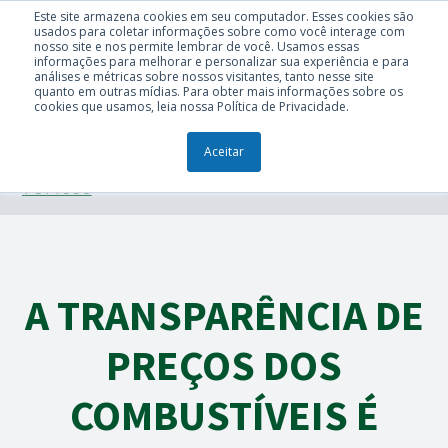
Este site armazena cookies em seu computador. Esses cookies são
usados para coletar informações sobre como você interage com
nosso site e nos permite lembrar de você. Usamos essas
informações para melhorar e personalizar sua experiência e para
análises e métricas sobre nossos visitantes, tanto nesse site
quanto em outras mídias. Para obter mais informações sobre os
cookies que usamos, leia nossa Política de Privacidade.
Aceitar
TÓPICOS
A TRANSPARÊNCIA DE
PREÇOS DOS
COMBUSTÍVEIS É