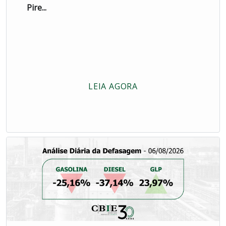
Pire...
LEIA AGORA