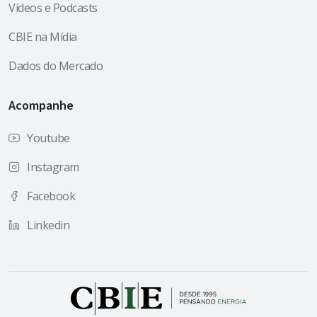
Vídeos e Podcasts
CBIE na Mídia
Dados do Mercado
Acompanhe
Youtube
Instagram
Facebook
Linkedin