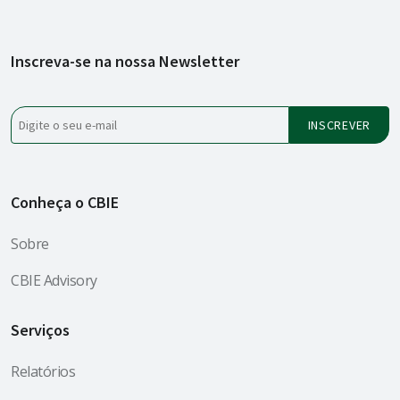
Inscreva-se na nossa Newsletter
Conheça o CBIE
Sobre
CBIE Advisory
Serviços
Relatórios