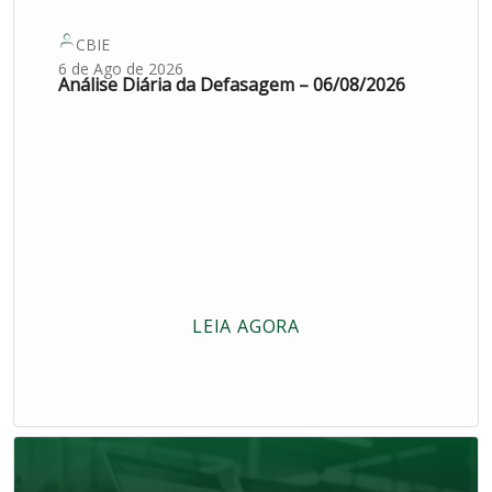
CBIE
6 de Ago de 2026
Análise Diária da Defasagem – 06/08/2026
LEIA AGORA