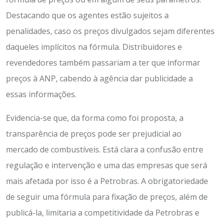
Destacando que os agentes estão sujeitos a
penalidades, caso os preços divulgados sejam diferentes
daqueles implícitos na fórmula. Distribuidores e
revendedores também passariam a ter que informar
preços à ANP, cabendo à agência dar publicidade a
essas informações.
Evidencia-se que, da forma como foi proposta, a
transparência de preços pode ser prejudicial ao
mercado de combustíveis. Está clara a confusão entre
regulação e intervenção e uma das empresas que será
mais afetada por isso é a Petrobras. A obrigatoriedade
de seguir uma fórmula para fixação de preços, além de
publicá-la, limitaria a competitividade da Petrobras e