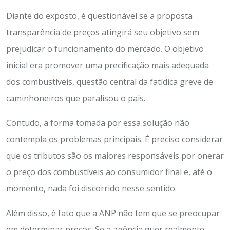
Diante do exposto, é questionável se a proposta
transparência de preços atingirá seu objetivo sem
prejudicar o funcionamento do mercado. O objetivo
inicial era promover uma precificação mais adequada
dos combustíveis, questão central da fatídica greve de
caminhoneiros que paralisou o país.
Contudo, a forma tomada por essa solução não
contempla os problemas principais. É preciso considerar
que os tributos são os maiores responsáveis por onerar
o preço dos combustíveis ao consumidor final e, até o
momento, nada foi discorrido nesse sentido.
Além disso, é fato que a ANP não tem que se preocupar
em determinar preços. Se a agência quer realmente