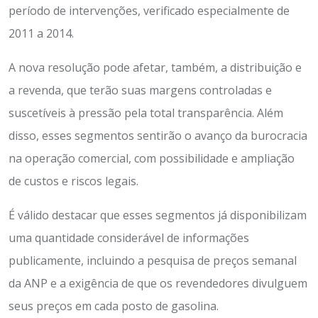
período de intervenções, verificado especialmente de
2011 a 2014.
A nova resolução pode afetar, também, a distribuição e
a revenda, que terão suas margens controladas e
suscetíveis à pressão pela total transparência. Além
disso, esses segmentos sentirão o avanço da burocracia
na operação comercial, com possibilidade e ampliação
de custos e riscos legais.
É válido destacar que esses segmentos já disponibilizam
uma quantidade considerável de informações
publicamente, incluindo a pesquisa de preços semanal
da ANP e a exigência de que os revendedores divulguem
seus preços em cada posto de gasolina.