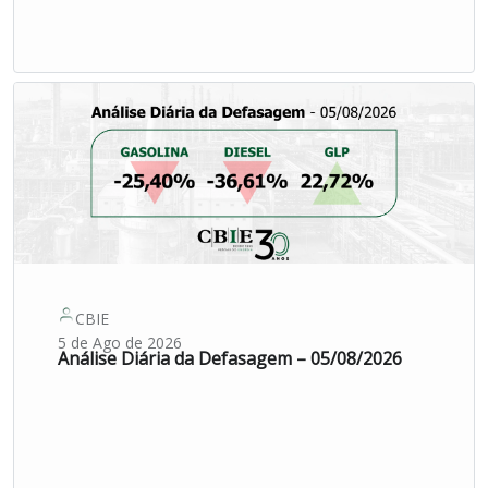
CBIE
5 de Ago de 2026
Análise Diária da Defasagem – 05/08/2026