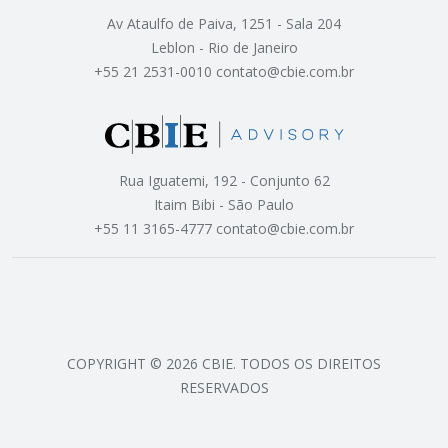
Av Ataulfo de Paiva, 1251 - Sala 204
Leblon - Rio de Janeiro
+55 21 2531-0010 contato@cbie.com.br
Rua Iguatemi, 192 - Conjunto 62
Itaim Bibi - São Paulo
+55 11 3165-4777 contato@cbie.com.br
COPYRIGHT © 2026 CBIE. TODOS OS DIREITOS
RESERVADOS