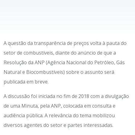
A questão da transparência de preços volta à pauta do
setor de combustíveis, diante do anúncio de que a
Resolução da ANP (Agência Nacional do Petróleo, Gás
Natural e Biocombustíveis) sobre o assunto será
publicada em breve.
A discussão foi iniciada no fim de 2018 com a divulgação
de uma Minuta, pela ANP, colocada em consulta e
audiência pública. A relevância do tema mobilizou
diversos agentes do setor e partes interessadas.