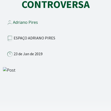
CONTROVERSA
Adriano Pires
ESPAÇO ADRIANO PIRES
23 de Jan de 2019