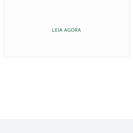
LEIA AGORA