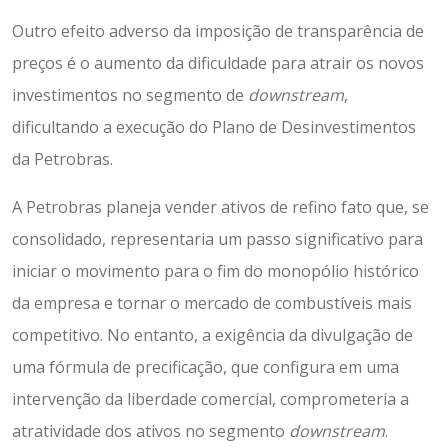
Outro efeito adverso da imposição de transparência de
preços é o aumento da dificuldade para atrair os novos
investimentos no segmento de
downstream
,
dificultando a execução do Plano de Desinvestimentos
da Petrobras.
A Petrobras planeja vender ativos de refino fato que, se
consolidado, representaria um passo significativo para
iniciar o movimento para o fim do monopólio histórico
da empresa e tornar o mercado de combustíveis mais
competitivo. No entanto, a exigência da divulgação de
uma fórmula de precificação, que configura em uma
intervenção da liberdade comercial, comprometeria a
atratividade dos ativos no segmento
downstream
.