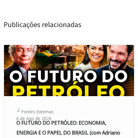
Publicações relacionadas
Fontes Externas
6 de Ago de 2026
O FUTURO DO PETRÓLEO: ECONOMIA,
ENERGIA E O PAPEL DO BRASIL (com Adriano