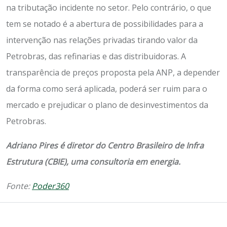
na tributação incidente no setor. Pelo contrário, o que
tem se notado é a abertura de possibilidades para a
intervenção nas relações privadas tirando valor da
Petrobras, das refinarias e das distribuidoras. A
transparência de preços proposta pela ANP, a depender
da forma como será aplicada, poderá ser ruim para o
mercado e prejudicar o plano de desinvestimentos da
Petrobras.
Adriano Pires é diretor do Centro Brasileiro de Infra
Estrutura (CBIE), uma consultoria em energia.
Fonte:
Poder360