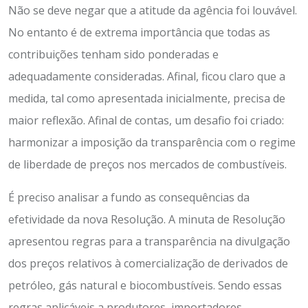
Não se deve negar que a atitude da agência foi louvável.
No entanto é de extrema importância que todas as
contribuições tenham sido ponderadas e
adequadamente consideradas. Afinal, ficou claro que a
medida, tal como apresentada inicialmente, precisa de
maior reflexão. Afinal de contas, um desafio foi criado:
harmonizar a imposição da transparência com o regime
de liberdade de preços nos mercados de combustíveis.
É preciso analisar a fundo as consequências da
efetividade da nova Resolução. A minuta de Resolução
apresentou regras para a transparência na divulgação
dos preços relativos à comercialização de derivados de
petróleo, gás natural e biocombustíveis. Sendo essas
regras aplicáveis a produtores, importadores,