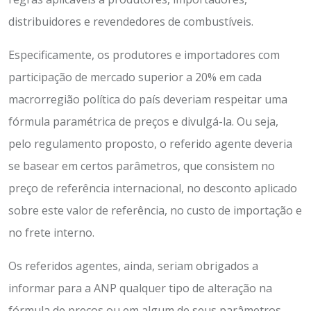
distribuidores e revendedores de combustíveis.
Especificamente, os produtores e importadores com
participação de mercado superior a 20% em cada
macrorregião política do país deveriam respeitar uma
fórmula paramétrica de preços e divulgá-la. Ou seja,
pelo regulamento proposto, o referido agente deveria
se basear em certos parâmetros, que consistem no
preço de referência internacional, no desconto aplicado
sobre este valor de referência, no custo de importação e
no frete interno.
Os referidos agentes, ainda, seriam obrigados a
informar para a ANP qualquer tipo de alteração na
fórmula de preços ou em algum de seus parâmetros.