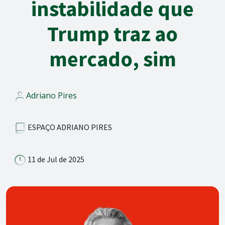
instabilidade que
Trump traz ao
mercado, sim
Adriano Pires
ESPAÇO ADRIANO PIRES
11 de Jul de 2025