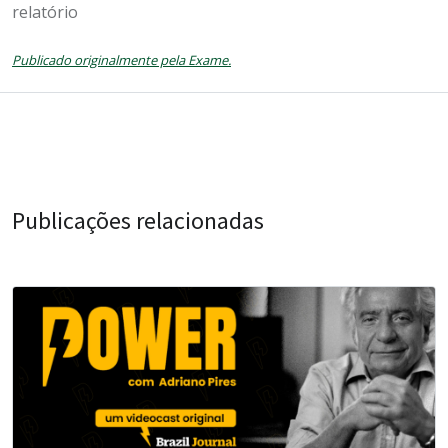
relatório
Publicado originalmente pela Exame.
Publicações relacionadas