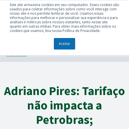
Este site armazena cookies em seu computador. Esses cookies são
usados para coletar informações sobre como você interage com
nosso site e nos permite lembrar de você. Usamos essas
informações para melhorar e personalizar sua experiência e para
análises e métricas sobre nossos visitantes, tanto nesse site
quanto em outras mídias. Para obter mais informações sobre os
cookies que usamos, leia nossa Política de Privacidade.
Aceitar
TÓPICOS
Adriano Pires: Tarifaço
não impacta a
Petrobras;