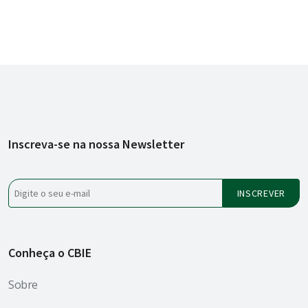
Inscreva-se na nossa Newsletter
Conheça o CBIE
Sobre