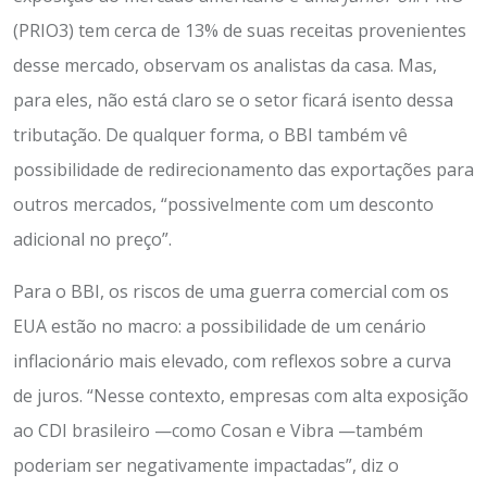
(PRIO3) tem cerca de 13% de suas receitas provenientes
desse mercado, observam os analistas da casa. Mas,
para eles, não está claro se o setor ficará isento dessa
tributação. De qualquer forma, o BBI também vê
possibilidade de redirecionamento das exportações para
outros mercados, “possivelmente com um desconto
adicional no preço”.
Para o BBI, os riscos de uma guerra comercial com os
EUA estão no macro: a possibilidade de um cenário
inflacionário mais elevado, com reflexos sobre a curva
de juros. “Nesse contexto, empresas com alta exposição
ao CDI brasileiro —como Cosan e Vibra —também
poderiam ser negativamente impactadas”, diz o