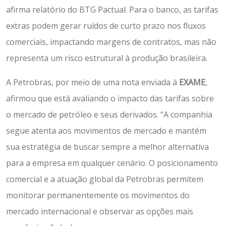
afirma relatório do BTG Pactual. Para o banco, as tarifas
extras podem gerar ruídos de curto prazo nos fluxos
comerciais, impactando margens de contratos, mas não
representa um risco estrutural à produção brasileira.
A Petrobras, por meio de uma nota enviada à
EXAME
,
afirmou que está avaliando o impacto das tarifas sobre
o mercado de petróleo e seus derivados. “A companhia
segue atenta aos movimentos de mercado e mantém
sua estratégia de buscar sempre a melhor alternativa
para a empresa em qualquer cenário. O posicionamento
comercial e a atuação global da Petrobras permitem
monitorar permanentemente os movimentos do
mercado internacional e observar as opções mais