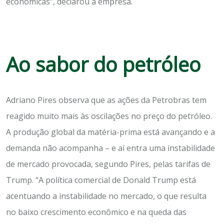
econômicas”, declarou a empresa.
Ao sabor do petróleo
Adriano Pires observa que as ações da Petrobras tem
reagido muito mais às oscilações no preço do petróleo.
A produção global da matéria-prima está avançando e a
demanda não acompanha – e aí entra uma instabilidade
de mercado provocada, segundo Pires, pelas tarifas de
Trump. “A política comercial de Donald Trump está
acentuando a instabilidade no mercado, o que resulta
no baixo crescimento econômico e na queda das