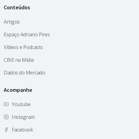
Conteúdos
Artigos
Espaço Adriano Pires
Vídeos e Podcasts
CBIE na Mídia
Dados do Mercado
Acompanhe
Youtube
Instagram
Facebook