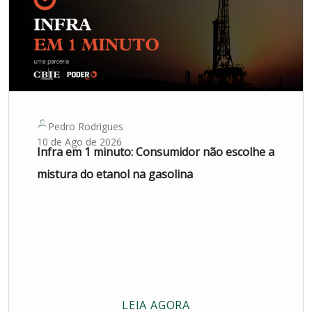
Pedro Rodrigues
10 de Ago de 2026
Infra em 1 minuto: Consumidor não escolhe a
mistura do etanol na gasolina
LEIA AGORA