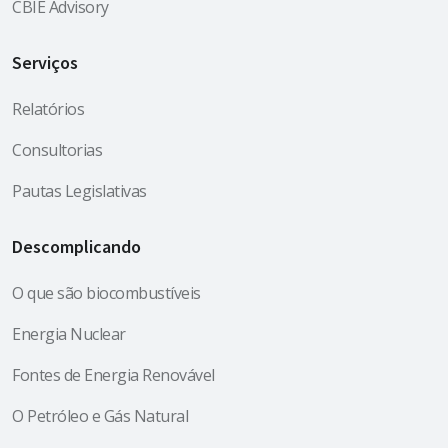
CBIE Advisory
Serviços
Relatórios
Consultorias
Pautas Legislativas
Descomplicando
O que são biocombustíveis
Energia Nuclear
Fontes de Energia Renovável
O Petróleo e Gás Natural