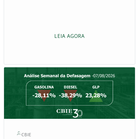
LEIA AGORA
CBIE