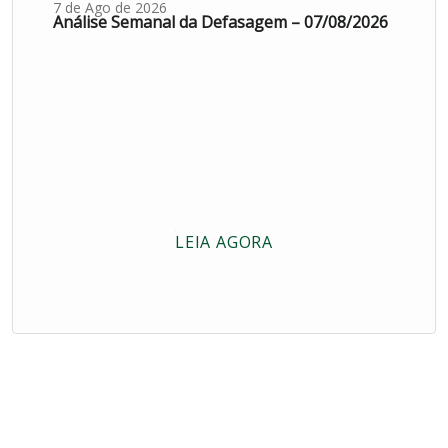
7 de Ago de 2026
Análise Semanal da Defasagem – 07/08/2026
LEIA AGORA