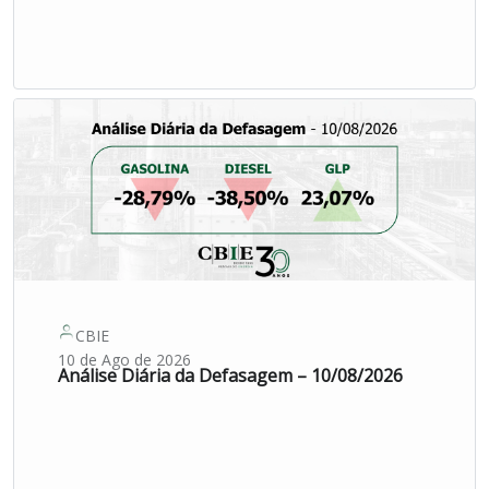
CBIE
10 de Ago de 2026
Análise Diária da Defasagem – 10/08/2026