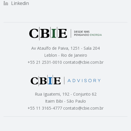
Linkedin
Av Ataulfo de Paiva, 1251 - Sala 204
Leblon - Rio de Janeiro
+55 21 2531-0010 contato@cbie.com.br
Rua Iguatemi, 192 - Conjunto 62
Itaim Bibi - São Paulo
+55 11 3165-4777 contato@cbie.com.br