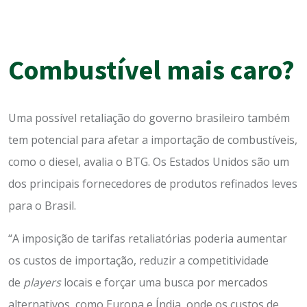
Combustível mais caro?
Uma possível retaliação do governo brasileiro também
tem potencial para afetar a importação de combustíveis,
como o diesel, avalia o BTG. Os Estados Unidos são um
dos principais fornecedores de produtos refinados leves
para o Brasil.
“A imposição de tarifas retaliatórias poderia aumentar
os custos de importação, reduzir a competitividade
de
players
locais e forçar uma busca por mercados
alternativos, como Europa e Índia, onde os custos de