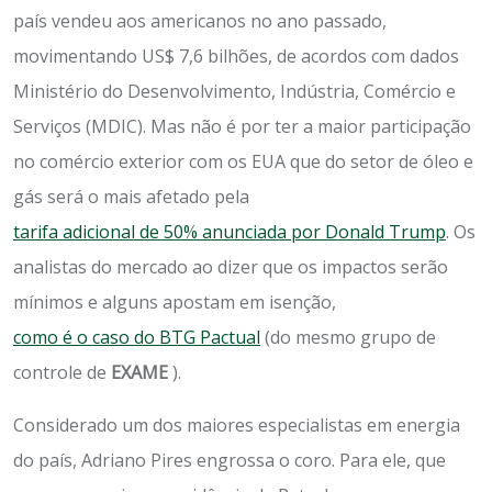
país vendeu aos americanos no ano passado,
movimentando US$ 7,6 bilhões, de acordos com dados
Ministério do Desenvolvimento, Indústria, Comércio e
Serviços (MDIC). Mas não é por ter a maior participação
no comércio exterior com os EUA que do setor de óleo e
gás será o mais afetado pela
tarifa adicional de 50% anunciada por Donald Trump
. Os
analistas do mercado ao dizer que os impactos serão
mínimos e alguns apostam em isenção,
como é o caso do BTG Pactual
(do mesmo grupo de
controle de
EXAME
).
Considerado um dos maiores especialistas em energia
do país, Adriano Pires engrossa o coro. Para ele, que