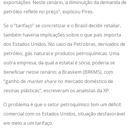
exportações. Neste cenário, a diminuição da demanda de
petróleo reflete no preço”, explicou Pires.
Se o “tarifaço” se concretizar e o Brasil decidir retaliar,
também haveria implicações sobre o que país importa
dos Estados Unidos. No caso da Petrobras, derivados de
petróleo, gás natural e produtos petroquímicas. Uma
outra empresa, da qual a estatal é sócia, poderia se
beneficiar nesse cenário: a Braskem (BRKM5), com
“ganho de
market share
no mercado doméstico de
resinas plásticas”, escreveram os analistas da XP.
O problema é que o setor petroquímico tem um déficit
comercial com os Estados Unidos, situação desfavorável
em meio a um tarifaço.