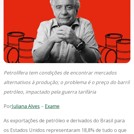
Petrolífera tem condições de encontrar mercados
alternativos à produção; o problema é o preço do barril
petróleo, impactado pela guerra tarifária
Por
Juliana Alves
–
Exame
As exportações de petróleo e derivados do Brasil para
os Estados Unidos representaram 18,8% de tudo o que