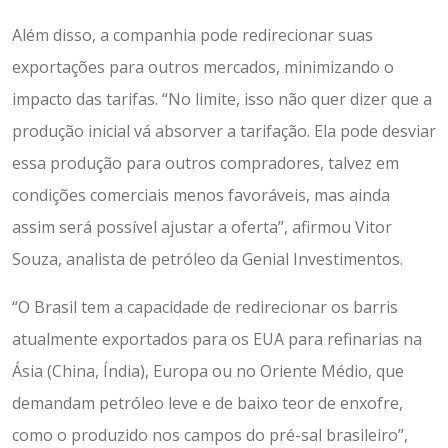
Além disso, a companhia pode redirecionar suas
exportações para outros mercados, minimizando o
impacto das tarifas. “No limite, isso não quer dizer que a
produção inicial vá absorver a tarifação. Ela pode desviar
essa produção para outros compradores, talvez em
condições comerciais menos favoráveis, mas ainda
assim será possível ajustar a oferta”, afirmou Vitor
Souza, analista de petróleo da Genial Investimentos.
“O Brasil tem a capacidade de redirecionar os barris
atualmente exportados para os EUA para refinarias na
Ásia (China, Índia), Europa ou no Oriente Médio, que
demandam petróleo leve e de baixo teor de enxofre,
como o produzido nos campos do pré-sal brasileiro”,