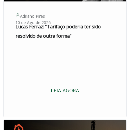
Adriano Pires
10 de Ago de 2026
Lucas Ferraz: “Tarifaço poderia ter sido
resolvido de outra forma”
LEIA AGORA