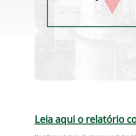
Leia aqui o relatório 