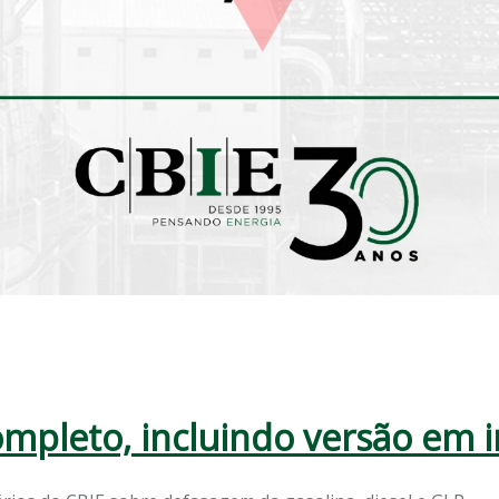
completo, incluindo versão em i