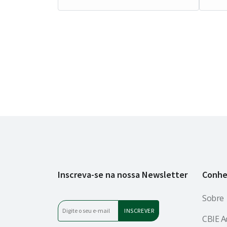
Inscreva-se na nossa Newsletter
Conhe
Sobre
CBIE A