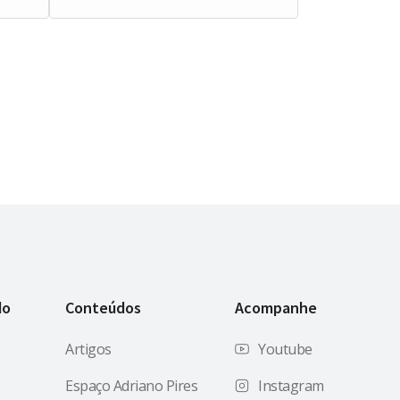
do
Conteúdos
Acompanhe
Artigos
Youtube
Espaço Adriano Pires
Instagram