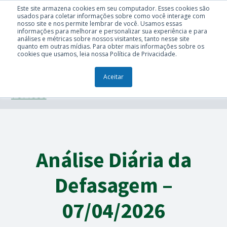
Este site armazena cookies em seu computador. Esses cookies são
usados para coletar informações sobre como você interage com
nosso site e nos permite lembrar de você. Usamos essas
informações para melhorar e personalizar sua experiência e para
análises e métricas sobre nossos visitantes, tanto nesse site
quanto em outras mídias. Para obter mais informações sobre os
cookies que usamos, leia nossa Política de Privacidade.
Aceitar
TÓPICOS
Análise Diária da
Defasagem –
07/04/2026