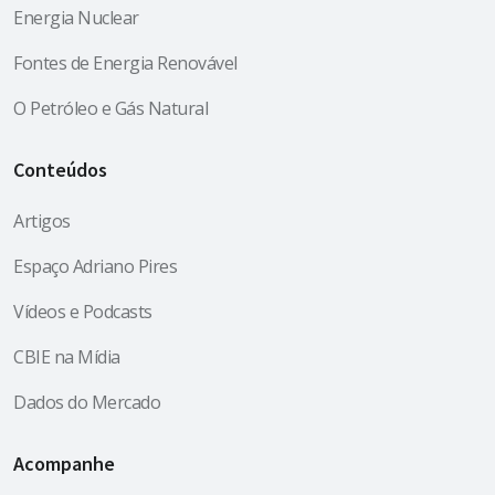
Energia Nuclear
Fontes de Energia Renovável
O Petróleo e Gás Natural
Conteúdos
Artigos
Espaço Adriano Pires
Vídeos e Podcasts
CBIE na Mídia
Dados do Mercado
Acompanhe