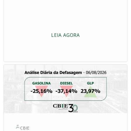
LEIA AGORA
CBIE