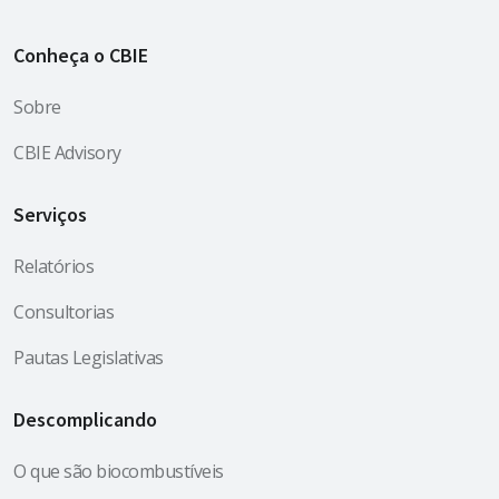
Conheça o CBIE
Sobre
CBIE Advisory
Serviços
Relatórios
Consultorias
Pautas Legislativas
Descomplicando
O que são biocombustíveis