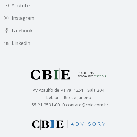
Youtube
Instagram
Facebook
Linkedin
Av Ataulfo de Paiva, 1251 - Sala 204
Leblon - Rio de Janeiro
+55 21 2531-0010 contato@cbie.com.br