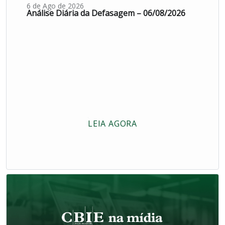
6 de Ago de 2026
Análise Diária da Defasagem – 06/08/2026
LEIA AGORA