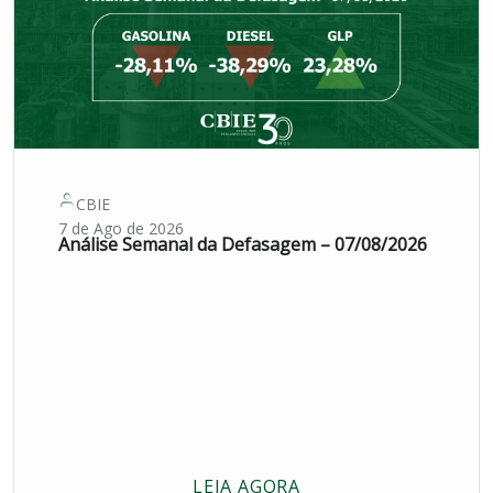
CBIE
7 de Ago de 2026
Análise Semanal da Defasagem – 07/08/2026
LEIA AGORA