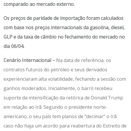
comparado ao mercado externo.
Os preços de paridade de importação foram calculados
com base nos preços internacionais da gasolina, diesel,
GLP e da taxa de câmbio no fechamento do mercado no
dia 06/04.
Cenário Internacional
–
Na data de referência, os
contratos futuros do petróleo e seus derivado
s
experienciaram alta volatilidade, fechando a sessão com
ganhos moderados. Inicialmente, o barril recebeu
suporte da intensificação da retórica de Donald Trump
em relação ao Irã. Segundo o presidente norte-
americano, o seu país tem planos de “decimar” o Irã
caso não haja um acordo para reabertura do Estreito de