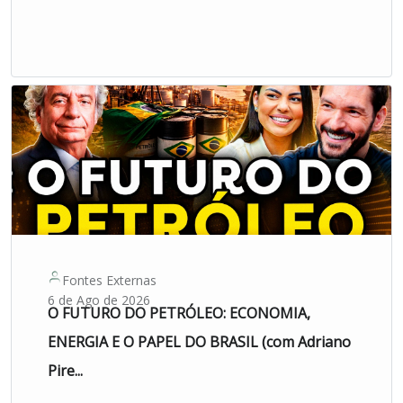
Fontes Externas
6 de Ago de 2026
O FUTURO DO PETRÓLEO: ECONOMIA,
ENERGIA E O PAPEL DO BRASIL (com Adriano
Pire...