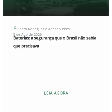
Pedro Rodrigues
e
Adriano Pires
5 de Ago de 2026
Baterias: a segurança que o Brasil não sabia
que precisava
LEIA AGORA