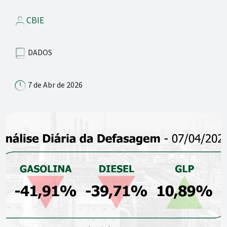
CBIE
DADOS
7 de Abr de 2026