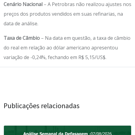
Cenário Nacional
– A Petrobras não realizou ajustes nos
preços dos produtos vendidos em suas refinarias, na
data de análise.
Taxa de Câmbio
– Na data em questão, a taxa de câmbio
do real em relação ao dólar americano apresentou
variação de -0,24%, fechando em R$ 5,15/US$.
Publicações relacionadas