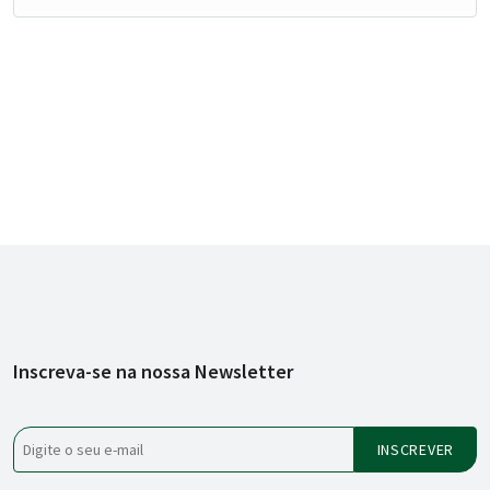
Inscreva-se na nossa Newsletter