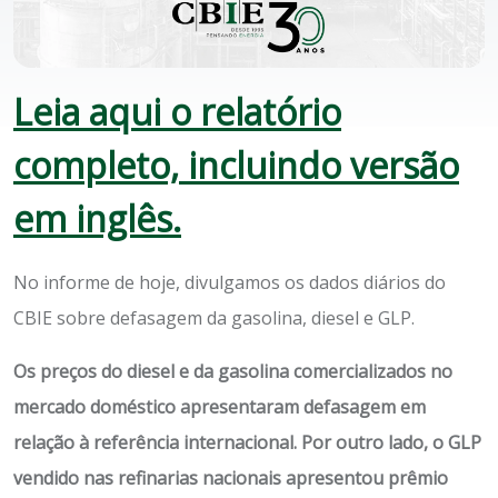
Leia aqui o relatório
completo, incluindo versão
em inglês.
No informe de hoje, divulgamos os dados diários do
CBIE sobre defasagem da gasolina, diesel e GLP.
Os preços do diesel e da gasolina comercializados no
mercado doméstico apresentaram defasagem em
relação à referência internacional.
Por outro lado, o GLP
vendido nas refinarias nacionais apresentou prêmio