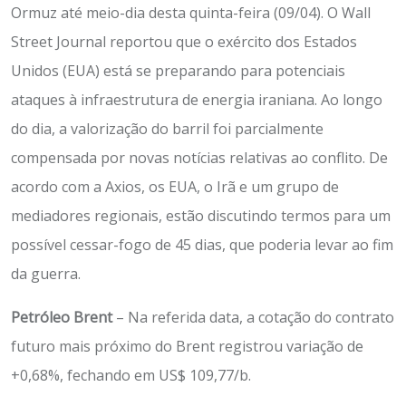
Ormuz até meio-dia desta quinta-feira (09/04). O Wall
Street Journal reportou que o exército dos Estados
Unidos (EUA) está se preparando para potenciais
ataques à infraestrutura de energia iraniana. Ao longo
do dia, a valorização do barril foi parcialmente
compensada por novas notícias relativas ao conflito. De
acordo com a Axios, os EUA, o Irã e um grupo de
mediadores regionais, estão discutindo termos para um
possível cessar-fogo de 45 dias, que poderia levar ao fim
da guerra.
Petróleo Brent
– Na referida data, a cotação do contrato
futuro mais próximo do Brent registrou variação de
+0,68%, fechando em US$ 109,77/b.