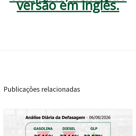
versão em inglês.
Publicações relacionadas