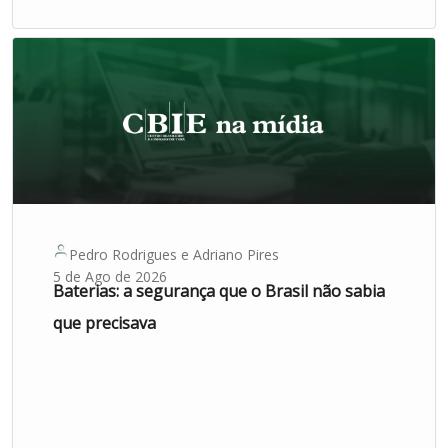
Pedro Rodrigues
e
Adriano Pires
5 de Ago de 2026
Baterias: a segurança que o Brasil não sabia
que precisava