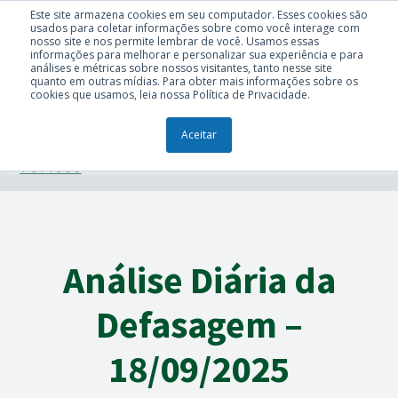
Este site armazena cookies em seu computador. Esses cookies são
usados para coletar informações sobre como você interage com
nosso site e nos permite lembrar de você. Usamos essas
informações para melhorar e personalizar sua experiência e para
análises e métricas sobre nossos visitantes, tanto nesse site
quanto em outras mídias. Para obter mais informações sobre os
cookies que usamos, leia nossa Política de Privacidade.
Aceitar
TÓPICOS
Análise Diária da
Defasagem –
18/09/2025