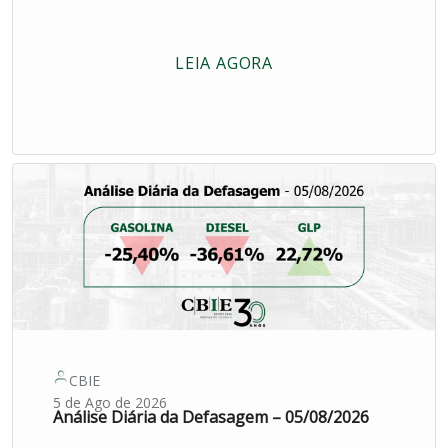
LEIA AGORA
CBIE
5 de Ago de 2026
Análise Diária da Defasagem – 05/08/2026