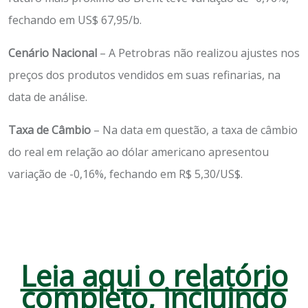
fechando em US$ 67,95/b.
Cenário Nacional
– A Petrobras não realizou ajustes nos
preços dos produtos vendidos em suas refinarias, na
data de análise.
Taxa de Câmbio
– Na data em questão, a taxa de câmbio
do real em relação ao dólar americano apresentou
variação de -0,16%, fechando em R$ 5,30/US$.
Leia aqui o relatório
completo, incluindo