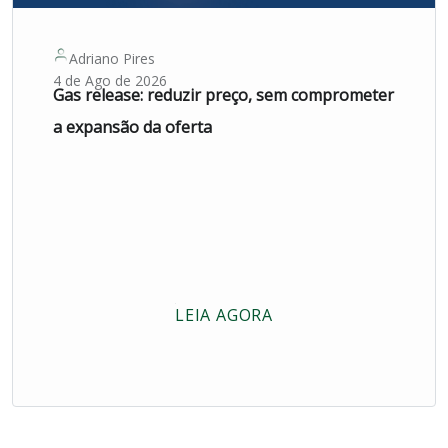
Adriano Pires
4 de Ago de 2026
Gas release: reduzir preço, sem comprometer
a expansão da oferta
LEIA AGORA