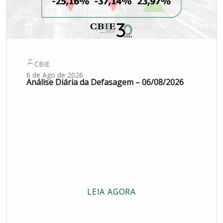
CBIE
6 de Ago de 2026
Análise Diária da Defasagem – 06/08/2026
LEIA AGORA