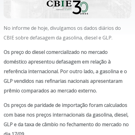
No informe de hoje, divulgamos os dados diários do
CBIE sobre defasagem da gasolina, diesel e GLP.
Os preço do diesel comercializado no mercado
doméstico apresentou defasagem em relação à
referência internacional.
Por outro lado, a gasolina e o
GLP vendidos nas refinarias nacionais apresentaram
prêmio comparados ao mercado externo.
Os preços de paridade de importação foram calculados
com base nos preços internacionais da gasolina, diesel,
GLP e da taxa de câmbio no fechamento do mercado no
dia 17/09.