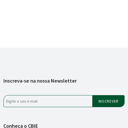
Inscreva-se na nossa Newsletter
Conheça o CBIE