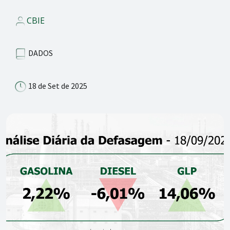
CBIE
DADOS
18 de Set de 2025