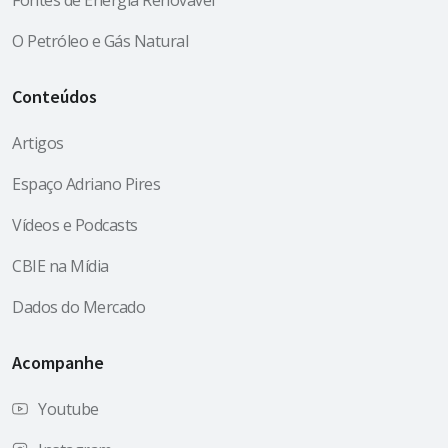
Fontes de Energia Renovável
O Petróleo e Gás Natural
Conteúdos
Artigos
Espaço Adriano Pires
Vídeos e Podcasts
CBIE na Mídia
Dados do Mercado
Acompanhe
Youtube