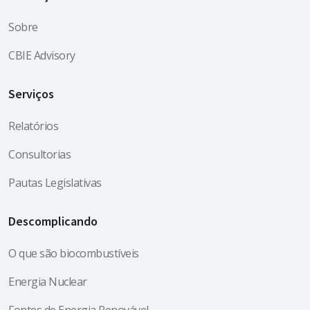
Sobre
CBIE Advisory
Serviços
Relatórios
Consultorias
Pautas Legislativas
Descomplicando
O que são biocombustíveis
Energia Nuclear