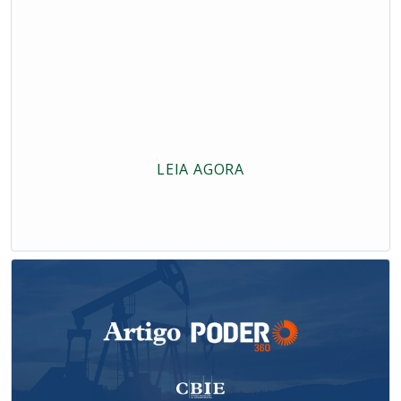
LEIA AGORA