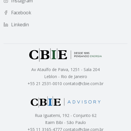
Instagram
Facebook
Linkedin
Av Ataulfo de Paiva, 1251 - Sala 204
Leblon - Rio de Janeiro
+55 21 2531-0010 contato@cbie.com.br
Rua Iguatemi, 192 - Conjunto 62
Itaim Bibi - São Paulo
+55 11 3165-4777 contato@cbie.com.br