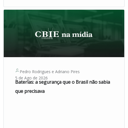
Pedro Rodrigues
e
Adriano Pires
5 de Ago de 2026
Baterias: a segurança que o Brasil não sabia
que precisava