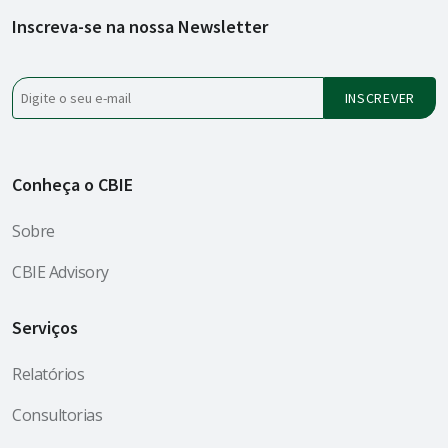
Inscreva-se na nossa Newsletter
Conheça o CBIE
Sobre
CBIE Advisory
Serviços
Relatórios
Consultorias