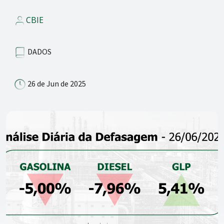
CBIE
DADOS
26 de Jun de 2025