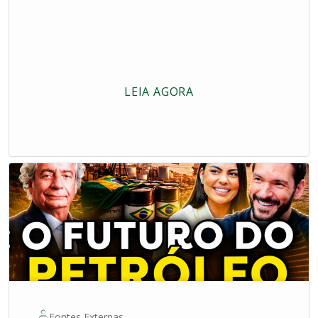
LEIA AGORA
Fontes Externas