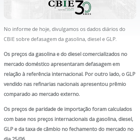
No informe de hoje, divulgamos os dados diários do
CBIE sobre defasagem da gasolina, diesel e GLP.
Os preços da gasolina e do diesel comercializados no
mercado doméstico apresentaram defasagem em
relação à referência internacional.
Por outro lado, o GLP
vendido nas refinarias nacionais apresentou prêmio
comparado ao mercado externo.
Os preços de paridade de importação foram calculados
com base nos preços internacionais da gasolina, diesel,
GLP e da taxa de câmbio no fechamento do mercado no
dia 25/06.