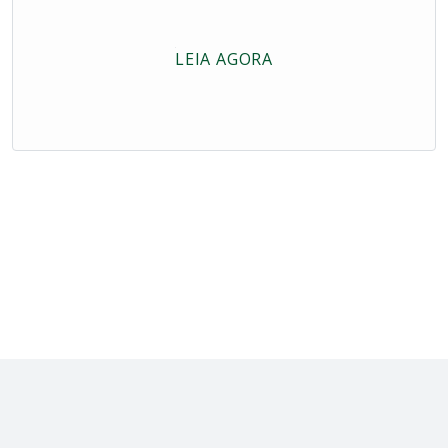
LEIA AGORA