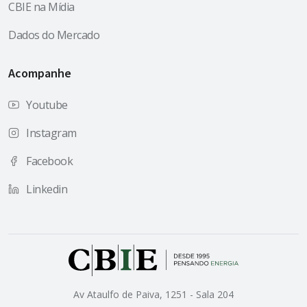
CBIE na Mídia
Dados do Mercado
Acompanhe
Youtube
Instagram
Facebook
Linkedin
Av Ataulfo de Paiva, 1251 - Sala 204