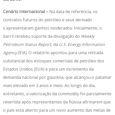
Cenário Internacional
–
Na data de referência, os
contratos futuros do petróleo e seus derivado
s apresentaram ganhos moderados. Inicialmente, o
barril recebeu suporte da divulgação do
Weekly
Petroleum Status Report
, da
U.S. Energy Information
Agency
(EIA). O relatório apontou para uma retirada
substancial dos estoques comerciais de petróleo dos
Estados Unidos (EUA) e para um incremento da
demanda nacional por gasolina, que alcançou o patamar
mais elevado em 3 anos e meio. Ao longo do dia,
entretanto, a valorização da commodity foi parcialmente
revertida após representantes da Rússia afirmarem que
o país está aberto para um novo aumento das metas de