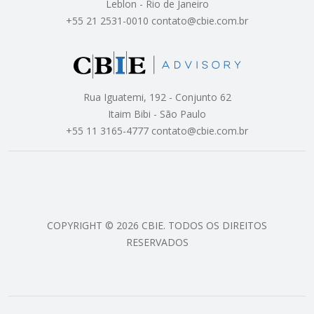
Leblon - Rio de Janeiro
+55 21 2531-0010 contato@cbie.com.br
Rua Iguatemi, 192 - Conjunto 62
Itaim Bibi - São Paulo
+55 11 3165-4777 contato@cbie.com.br
COPYRIGHT © 2026 CBIE. TODOS OS DIREITOS
RESERVADOS