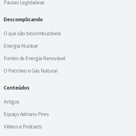
Pautas Legislativas
Descomplicando
O que são biocombustíveis
Energia Nuclear
Fontes de Energia Renovável
O Petróleo e Gás Natural
Conteúdos
Artigos
Espaço Adriano Pires
Vídeos e Podcasts