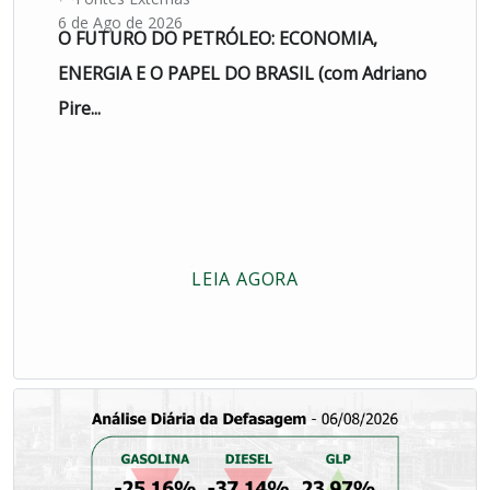
6 de Ago de 2026
O FUTURO DO PETRÓLEO: ECONOMIA,
ENERGIA E O PAPEL DO BRASIL (com Adriano
Pire...
LEIA AGORA