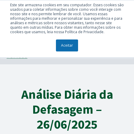
Este site armazena cookies em seu computador. Esses cookies são
usados para coletar informações sobre como você interage com
nosso site e nos permite lembrar de você. Usamos essas
informações para melhorar e personalizar sua experiência e para
análises e métricas sobre nossos visitantes, tanto nesse site
quanto em outras mídias. Para obter mais informações sobre os
cookies que usamos, leia nossa Política de Privacidade.
Aceitar
TÓPICOS
Análise Diária da
Defasagem –
26/06/2025