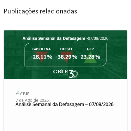
Publicações relacionadas
CBIE
7 de Ago de 2026
Análise Semanal da Defasagem – 07/08/2026