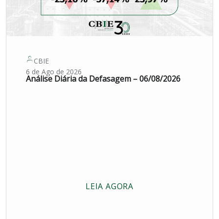
CBIE
6 de Ago de 2026
Análise Diária da Defasagem – 06/08/2026
LEIA AGORA