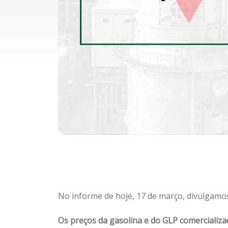
No informe de hoje, 17 de março, divulgamos
Os preços da gasolina e do GLP comercializ