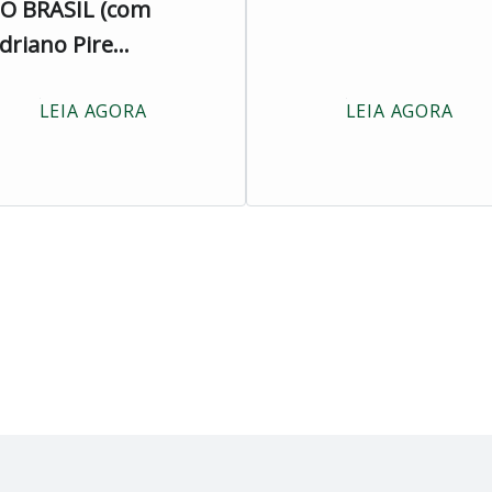
O BRASIL (com
driano Pire...
LEIA AGORA
LEIA AGORA