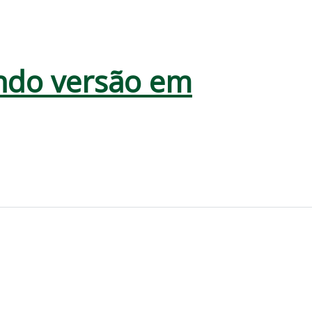
uindo versão em