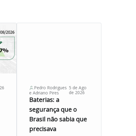
26
Pedro Rodrigues
5 de Ago
de 2026
e
Adriano Pires
Baterias: a
segurança que o
Brasil não sabia que
precisava