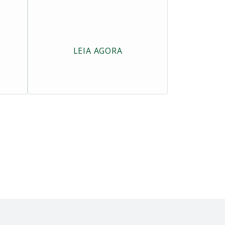
LEIA AGORA