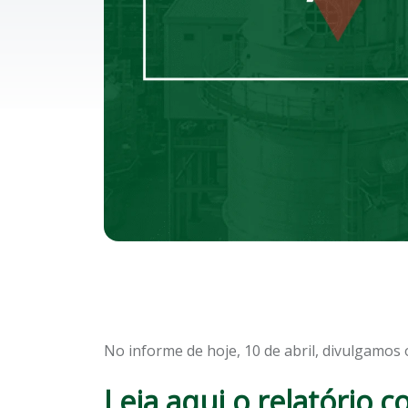
No informe de hoje, 10 de abril, divulgamos
Leia aqui o relatório 