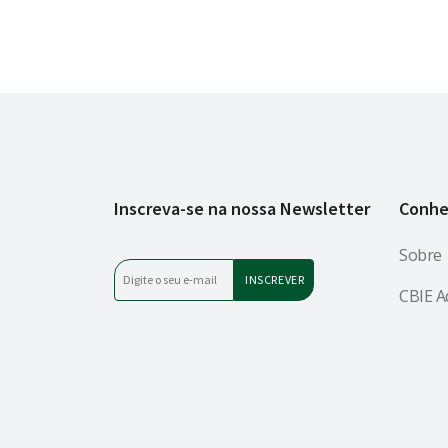
Inscreva-se na nossa Newsletter
Conhe
Sobre
CBIE A