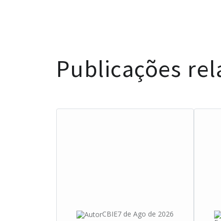
Publicações re
CBIE
7 de Ago de 2026