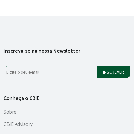
Inscreva-se na nossa Newsletter
Conheça o CBIE
Sobre
CBIE Advisory