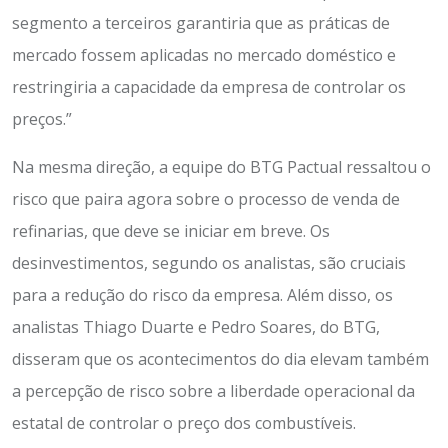
segmento a terceiros garantiria que as práticas de
mercado fossem aplicadas no mercado doméstico e
restringiria a capacidade da empresa de controlar os
preços.”
Na mesma direção, a equipe do BTG Pactual ressaltou o
risco que paira agora sobre o processo de venda de
refinarias, que deve se iniciar em breve. Os
desinvestimentos, segundo os analistas, são cruciais
para a redução do risco da empresa. Além disso, os
analistas Thiago Duarte e Pedro Soares, do BTG,
disseram que os acontecimentos do dia elevam também
a percepção de risco sobre a liberdade operacional da
estatal de controlar o preço dos combustíveis.