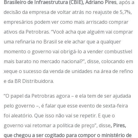
Brasileiro de Infraestrutura (CBIE), Adriano Pires
, após a
decisão da empresa de voltar atrás no reajuste de 5,7%,
empresários podem ver como mais arriscado comprar
ativos da Petrobras. “Você acha que alguém vai comprar
uma refinaria no Brasil se ele achar que a qualquer
momento o governo vai obrigá-lo a vender combustível
mais barato no mercado nacional?”, disse, colocando em
xeque o sucesso da venda de unidades na área de refino
e da BR Distribuidora.
“O papel da Petrobras agora – e ela tem de ser ajudada
pelo governo –, é falar que esse evento de sexta-feira
foi aleatório. Que isso não vai se repetir. E que o
governo vai retomar a política de preço”, disse
, Pires,
que chegou a ser cogitado para compor o ministério de