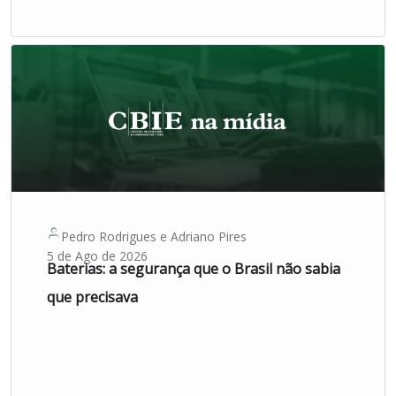
Pedro Rodrigues
e
Adriano Pires
5 de Ago de 2026
Baterias: a segurança que o Brasil não sabia
que precisava