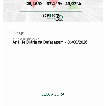
CBIE
6 de Ago de 2026
Análise Diária da Defasagem – 06/08/2026
LEIA AGORA