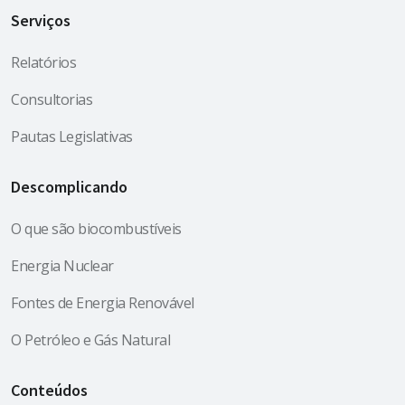
Serviços
Relatórios
Consultorias
Pautas Legislativas
Descomplicando
O que são biocombustíveis
Energia Nuclear
Fontes de Energia Renovável
O Petróleo e Gás Natural
Conteúdos