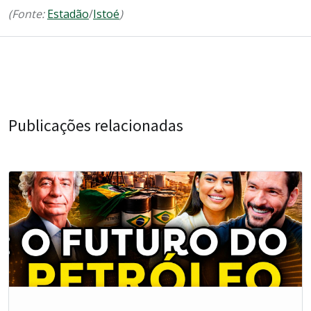
(Fonte:
Estadão
/
Istoé
)
Publicações relacionadas