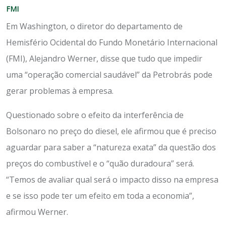
FMI
Em Washington, o diretor do departamento de
Hemisfério Ocidental do Fundo Monetário Internacional
(FMI), Alejandro Werner, disse que tudo que impedir
uma “operação comercial saudável” da Petrobrás pode
gerar problemas à empresa.
Questionado sobre o efeito da interferência de
Bolsonaro no preço do diesel, ele afirmou que é preciso
aguardar para saber a “natureza exata” da questão dos
preços do combustível e o “quão duradoura” será.
“Temos de avaliar qual será o impacto disso na empresa
e se isso pode ter um efeito em toda a economia”,
afirmou Werner.