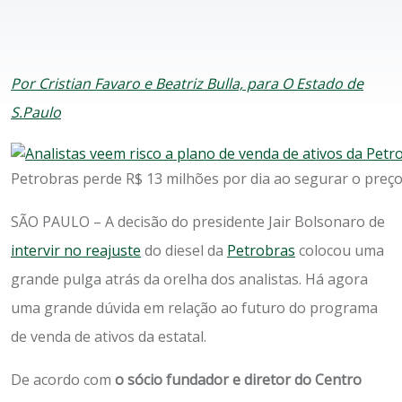
Por Cristian Favaro e Beatriz Bulla, para O Estado de
S.Paulo
Petrobras perde R$ 13 milhões por dia ao segurar o preço 
SÃO PAULO – A decisão do presidente Jair Bolsonaro de
intervir no reajuste
do diesel da
Petrobras
colocou uma
grande pulga atrás da orelha dos analistas. Há agora
uma grande dúvida em relação ao futuro do programa
de venda de ativos da estatal.
De acordo com
o sócio fundador e diretor do Centro