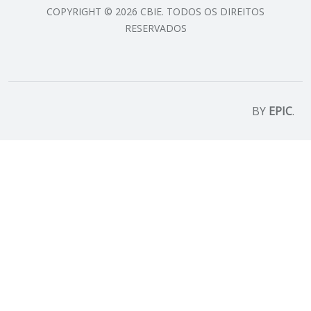
COPYRIGHT © 2026 CBIE. TODOS OS DIREITOS
RESERVADOS
BY
EPIC
.