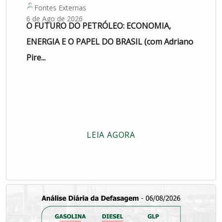
Fontes Externas
6 de Ago de 2026
O FUTURO DO PETRÓLEO: ECONOMIA,
ENERGIA E O PAPEL DO BRASIL (com Adriano
Pire...
LEIA AGORA