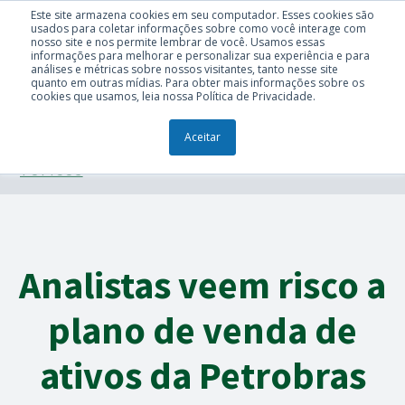
Este site armazena cookies em seu computador. Esses cookies são
usados para coletar informações sobre como você interage com
nosso site e nos permite lembrar de você. Usamos essas
informações para melhorar e personalizar sua experiência e para
análises e métricas sobre nossos visitantes, tanto nesse site
quanto em outras mídias. Para obter mais informações sobre os
cookies que usamos, leia nossa Política de Privacidade.
Aceitar
TÓPICOS
Analistas veem risco a
plano de venda de
ativos da Petrobras