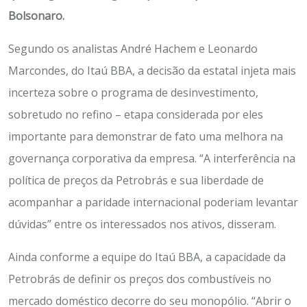
Bolsonaro.
Segundo os analistas André Hachem e Leonardo
Marcondes, do Itaú BBA, a decisão da estatal injeta mais
incerteza sobre o programa de desinvestimento,
sobretudo no refino – etapa considerada por eles
importante para demonstrar de fato uma melhora na
governança corporativa da empresa. “A interferência na
política de preços da Petrobrás e sua liberdade de
acompanhar a paridade internacional poderiam levantar
dúvidas” entre os interessados nos ativos, disseram.
Ainda conforme a equipe do Itaú BBA, a capacidade da
Petrobrás de definir os preços dos combustíveis no
mercado doméstico decorre do seu monopólio. “Abrir o