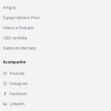
Artigos
Espaço Adriano Pires
Vídeos e Podcasts
CBIE na Mídia
Dados do Mercado
Acompanhe
Youtube
Instagram
Facebook
Linkedin