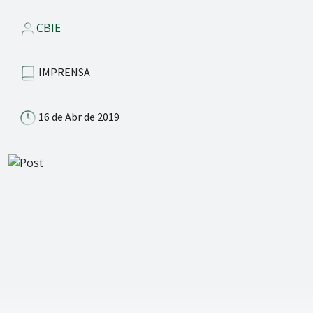
CBIE
IMPRENSA
16 de Abr de 2019