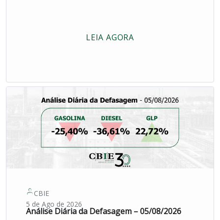
LEIA AGORA
CBIE
5 de Ago de 2026
Análise Diária da Defasagem – 05/08/2026