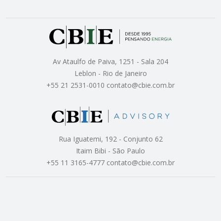
Av Ataulfo de Paiva, 1251 - Sala 204
Leblon - Rio de Janeiro
+55 21 2531-0010 contato@cbie.com.br
Rua Iguatemi, 192 - Conjunto 62
Itaim Bibi - São Paulo
+55 11 3165-4777 contato@cbie.com.br