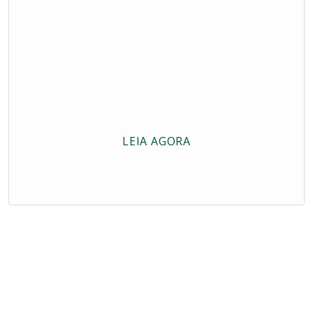
LEIA AGORA