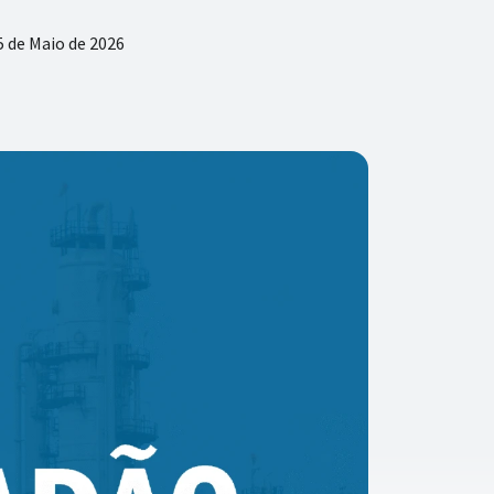
 de Maio de 2026