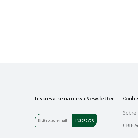
Inscreva-se na nossa Newsletter
Conhe
Sobre
CBIE A