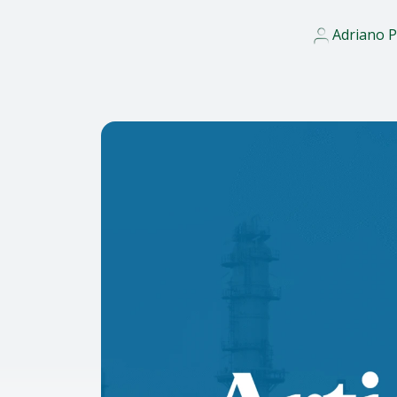
Adriano P