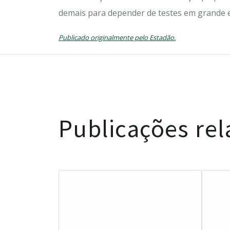
demais para depender de testes em grande e
Publicado originalmente pelo Estadão.
Publicações re