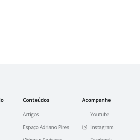
do
Conteúdos
Acompanhe
Artigos
Youtube
Espaço Adriano Pires
Instagram