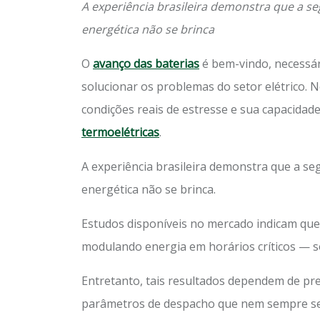
A experiência brasileira demonstra que a 
energética não se brinca
O
avanço das baterias
é bem-vindo, necessár
solucionar os problemas do setor elétrico. 
condições reais de estresse e sua capacidad
termoelétricas
.
A experiência brasileira demonstra que a s
energética não se brinca.
Estudos disponíveis no mercado indicam que,
modulando energia em horários críticos — s
Entretanto, tais resultados dependem de pre
parâmetros de despacho que nem sempre se 