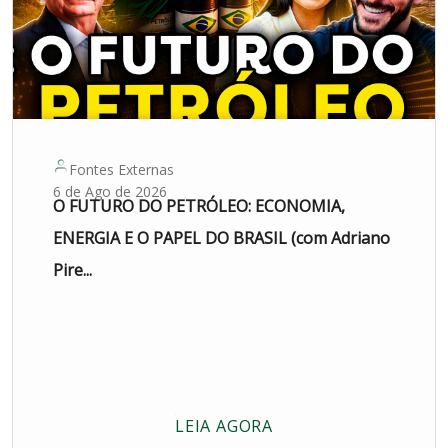
Fontes Externas
6 de Ago de 2026
O FUTURO DO PETRÓLEO: ECONOMIA,
ENERGIA E O PAPEL DO BRASIL (com Adriano
Pire...
LEIA AGORA