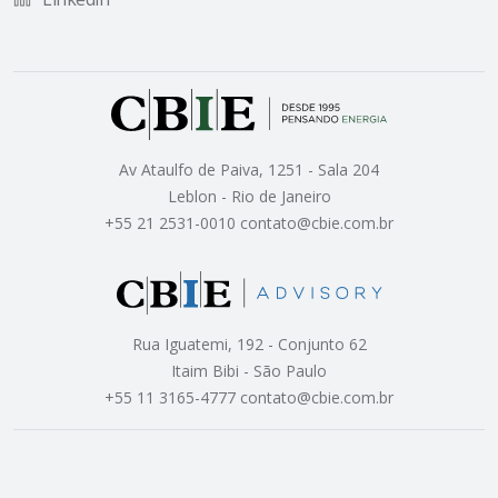
Av Ataulfo de Paiva, 1251 - Sala 204
Leblon - Rio de Janeiro
+55 21 2531-0010 contato@cbie.com.br
Rua Iguatemi, 192 - Conjunto 62
Itaim Bibi - São Paulo
+55 11 3165-4777 contato@cbie.com.br