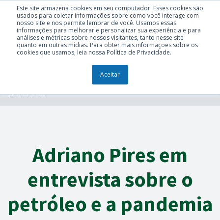
Este site armazena cookies em seu computador. Esses cookies são
usados para coletar informações sobre como você interage com
nosso site e nos permite lembrar de você. Usamos essas
informações para melhorar e personalizar sua experiência e para
análises e métricas sobre nossos visitantes, tanto nesse site
quanto em outras mídias. Para obter mais informações sobre os
cookies que usamos, leia nossa Política de Privacidade.
Aceitar
TÓPICOS
Adriano Pires em
entrevista sobre o
petróleo e a pandemia