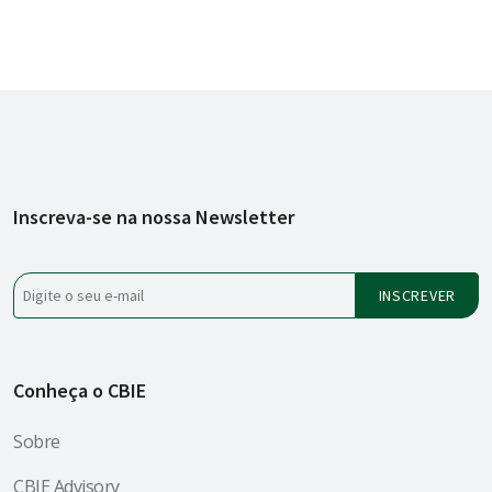
Inscreva-se na nossa Newsletter
Conheça o CBIE
Sobre
CBIE Advisory