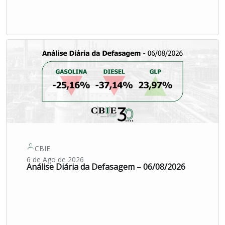
CBIE
6 de Ago de 2026
Análise Diária da Defasagem – 06/08/2026