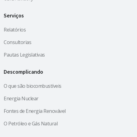
Serviços
Relatórios
Consultorias
Pautas Legislativas
Descomplicando
O que são biocombustíveis
Energia Nuclear
Fontes de Energia Renovável
O Petróleo e Gás Natural