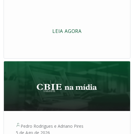
LEIA AGORA
Pedro Rodrigues
e
Adriano Pires
5 de Ago de 2026