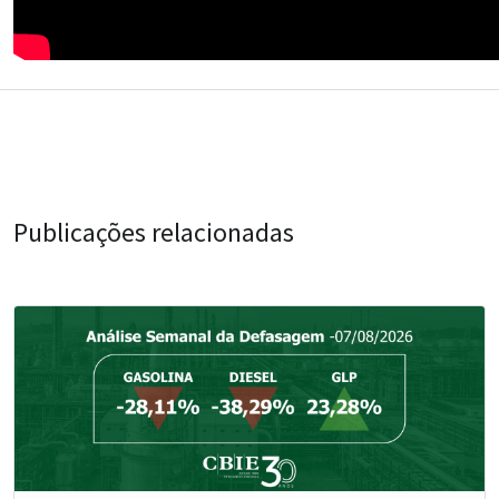
Publicações relacionadas