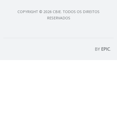
COPYRIGHT © 2026 CBIE. TODOS OS DIREITOS
RESERVADOS
BY
EPIC
.