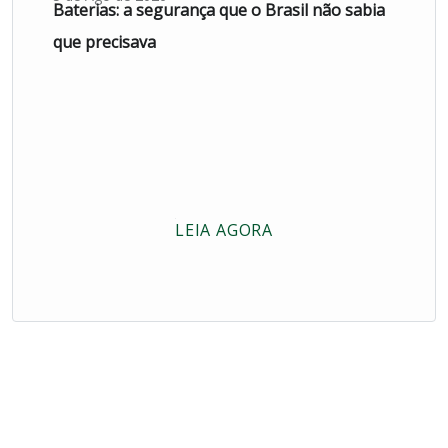
Baterias: a segurança que o Brasil não sabia
que precisava
LEIA AGORA