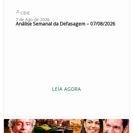
CBIE
7 de Ago de 2026
Análise Semanal da Defasagem – 07/08/2026
LEIA AGORA