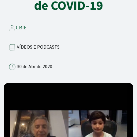
de COVID-19
CBIE
VÍDEOS E PODCASTS
30 de Abr de 2020