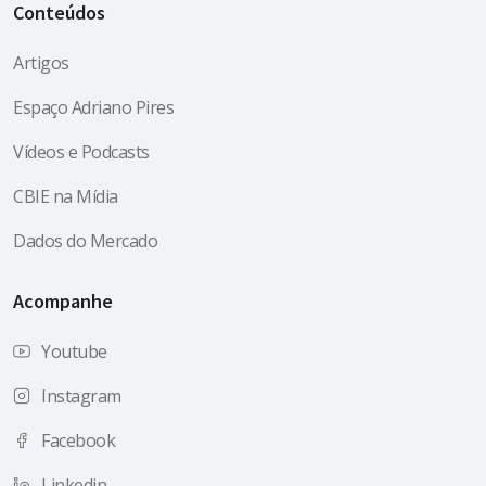
Conteúdos
Artigos
Espaço Adriano Pires
Vídeos e Podcasts
CBIE na Mídia
Dados do Mercado
Acompanhe
Youtube
Instagram
Facebook
Linkedin