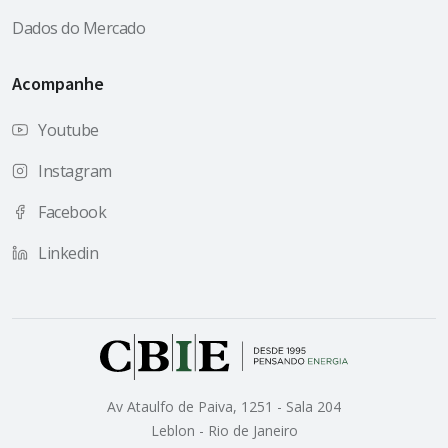
Dados do Mercado
Acompanhe
Youtube
Instagram
Facebook
Linkedin
Av Ataulfo de Paiva, 1251 - Sala 204
Leblon - Rio de Janeiro