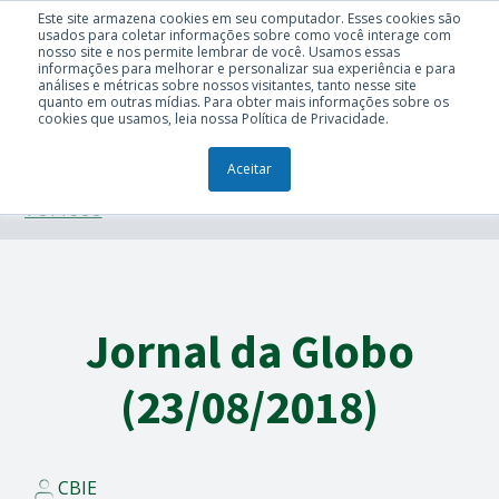
Este site armazena cookies em seu computador. Esses cookies são
usados para coletar informações sobre como você interage com
nosso site e nos permite lembrar de você. Usamos essas
informações para melhorar e personalizar sua experiência e para
análises e métricas sobre nossos visitantes, tanto nesse site
quanto em outras mídias. Para obter mais informações sobre os
cookies que usamos, leia nossa Política de Privacidade.
Aceitar
TÓPICOS
Jornal da Globo
(23/08/2018)
CBIE