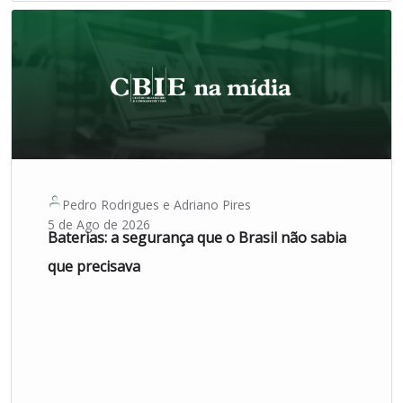
Pedro Rodrigues
e
Adriano Pires
5 de Ago de 2026
Baterias: a segurança que o Brasil não sabia
que precisava