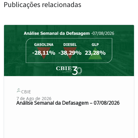
Publicações relacionadas
CBIE
7 de Ago de 2026
Análise Semanal da Defasagem – 07/08/2026