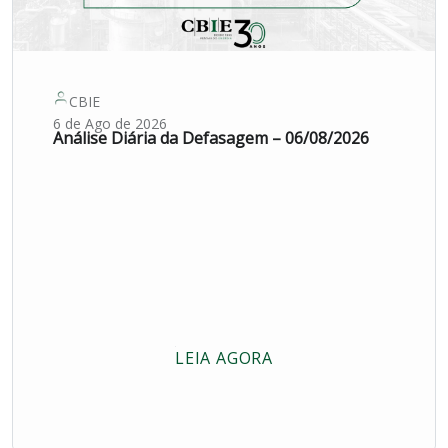
CBIE
6 de Ago de 2026
Análise Diária da Defasagem – 06/08/2026
LEIA AGORA