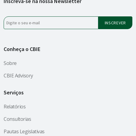
Inscreva-se na nossa Newsletter
Conheça o CBIE
Sobre
CBIE Advisory
Serviços
Relatórios
Consultorias
Pautas Legislativas