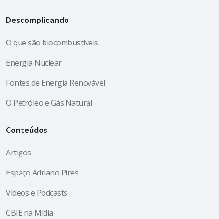
Descomplicando
O que são biocombustíveis
Energia Nuclear
Fontes de Energia Renovável
O Petróleo e Gás Natural
Conteúdos
Artigos
Espaço Adriano Pires
Vídeos e Podcasts
CBIE na Mídia