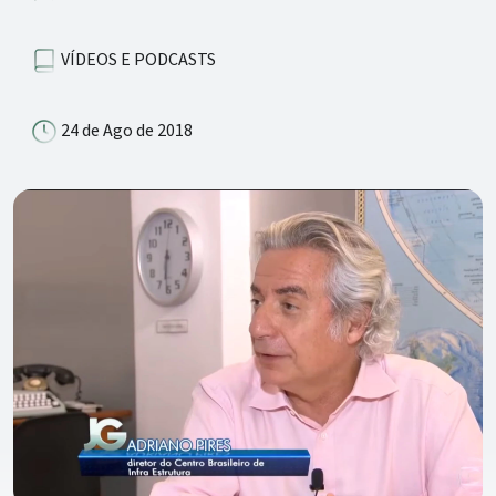
VÍDEOS E PODCASTS
24 de Ago de 2018