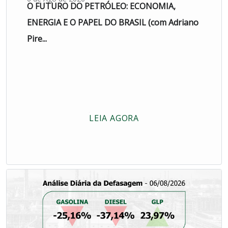
O FUTURO DO PETRÓLEO: ECONOMIA,
ENERGIA E O PAPEL DO BRASIL (com Adriano
Pire...
LEIA AGORA