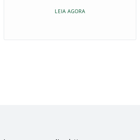
LEIA AGORA