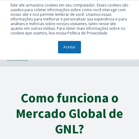
Este site armazena cookies em seu computador. Esses cookies são
usados para coletar informações sobre como você interage com
nosso site e nos permite lembrar de você. Usamos essas
informações para melhorar e personalizar sua experiência e para
análises e métricas sobre nossos visitantes, tanto nesse site
quanto em outras mídias. Para obter mais informações sobre os
cookies que usamos, leia nossa Política de Privacidade.
Aceitar
TÓPICOS
Como funciona o
Mercado Global de
GNL?