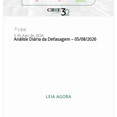
CBIE
5 de Ago de 2026
Análise Diária da Defasagem – 05/08/2026
LEIA AGORA