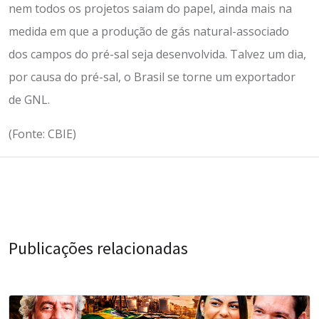
nem todos os projetos saiam do papel, ainda mais na
medida em que a produção de gás natural-associado
dos campos do pré-sal seja desenvolvida. Talvez um dia,
por causa do pré-sal, o Brasil se torne um exportador
de GNL.
(Fonte: CBIE)
Publicações relacionadas