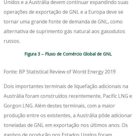
Unidos e a Austrália devem continuar expandindo suas
operações de exportação de GNL e a Europa deve se
tornar uma grande fonte de demanda de GNL, como
alternativa de suprimento gás natural aos gasodutos
russos.
Figura 3 – Fluxo de Comércio Global de GNL
Fonte: BP Statistical Review of World Energy 2019
Dois importantes terminais de liquefação adicionais na
Austrália foram construídos recentemente, Pacific LNG e
Gorgon LNG. Além destes terminais, com a maior
produção entre os existentes, a Austrália pôde adicionar
toneladas de GNL em exportação nos últimos anos. Os
ganhos de produção nos Estados Unidos foram