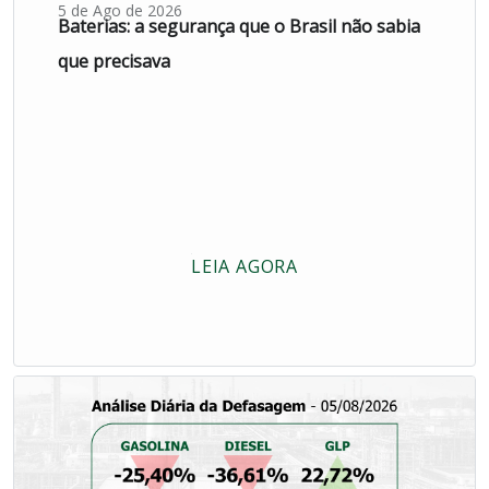
5 de Ago de 2026
Baterias: a segurança que o Brasil não sabia
que precisava
LEIA AGORA