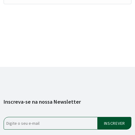
Inscreva-se na nossa Newsletter