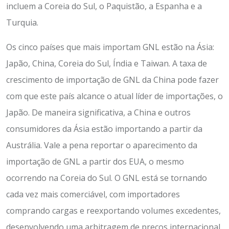
incluem a Coreia do Sul, o Paquistão, a Espanha e a
Turquia.
Os cinco países que mais importam GNL estão na Ásia:
Japão, China, Coreia do Sul, Índia e Taiwan. A taxa de
crescimento de importação de GNL da China pode fazer
com que este país alcance o atual líder de importações, o
Japão. De maneira significativa, a China e outros
consumidores da Ásia estão importando a partir da
Austrália. Vale a pena reportar o aparecimento da
importação de GNL a partir dos EUA, o mesmo
ocorrendo na Coreia do Sul. O GNL está se tornando
cada vez mais comerciável, com importadores
comprando cargas e reexportando volumes excedentes,
desenvolvendo uma arbitragem de preços internacional.