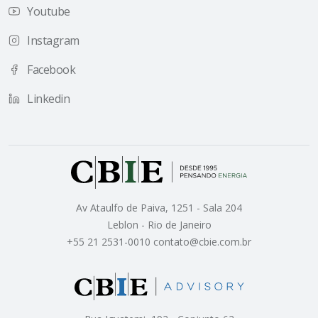
Youtube
Instagram
Facebook
Linkedin
Av Ataulfo de Paiva, 1251 - Sala 204
Leblon - Rio de Janeiro
+55 21 2531-0010 contato@cbie.com.br