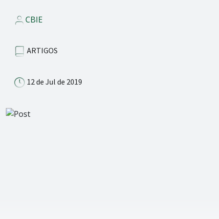
CBIE
ARTIGOS
12 de Jul de 2019