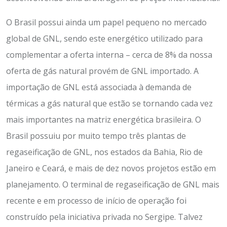
O Brasil possui ainda um papel pequeno no mercado
global de GNL, sendo este energético utilizado para
complementar a oferta interna – cerca de 8% da nossa
oferta de gás natural provém de GNL importado. A
importação de GNL está associada à demanda de
térmicas a gás natural que estão se tornando cada vez
mais importantes na matriz energética brasileira. O
Brasil possuiu por muito tempo três plantas de
regaseificação de GNL, nos estados da Bahia, Rio de
Janeiro e Ceará, e mais de dez novos projetos estão em
planejamento. O terminal de regaseificação de GNL mais
recente e em processo de início de operação foi
construído pela iniciativa privada no Sergipe. Talvez