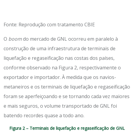
Fonte: Reprodução com tratamento CBIE
O
boom
do mercado de GNL ocorreu em paralelo à
construção de uma infraestrutura de terminais de
liquefação e regaseificação nas costas dos países,
conforme observado na Figura 2, respectivamente o
exportador e importador. À medida que os navios-
metaneiros e os terminais de liquefação e regaseificação
foram se aperfeiçoando e se tornando cada vez maiores
e mais seguros, o volume transportado de GNL foi
batendo recordes quase a todo ano.
Figura 2 – Terminais de liquefação e regaseificação de GNL