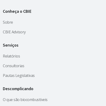
Conheça o CBIE
Sobre
CBIE Advisory
Serviços
Relatórios
Consultorias
Pautas Legislativas
Descomplicando
O que são biocombustíveis