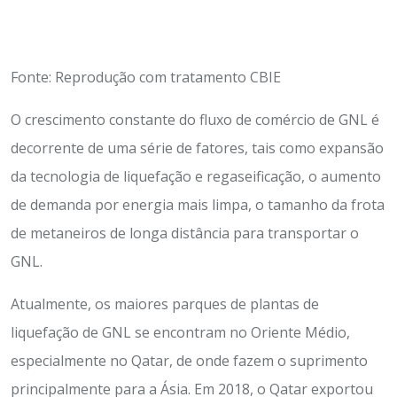
Fonte: Reprodução com tratamento CBIE
O crescimento constante do fluxo de comércio de GNL é
decorrente de uma série de fatores, tais como expansão
da tecnologia de liquefação e regaseificação, o aumento
de demanda por energia mais limpa, o tamanho da frota
de metaneiros de longa distância para transportar o
GNL.
Atualmente, os maiores parques de plantas de
liquefação de GNL se encontram no Oriente Médio,
especialmente no Qatar, de onde fazem o suprimento
principalmente para a Ásia. Em 2018, o Qatar exportou