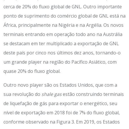
cerca de 20% do fluxo global de GNL. Outro importante
ponto de suprimento do comércio global de GNL está na
África, principalmente na Nigéria e na Argélia. Os novos
terminais entrando em operação todo ano na Austrália
se destacam em ter multiplicado a exportação de GNL
deste país por cinco nos últimos dez anos, tornando-o
um grande player na região do Pacífico Asiático, com
quase 20% do fluxo global.
Outro novo player são os Estados Unidos, que com a
sua revolução do
shale gas
estão construindo terminais
de liquefação de gás para exportar o energético, seu
nível de exportação em 2018 foi de 7% do fluxo global,
conforme observado na Figura 3. Em 2019, os Estados