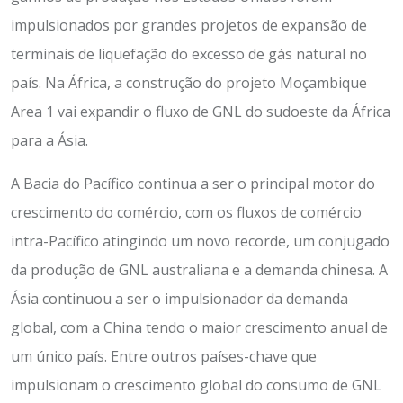
impulsionados por grandes projetos de expansão de
terminais de liquefação do excesso de gás natural no
país. Na África, a construção do projeto Moçambique
Area 1 vai expandir o fluxo de GNL do sudoeste da África
para a Ásia.
A Bacia do Pacífico continua a ser o principal motor do
crescimento do comércio, com os fluxos de comércio
intra-Pacífico atingindo um novo recorde, um conjugado
da produção de GNL australiana e a demanda chinesa. A
Ásia continuou a ser o impulsionador da demanda
global, com a China tendo o maior crescimento anual de
um único país. Entre outros países-chave que
impulsionam o crescimento global do consumo de GNL