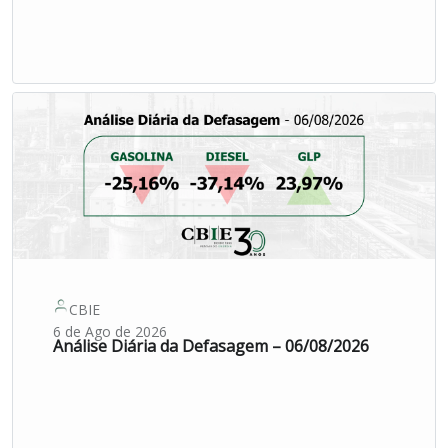
CBIE
6 de Ago de 2026
Análise Diária da Defasagem – 06/08/2026