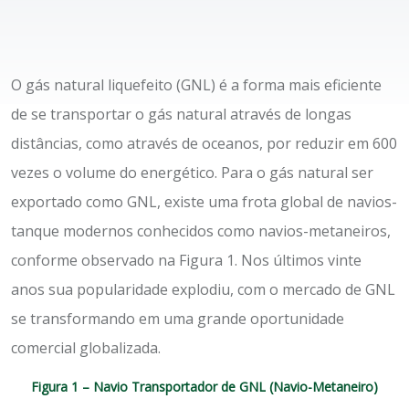
O gás natural liquefeito (GNL) é a forma mais eficiente
de se transportar o gás natural através de longas
distâncias, como através de oceanos, por reduzir em 600
vezes o volume do energético. Para o gás natural ser
exportado como GNL, existe uma frota global de navios-
tanque modernos conhecidos como navios-metaneiros,
conforme observado na Figura 1. Nos últimos vinte
anos sua popularidade explodiu, com o mercado de GNL
se transformando em uma grande oportunidade
comercial globalizada.
Figura 1 – Navio Transportador de GNL (Navio-Metaneiro)