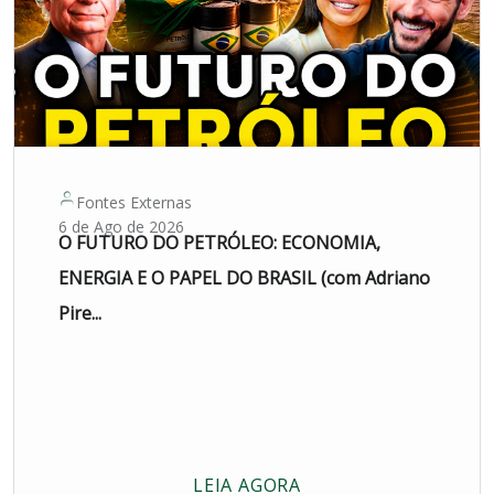
Fontes Externas
6 de Ago de 2026
O FUTURO DO PETRÓLEO: ECONOMIA,
ENERGIA E O PAPEL DO BRASIL (com Adriano
Pire...
LEIA AGORA