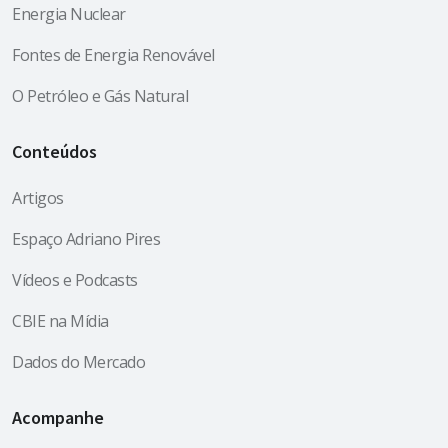
Energia Nuclear
Fontes de Energia Renovável
O Petróleo e Gás Natural
Conteúdos
Artigos
Espaço Adriano Pires
Vídeos e Podcasts
CBIE na Mídia
Dados do Mercado
Acompanhe