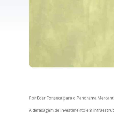
Por Eder Fonseca para o Panorama Mercanti
A defasagem de investimento em infraestru