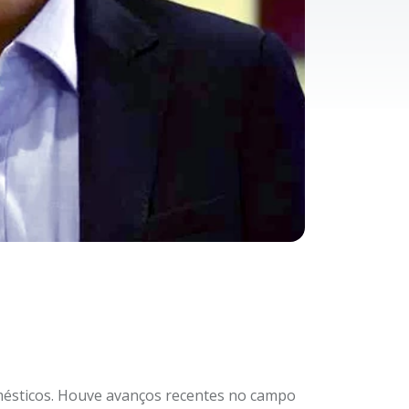
mésticos. Houve avanços recentes no campo