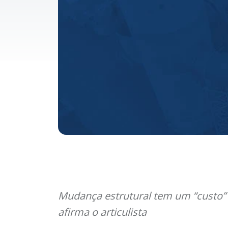
Mudança estrutural tem um “custo”
afirma o articulista