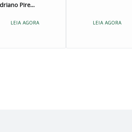
driano Pire...
LEIA AGORA
LEIA AGORA