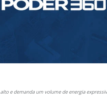
 alto e demanda um volume de energia expressiv