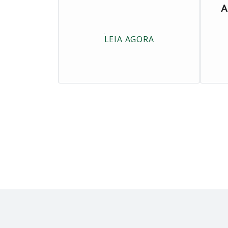
A
LEIA AGORA