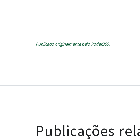
Publicado originalmente pelo Poder360.
Publicações re