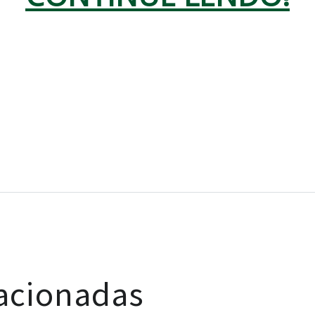
lacionadas