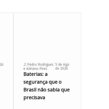
26
Pedro Rodrigues
5 de Ago
de 2026
e
Adriano Pires
Baterias: a
segurança que o
Brasil não sabia que
precisava