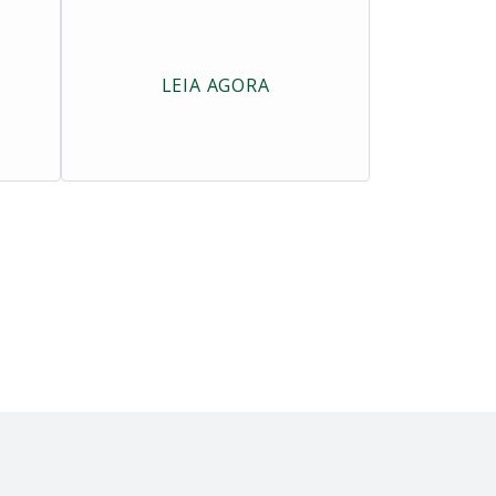
LEIA AGORA