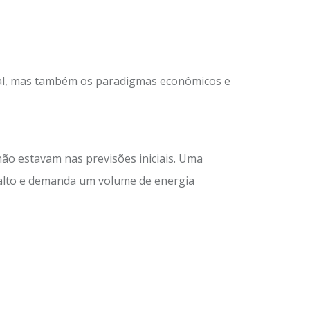
bal, mas também os paradigmas econômicos e
ão estavam nas previsões iniciais. Uma
 alto e demanda um volume de energia