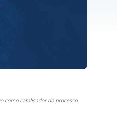
o como catalisador do processo,