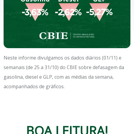
Neste informe divulgamos os dados diários (01/11) e
semanais (de 25 a 31/10) do CBIE sobre defasagem da
gasolina, diesel e GLP, com as médias da semana,
acompanhados de gráficos.
BOA LEITURA!