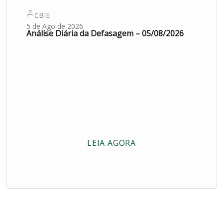
CBIE
5 de Ago de 2026
Análise Diária da Defasagem – 05/08/2026
LEIA AGORA