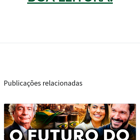
Publicações relacionadas