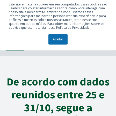
Este site armazena cookies em seu computador. Esses cookies são
usados para coletar informações sobre como você interage com
nosso site e nos permite lembrar de você. Usamos essas
informações para melhorar e personalizar sua experiência e para
análises e métricas sobre nossos visitantes, tanto nesse site
quanto em outras mídias. Para obter mais informações sobre os
cookies que usamos, leia nossa Política de Privacidade.
Aceitar
TÓPICOS
De acordo com dados
reunidos entre 25 e
31/10, segue a