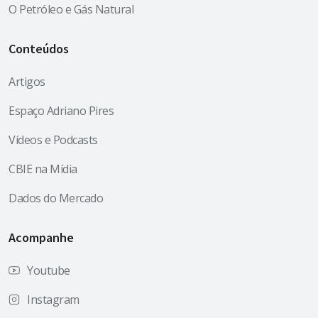
O Petróleo e Gás Natural
Conteúdos
Artigos
Espaço Adriano Pires
Vídeos e Podcasts
CBIE na Mídia
Dados do Mercado
Acompanhe
Youtube
Instagram