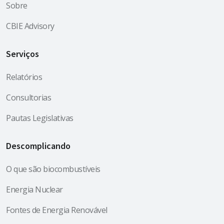
Sobre
CBIE Advisory
Serviços
Relatórios
Consultorias
Pautas Legislativas
Descomplicando
O que são biocombustíveis
Energia Nuclear
Fontes de Energia Renovável