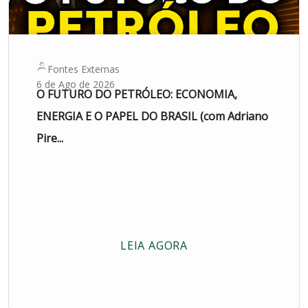
Fontes Externas
6 de Ago de 2026
O FUTURO DO PETRÓLEO: ECONOMIA,
ENERGIA E O PAPEL DO BRASIL (com Adriano
Pire...
LEIA AGORA