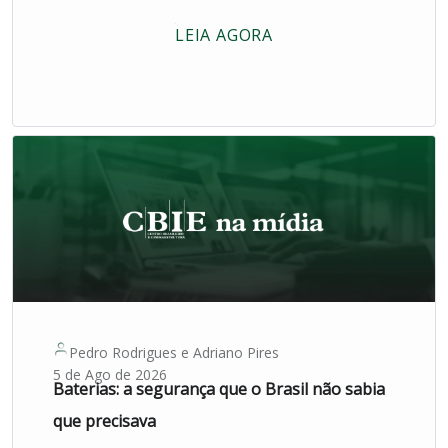
LEIA AGORA
Pedro Rodrigues
e
Adriano Pires
5 de Ago de 2026
Baterias: a segurança que o Brasil não sabia
que precisava