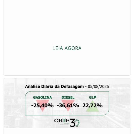
LEIA AGORA