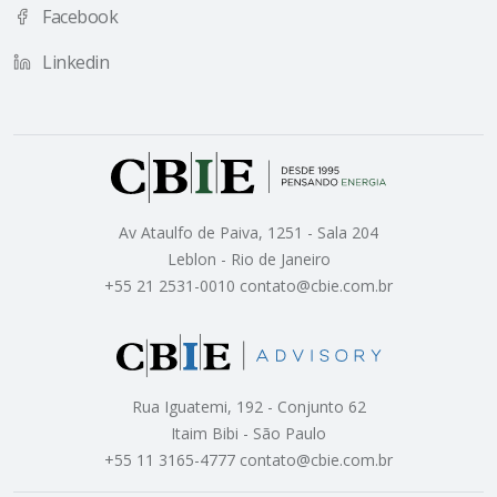
Facebook
Linkedin
Av Ataulfo de Paiva, 1251 - Sala 204
Leblon - Rio de Janeiro
+55 21 2531-0010 contato@cbie.com.br
Rua Iguatemi, 192 - Conjunto 62
Itaim Bibi - São Paulo
+55 11 3165-4777 contato@cbie.com.br