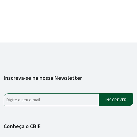
Inscreva-se na nossa Newsletter
Conheça o CBIE