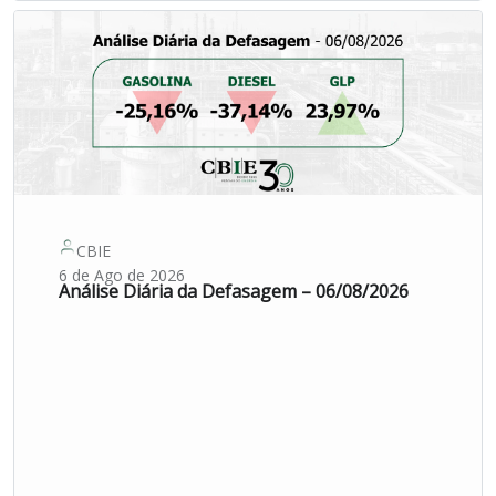
CBIE
6 de Ago de 2026
Análise Diária da Defasagem – 06/08/2026