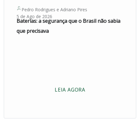
Pedro Rodrigues
e
Adriano Pires
5 de Ago de 2026
Baterias: a segurança que o Brasil não sabia
que precisava
LEIA AGORA