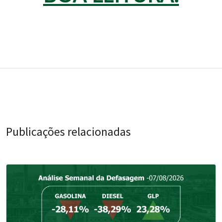
Publicações relacionadas