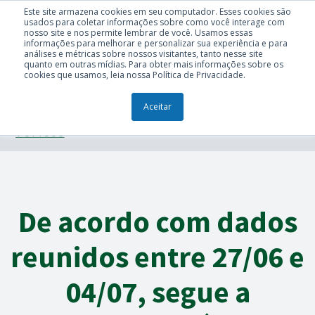
Este site armazena cookies em seu computador. Esses cookies são
usados para coletar informações sobre como você interage com
nosso site e nos permite lembrar de você. Usamos essas
informações para melhorar e personalizar sua experiência e para
análises e métricas sobre nossos visitantes, tanto nesse site
quanto em outras mídias. Para obter mais informações sobre os
cookies que usamos, leia nossa Política de Privacidade.
Aceitar
TÓPICOS
De acordo com dados
reunidos entre 27/06 e
04/07, segue a