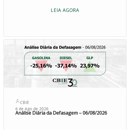
LEIA AGORA
CBIE
6 de Ago de 2026
Análise Diária da Defasagem – 06/08/2026