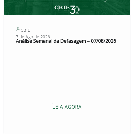
CBIE
7 de Ago de 2026
Análise Semanal da Defasagem – 07/08/2026
LEIA AGORA