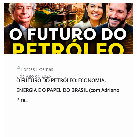
Fontes Externas
6 de Ago de 2026
O FUTURO DO PETRÓLEO: ECONOMIA,
ENERGIA E O PAPEL DO BRASIL (com Adriano
Pire...