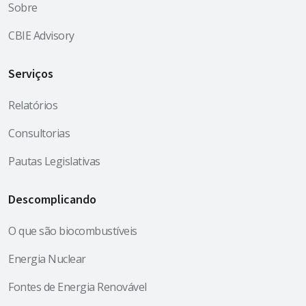
Sobre
CBIE Advisory
Serviços
Relatórios
Consultorias
Pautas Legislativas
Descomplicando
O que são biocombustíveis
Energia Nuclear
Fontes de Energia Renovável