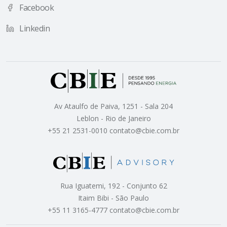
Facebook
Linkedin
Av Ataulfo de Paiva, 1251 - Sala 204
Leblon - Rio de Janeiro
+55 21 2531-0010 contato@cbie.com.br
Rua Iguatemi, 192 - Conjunto 62
Itaim Bibi - São Paulo
+55 11 3165-4777 contato@cbie.com.br