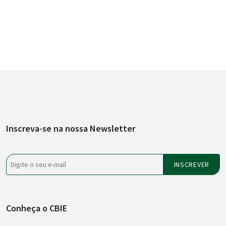
Inscreva-se na nossa Newsletter
Conheça o CBIE