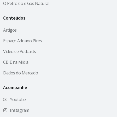
O Petróleo e Gás Natural
Conteúdos
Artigos
Espaço Adriano Pires
Vídeos e Podcasts
CBIE na Mídia
Dados do Mercado
Acompanhe
Youtube
Instagram