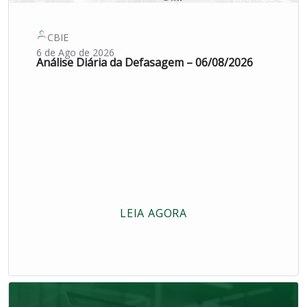
CBIE
6 de Ago de 2026
Análise Diária da Defasagem – 06/08/2026
LEIA AGORA