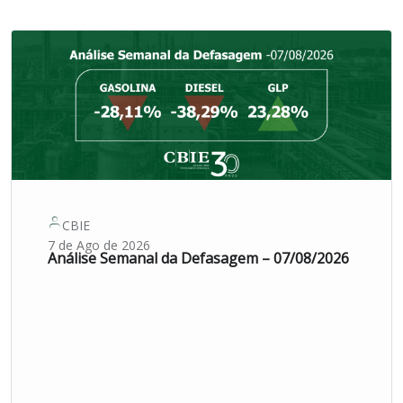
CBIE
7 de Ago de 2026
Análise Semanal da Defasagem – 07/08/2026