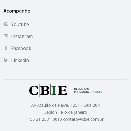
Acompanhe
Youtube
Instagram
Facebook
Linkedin
Av Ataulfo de Paiva, 1251 - Sala 204
Leblon - Rio de Janeiro
+55 21 2531-0010 contato@cbie.com.br