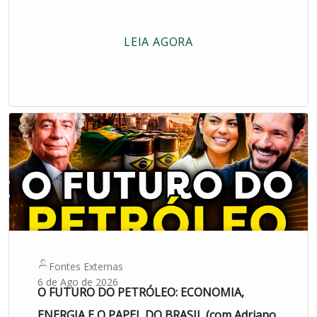
LEIA AGORA
Fontes Externas
6 de Ago de 2026
O FUTURO DO PETRÓLEO: ECONOMIA,
ENERGIA E O PAPEL DO BRASIL (com Adriano