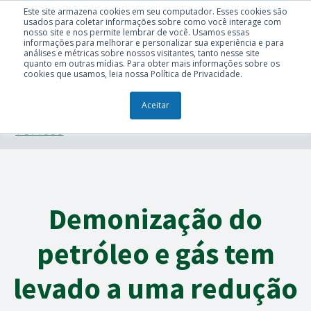
Este site armazena cookies em seu computador. Esses cookies são
usados para coletar informações sobre como você interage com
nosso site e nos permite lembrar de você. Usamos essas
informações para melhorar e personalizar sua experiência e para
análises e métricas sobre nossos visitantes, tanto nesse site
quanto em outras mídias. Para obter mais informações sobre os
cookies que usamos, leia nossa Política de Privacidade.
Aceitar
TÓPICOS
Demonização do
petróleo e gás tem
levado a uma redução