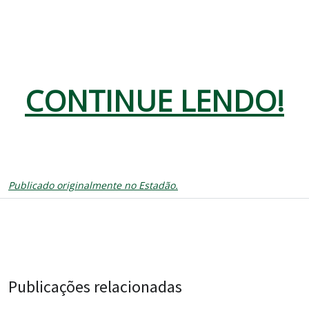
CONTINUE LENDO!
Publicado originalmente no Estadão.
Publicações relacionadas