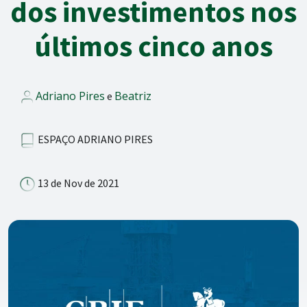
dos investimentos nos
últimos cinco anos
Adriano Pires
Beatriz
e
ESPAÇO ADRIANO PIRES
13 de Nov de 2021