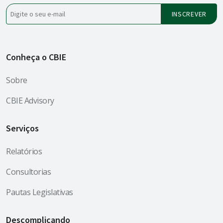
Conheça o CBIE
Sobre
CBIE Advisory
Serviços
Relatórios
Consultorias
Pautas Legislativas
Descomplicando