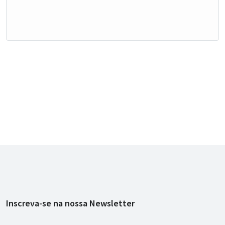
Inscreva-se na nossa Newsletter