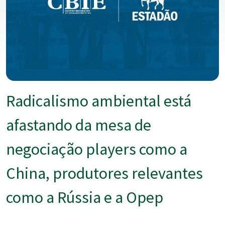
Radicalismo ambiental está
afastando da mesa de
negociação players como a
China, produtores relevantes
como a Rússia e a Opep