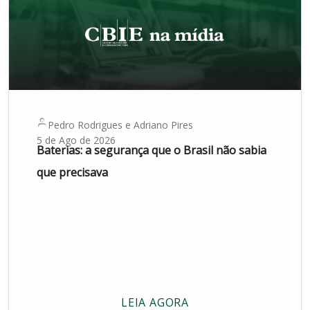
Pedro Rodrigues
e
Adriano Pires
5 de Ago de 2026
Baterias: a segurança que o Brasil não sabia
que precisava
LEIA AGORA