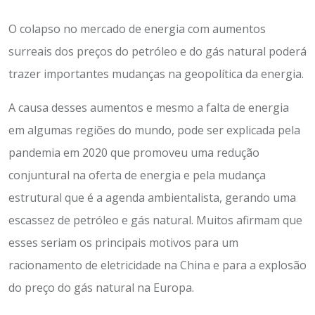
O colapso no mercado de energia com aumentos
surreais dos preços do petróleo e do gás natural poderá
trazer importantes mudanças na geopolítica da energia.
A causa desses aumentos e mesmo a falta de energia
em algumas regiões do mundo, pode ser explicada pela
pandemia em 2020 que promoveu uma redução
conjuntural na oferta de energia e pela mudança
estrutural que é a agenda ambientalista, gerando uma
escassez de petróleo e gás natural. Muitos afirmam que
esses seriam os principais motivos para um
racionamento de eletricidade na China e para a explosão
do preço do gás natural na Europa.