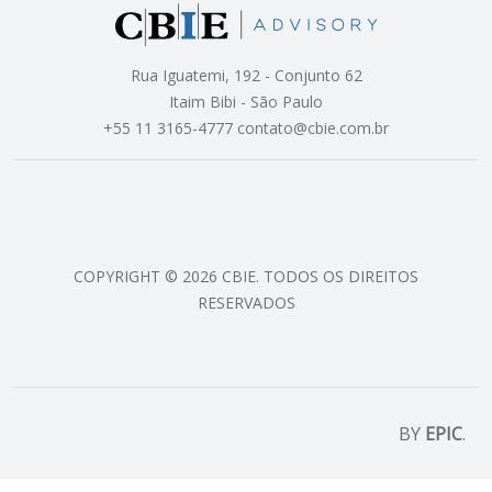
Rua Iguatemi, 192 - Conjunto 62
Itaim Bibi - São Paulo
+55 11 3165-4777 contato@cbie.com.br
COPYRIGHT © 2026 CBIE. TODOS OS DIREITOS
RESERVADOS
BY
EPIC
.