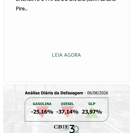
Pire...
LEIA AGORA