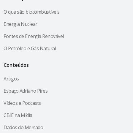
O que são biocombustíveis
Energia Nuclear
Fontes de Energia Renovável
O Petróleo e Gás Natural
Conteúdos
Artigos
Espaço Adriano Pires
Vídeos e Podcasts
CBIE na Mídia
Dados do Mercado