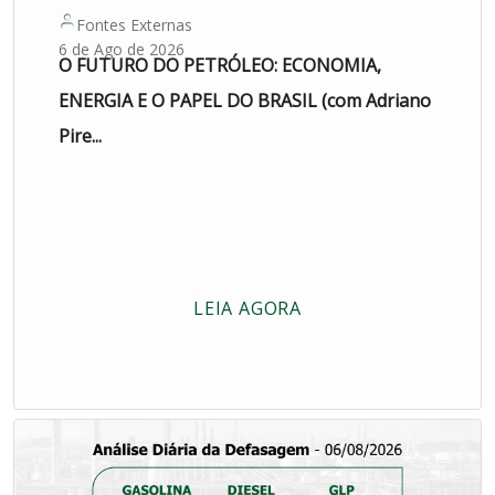
Fontes Externas
6 de Ago de 2026
O FUTURO DO PETRÓLEO: ECONOMIA,
ENERGIA E O PAPEL DO BRASIL (com Adriano
Pire...
LEIA AGORA