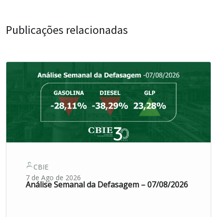
Publicações relacionadas
CBIE
7 de Ago de 2026
Análise Semanal da Defasagem – 07/08/2026