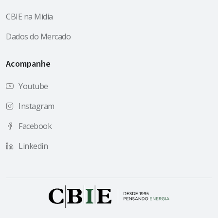
CBIE na Mídia
Dados do Mercado
Acompanhe
Youtube
Instagram
Facebook
Linkedin