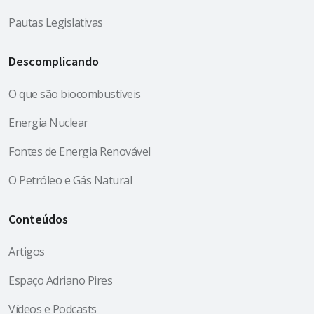
Pautas Legislativas
Descomplicando
O que são biocombustíveis
Energia Nuclear
Fontes de Energia Renovável
O Petróleo e Gás Natural
Conteúdos
Artigos
Espaço Adriano Pires
Vídeos e Podcasts