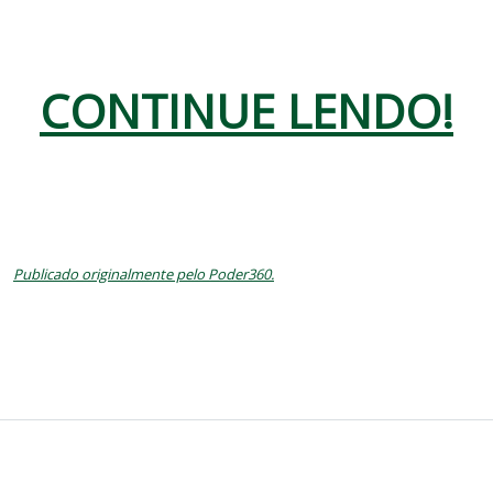
CONTINUE LENDO!
Publicado originalmente pelo Poder360.