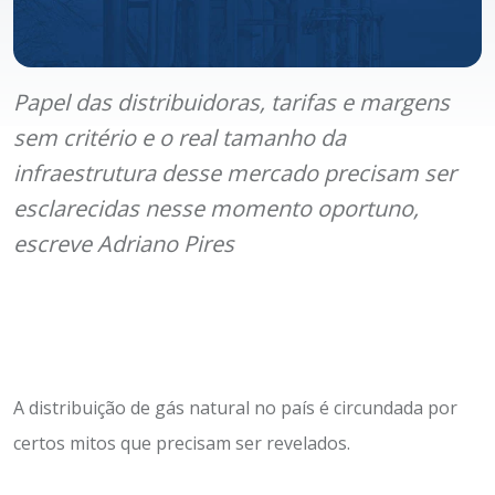
Papel das distribuidoras, tarifas e margens
sem critério e o real tamanho da
infraestrutura desse mercado precisam ser
esclarecidas nesse momento oportuno,
escreve Adriano Pires
A distribuição de gás natural no país é circundada por
certos mitos que precisam ser revelados.