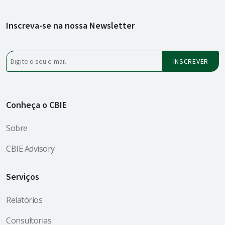
Inscreva-se na nossa Newsletter
Conheça o CBIE
Sobre
CBIE Advisory
Serviços
Relatórios
Consultorias