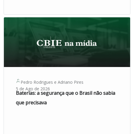
Pedro Rodrigues
e
Adriano Pires
5 de Ago de 2026
Baterias: a segurança que o Brasil não sabia
que precisava