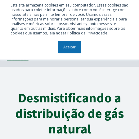
Este site armazena cookies em seu computador. Esses cookies são
usados para coletar informações sobre como você interage com
nosso site e nos permite lembrar de você. Usamos essas
informações para melhorar e personalizar sua experiência e para
análises e métricas sobre nossos visitantes, tanto nesse site
quanto em outras mídias. Para obter mais informações sobre os
cookies que usamos, leia nossa Política de Privacidade.
Aceitar
TÓPICOS
Desmistificando a
distribuição de gás
natural