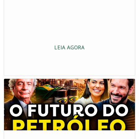
LEIA AGORA