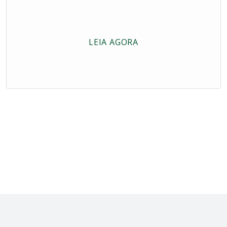
LEIA AGORA