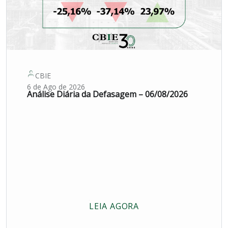
CBIE
6 de Ago de 2026
Análise Diária da Defasagem – 06/08/2026
LEIA AGORA