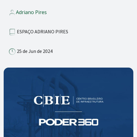
Adriano Pires
ESPAÇO ADRIANO PIRES
25 de Jun de 2024