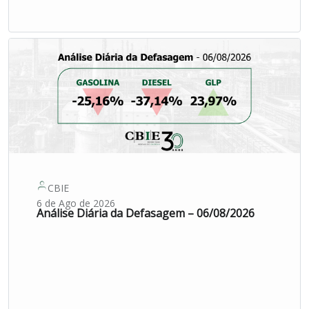
CBIE
6 de Ago de 2026
Análise Diária da Defasagem – 06/08/2026