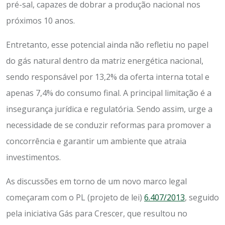
pré-sal, capazes de dobrar a produção nacional nos
próximos 10 anos.
Entretanto, esse potencial ainda não refletiu no papel
do gás natural dentro da matriz energética nacional,
sendo responsável por 13,2% da oferta interna total e
apenas 7,4% do consumo final. A principal limitação é a
insegurança jurídica e regulatória. Sendo assim, urge a
necessidade de se conduzir reformas para promover a
concorrência e garantir um ambiente que atraia
investimentos.
As discussões em torno de um novo marco legal
começaram com o PL (projeto de lei)
6.407/2013
, seguido
pela iniciativa Gás para Crescer, que resultou no