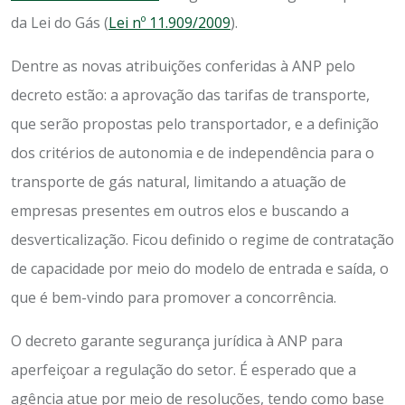
da Lei do Gás (
Lei nº 11.909/2009
).
Dentre as novas atribuições conferidas à ANP pelo
decreto estão: a aprovação das tarifas de transporte,
que serão propostas pelo transportador, e a definição
dos critérios de autonomia e de independência para o
transporte de gás natural, limitando a atuação de
empresas presentes em outros elos e buscando a
desverticalização. Ficou definido o regime de contratação
de capacidade por meio do modelo de entrada e saída, o
que é bem-vindo para promover a concorrência.
O decreto garante segurança jurídica à ANP para
aperfeiçoar a regulação do setor. É esperado que a
agência atue por meio de resoluções, tendo como base