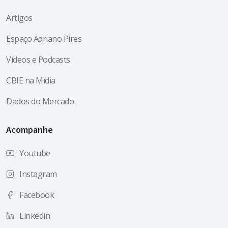
Artigos
Espaço Adriano Pires
Vídeos e Podcasts
CBIE na Mídia
Dados do Mercado
Acompanhe
Youtube
Instagram
Facebook
Linkedin