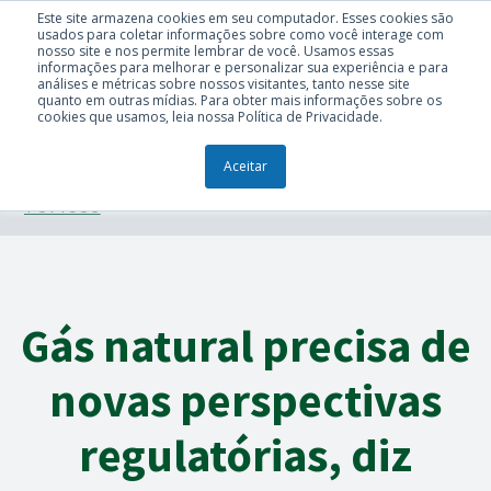
Este site armazena cookies em seu computador. Esses cookies são
usados para coletar informações sobre como você interage com
nosso site e nos permite lembrar de você. Usamos essas
informações para melhorar e personalizar sua experiência e para
análises e métricas sobre nossos visitantes, tanto nesse site
quanto em outras mídias. Para obter mais informações sobre os
cookies que usamos, leia nossa Política de Privacidade.
Aceitar
TÓPICOS
Gás natural precisa de
novas perspectivas
regulatórias, diz