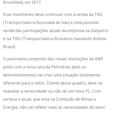
Brookfield, em 2017.
Esse movimento deve continuar com a venda da TAG
(Transportadora Associada de Gás) e uma possível
venda das participações atuais da empresa na Gaspetro
e na TBG (Transportadora Brasileira Gasoduto Bolívia-
Brasil).
O panorama composto das novas resoluções da ANP
junto com a nova cara da Petrobras após os
desinvestimentos vai criar uma situação totalmente
diferente para o setor. Diante desse quadro, deve-se
reavaliar a necessidade ou não de um novo PL. Com
certeza o atual, que está na Comissão de Minas e
Energia, não vai refletir mais as necessidades do setor.