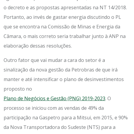
o decreto e as propostas apresentadas na NT 14/2018.
Portanto, ao invés de gastar energia discutindo o PL
que se encontra na Comissão de Minas e Energia da
Câmara, o mais correto seria trabalhar junto à ANP na
elaboração dessas resoluções.
Outro fator que vai mudar a cara do setor é a
sinalização da nova gestão da Petrobras de que irá
manter e até intensificar o plano de desinvestimentos
proposto no
Plano de Negócios e Gestão (PNG) 2019-2023
. O
processo se iniciou com as vendas de 49% da
participação na Gaspetro para a Mitsui, em 2015, e 90%
da Nova Transportadora do Sudeste (NTS) para a