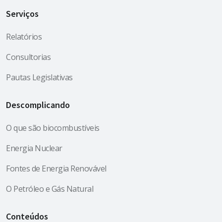
Serviços
Relatórios
Consultorias
Pautas Legislativas
Descomplicando
O que são biocombustíveis
Energia Nuclear
Fontes de Energia Renovável
O Petróleo e Gás Natural
Conteúdos