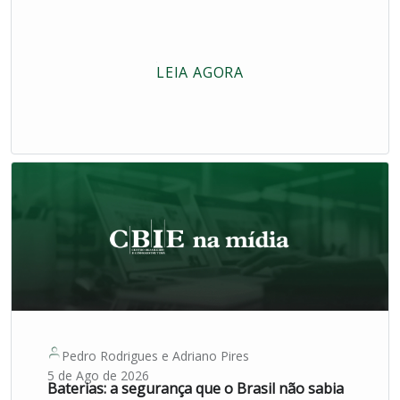
LEIA AGORA
Pedro Rodrigues
e
Adriano Pires
5 de Ago de 2026
Baterias: a segurança que o Brasil não sabia