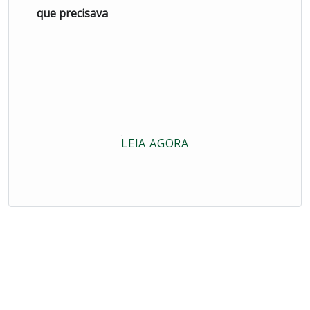
que precisava
LEIA AGORA