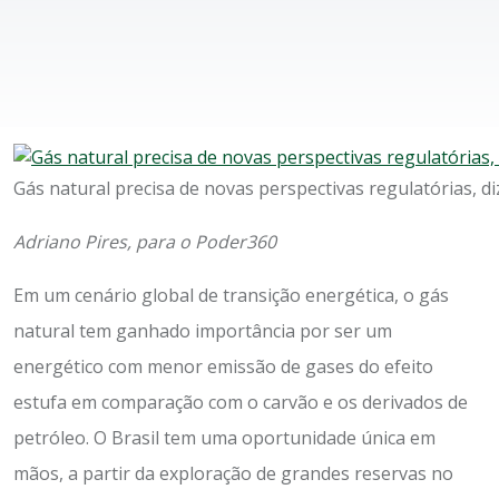
Gás natural precisa de novas perspectivas regulatórias, di
Adriano Pires, para o Poder360
Em um cenário global de transição energética, o gás
natural tem ganhado importância por ser um
energético com menor emissão de gases do efeito
estufa em comparação com o carvão e os derivados de
petróleo. O Brasil tem uma oportunidade única em
mãos, a partir da exploração de grandes reservas no