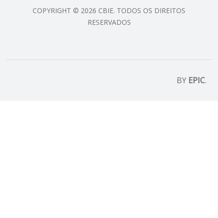
COPYRIGHT © 2026 CBIE. TODOS OS DIREITOS
RESERVADOS
BY
EPIC
.