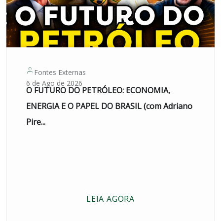
Fontes Externas
6 de Ago de 2026
O FUTURO DO PETRÓLEO: ECONOMIA,
ENERGIA E O PAPEL DO BRASIL (com Adriano
Pire...
LEIA AGORA