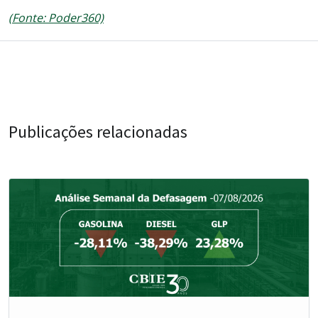
(Fonte: Poder360)
Publicações relacionadas