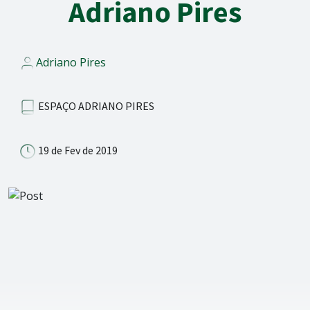
Adriano Pires
Adriano Pires
ESPAÇO ADRIANO PIRES
19 de Fev de 2019