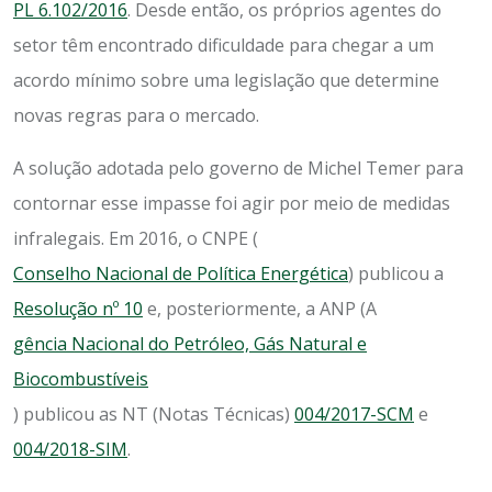
PL 6.102/2016
. Desde então, os próprios agentes do
setor têm encontrado dificuldade para chegar a um
acordo mínimo sobre uma legislação que determine
novas regras para o mercado.
A solução adotada pelo governo de Michel Temer para
contornar esse impasse foi agir por meio de medidas
infralegais. Em 2016, o CNPE (
Conselho Nacional de Política Energética
) publicou a
Resolução nº 10
e, posteriormente, a ANP (A
gência Nacional do Petróleo, Gás Natural e
Biocombustíveis
) publicou as NT (Notas Técnicas)
004/2017-SCM
e
004/2018-SIM
.