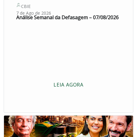
CBIE
7 de Ago de 2026
Análise Semanal da Defasagem – 07/08/2026
LEIA AGORA