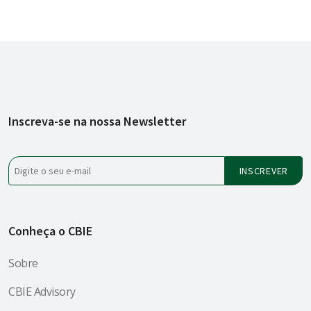
Inscreva-se na nossa Newsletter
Conheça o CBIE
Sobre
CBIE Advisory