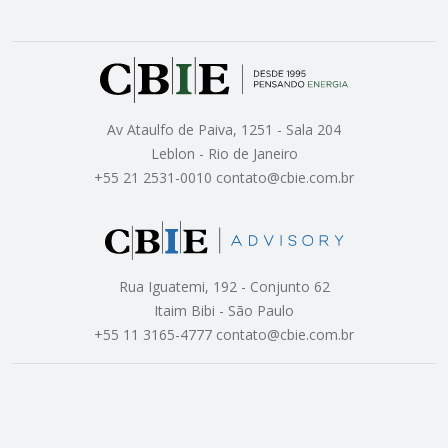
Av Ataulfo de Paiva, 1251 - Sala 204
Leblon - Rio de Janeiro
+55 21 2531-0010 contato@cbie.com.br
Rua Iguatemi, 192 - Conjunto 62
Itaim Bibi - São Paulo
+55 11 3165-4777 contato@cbie.com.br