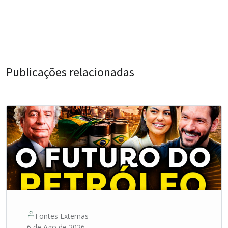
Publicações relacionadas
Fontes Externas
6 de Ago de 2026