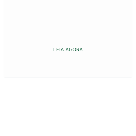
LEIA AGORA