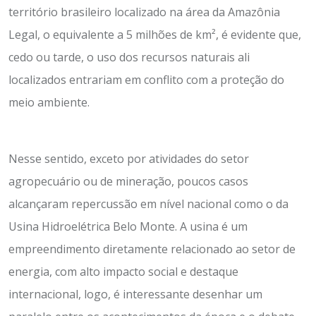
território brasileiro localizado na área da Amazônia
Legal, o equivalente a 5 milhões de km², é evidente que,
cedo ou tarde, o uso dos recursos naturais ali
localizados entrariam em conflito com a proteção do
meio ambiente.
Nesse sentido, exceto por atividades do setor
agropecuário ou de mineração, poucos casos
alcançaram repercussão em nível nacional como o da
Usina Hidroelétrica Belo Monte. A usina é um
empreendimento diretamente relacionado ao setor de
energia, com alto impacto social e destaque
internacional, logo, é interessante desenhar um