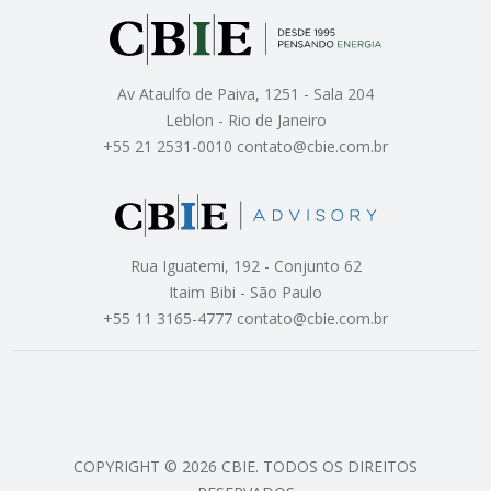
Av Ataulfo de Paiva, 1251 - Sala 204
Leblon - Rio de Janeiro
+55 21 2531-0010 contato@cbie.com.br
Rua Iguatemi, 192 - Conjunto 62
Itaim Bibi - São Paulo
+55 11 3165-4777 contato@cbie.com.br
COPYRIGHT © 2026 CBIE. TODOS OS DIREITOS