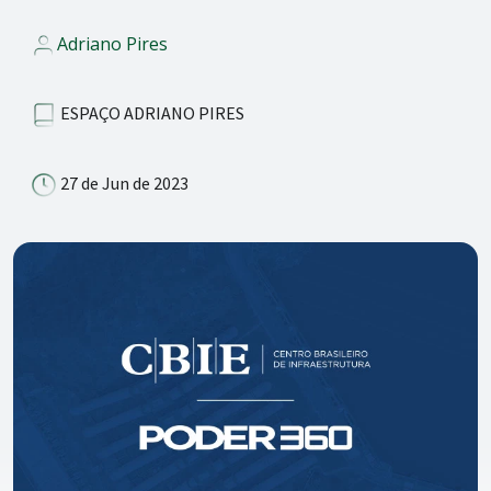
Adriano Pires
ESPAÇO ADRIANO PIRES
27 de Jun de 2023