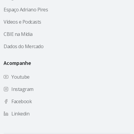
Espaço Adriano Pires
Vídeos e Podcasts
CBIE na Mídia
Dados do Mercado
Acompanhe
Youtube
Instagram
Facebook
Linkedin