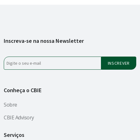
Inscreva-se na nossa Newsletter
Conheça o CBIE
Sobre
CBIE Advisory
Serviços