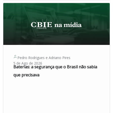
Pedro Rodrigues
e
Adriano Pires
5 de Ago de 2026
Baterias: a segurança que o Brasil não sabia
que precisava