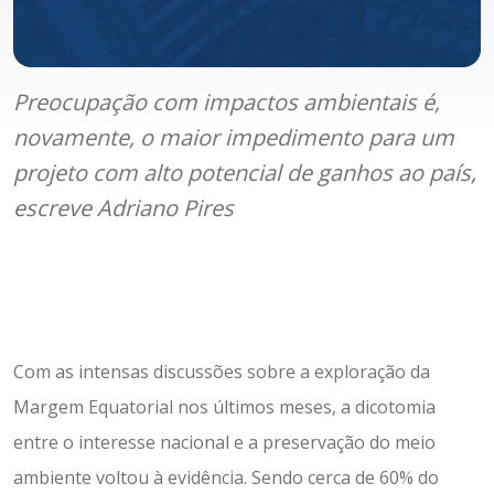
Preocupação com impactos ambientais é,
novamente, o maior impedimento para um
projeto com alto potencial de ganhos ao país,
escreve Adriano Pires
Com as intensas discussões sobre a exploração da
Margem Equatorial nos últimos meses, a dicotomia
entre o interesse nacional e a preservação do meio
ambiente voltou à evidência. Sendo cerca de 60% do