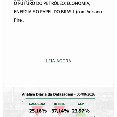
O FUTURO DO PETRÓLEO: ECONOMIA,
ENERGIA E O PAPEL DO BRASIL (com Adriano
Pire...
LEIA AGORA