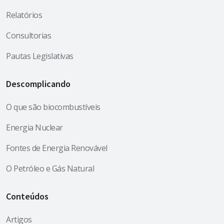
Relatórios
Consultorias
Pautas Legislativas
Descomplicando
O que são biocombustíveis
Energia Nuclear
Fontes de Energia Renovável
O Petróleo e Gás Natural
Conteúdos
Artigos