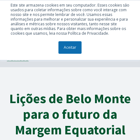
Este site armazena cookies em seu computador. Esses cookies são
usados para coletar informações sobre como você interage com
nosso site e nos permite lembrar de você. Usamos essas
informações para melhorar e personalizar sua experiência e para
análises e métricas sobre nossos visitantes, tanto nesse site
quanto em outras mídias. Para obter mais informações sobre os
cookies que usamos, leia nossa Política de Privacidade.
Aceitar
TÓPICOS
Lições de Belo Monte
para o futuro da
Margem Equatorial