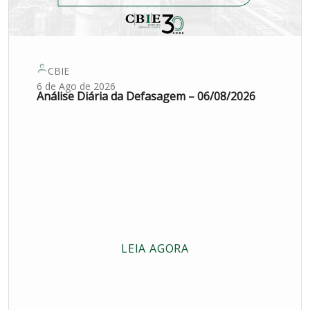
CBIE
6 de Ago de 2026
Análise Diária da Defasagem – 06/08/2026
LEIA AGORA