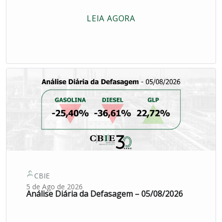
LEIA AGORA
CBIE
5 de Ago de 2026
Análise Diária da Defasagem – 05/08/2026