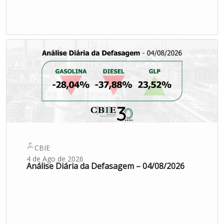
CBIE
4 de Ago de 2026
Análise Diária da Defasagem – 04/08/2026