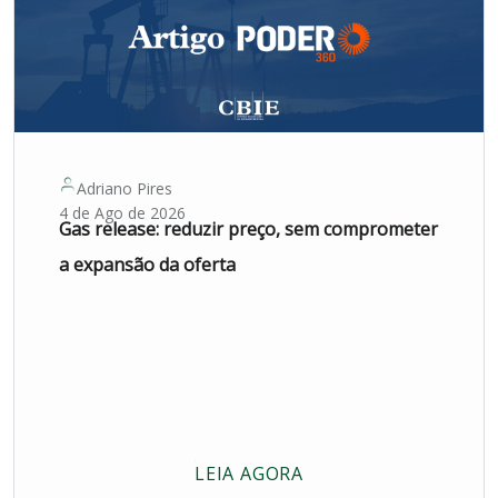
Adriano Pires
4 de Ago de 2026
Gas release: reduzir preço, sem comprometer
a expansão da oferta
LEIA AGORA