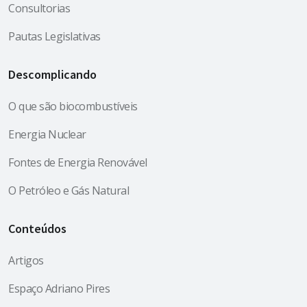
Consultorias
Pautas Legislativas
Descomplicando
O que são biocombustíveis
Energia Nuclear
Fontes de Energia Renovável
O Petróleo e Gás Natural
Conteúdos
Artigos
Espaço Adriano Pires