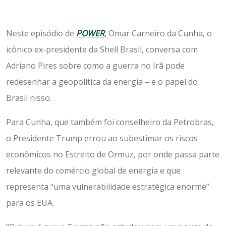
Neste episódio de
POWER
,
Omar Carneiro da Cunha, o
icônico ex-presidente da Shell Brasil, conversa com
Adriano Pires sobre como a guerra no Irã pode
redesenhar a geopolítica da energia – e o papel do
Brasil nisso.
Para Cunha, que também foi conselheiro da Petrobras,
o Presidente Trump errou ao subestimar os riscos
econômicos no Estreito de Ormuz, por onde passa parte
relevante do comércio global de energia e que
representa “uma vulnerabilidade estratégica enorme”
para os EUA.