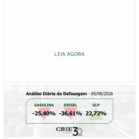
LEIA AGORA