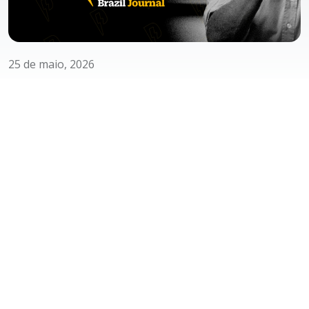
25 de maio, 2026