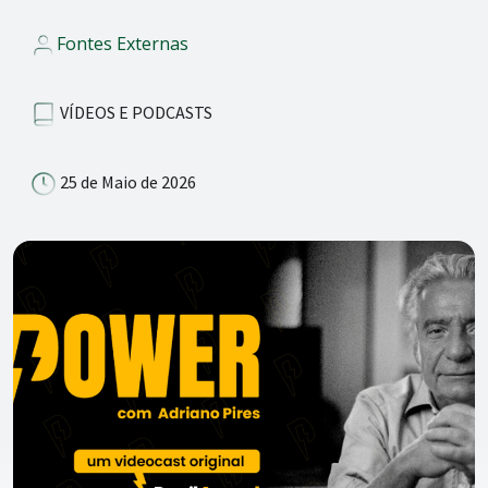
Fontes Externas
VÍDEOS E PODCASTS
25 de Maio de 2026