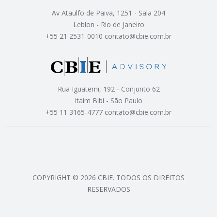
Av Ataulfo de Paiva, 1251 - Sala 204
Leblon - Rio de Janeiro
+55 21 2531-0010 contato@cbie.com.br
Rua Iguatemi, 192 - Conjunto 62
Itaim Bibi - São Paulo
+55 11 3165-4777 contato@cbie.com.br
COPYRIGHT © 2026 CBIE. TODOS OS DIREITOS
RESERVADOS