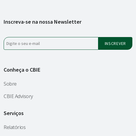
Inscreva-se na nossa Newsletter
Conheça o CBIE
Sobre
CBIE Advisory
Serviços
Relatórios