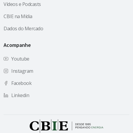
Vídeos e Podcasts
CBIE na Mídia
Dados do Mercado
Acompanhe
Youtube
Instagram
Facebook
Linkedin