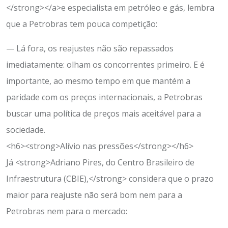
</strong></a>e especialista em petróleo e gás, lembra
que a Petrobras tem pouca competição:
— Lá fora, os reajustes não são repassados
imediatamente: olham os concorrentes primeiro. E é
importante, ao mesmo tempo em que mantém a
paridade com os preços internacionais, a Petrobras
buscar uma política de preços mais aceitável para a
sociedade.
<h6><strong>Alívio nas pressões</strong></h6>
Já <strong>Adriano Pires, do Centro Brasileiro de
Infraestrutura (CBIE),</strong> considera que o prazo
maior para reajuste não será bom nem para a
Petrobras nem para o mercado: