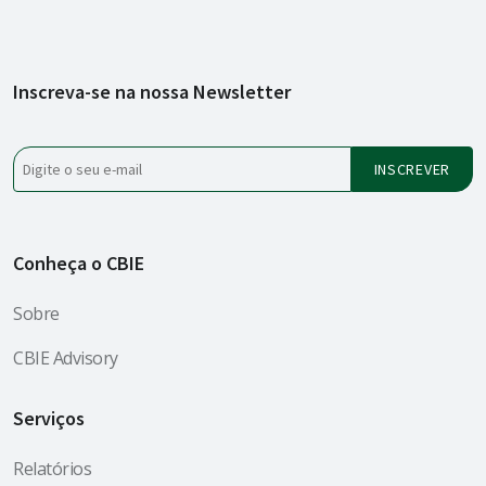
Inscreva-se na nossa Newsletter
Conheça o CBIE
Sobre
CBIE Advisory
Serviços
Relatórios