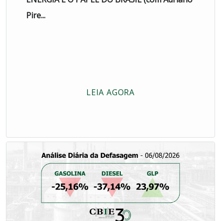
Pire...
LEIA AGORA