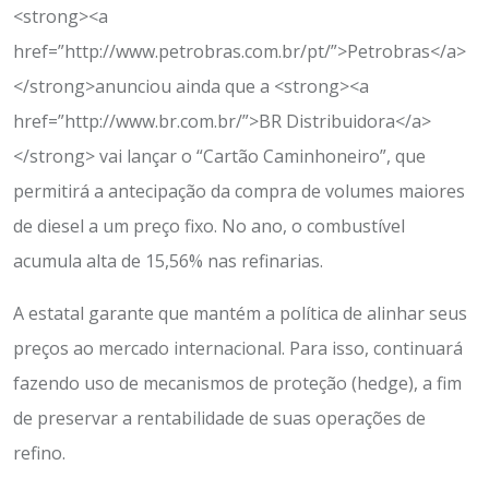
<strong><a
href=”http://www.petrobras.com.br/pt/”>Petrobras</a>
</strong>anunciou ainda que a <strong><a
href=”http://www.br.com.br/”>BR Distribuidora</a>
</strong> vai lançar o “Cartão Caminhoneiro”, que
permitirá a antecipação da compra de volumes maiores
de diesel a um preço fixo. No ano, o combustível
acumula alta de 15,56% nas refinarias.
A estatal garante que mantém a política de alinhar seus
preços ao mercado internacional. Para isso, continuará
fazendo uso de mecanismos de proteção (hedge), a fim
de preservar a rentabilidade de suas operações de
refino.