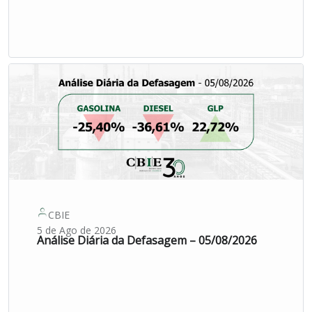
CBIE
5 de Ago de 2026
Análise Diária da Defasagem – 05/08/2026