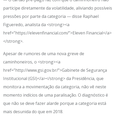
participe diretamente da volatilidade, aliviando possíveis
pressões por parte da categoria — disse Raphael
Figueredo, analista da <strong><a
href=”https://elevenfinancial.com/”>Eleven Financial</a>
</strong>.
Apesar de rumores de uma nova greve de
caminhoneiros, o <strong><a
href=”http://www.gsi.gov.br/”>Gabinete de Segurança
Institucional (GSI)</a></strong> da Presidência, que
monitora a movimentação da categoria, não vê neste
momento indícios de uma paralisação. O diagnóstico é
que não se deve fazer alarde porque a categoria está
mais desunida do que em 2018.