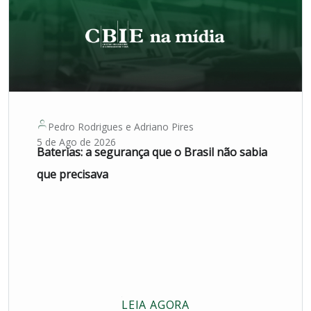
Pedro Rodrigues
e
Adriano Pires
5 de Ago de 2026
Baterias: a segurança que o Brasil não sabia
que precisava
LEIA AGORA