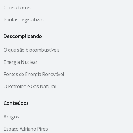
Consultorias
Pautas Legislativas
Descomplicando
O que são biocombustíveis
Energia Nuclear
Fontes de Energia Renovável
O Petróleo e Gás Natural
Conteúdos
Artigos
Espaço Adriano Pires