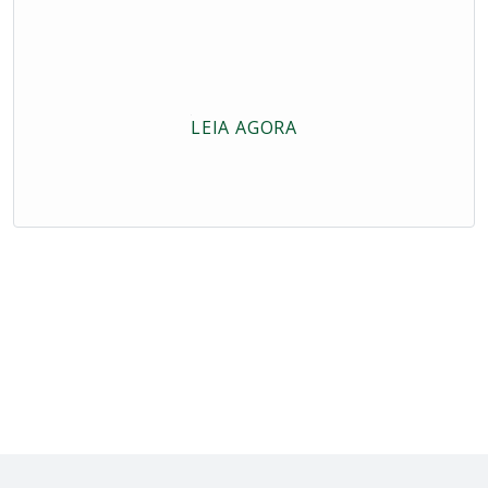
LEIA AGORA