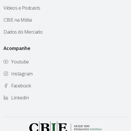
Vídeos e Podcasts
CBIE na Mídia
Dados do Mercado
Acompanhe
Youtube
Instagram
Facebook
Linkedin