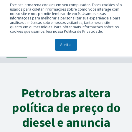
Este site armazena cookies em seu computador. Esses cookies são
usados para coletar informações sobre como você interage com
nosso site e nos permite lembrar de você. Usamos essas
informações para melhorar e personalizar sua experiência e para
análises e métricas sobre nossos visitantes, tanto nesse site
quanto em outras mídias. Para obter mais informações sobre os
cookies que usamos, leia nossa Política de Privacidade.
Aceitar
TÓPICOS
Petrobras altera
política de preço do
diesel e anuncia