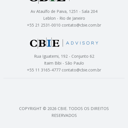
Av Ataulfo de Paiva, 1251 - Sala 204
Leblon - Rio de Janeiro
+55 21 2531-0010 contato@cbie.com.br
Rua Iguatemi, 192 - Conjunto 62
Itaim Bibi - São Paulo
+55 11 3165-4777 contato@cbie.com.br
COPYRIGHT © 2026 CBIE. TODOS OS DIREITOS
RESERVADOS