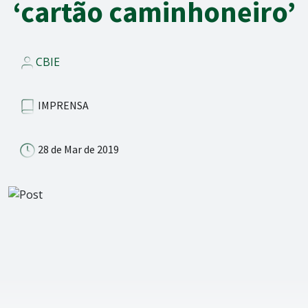
‘cartão caminhoneiro’
CBIE
IMPRENSA
28 de Mar de 2019