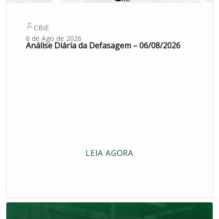
CBIE
6 de Ago de 2026
Análise Diária da Defasagem – 06/08/2026
LEIA AGORA