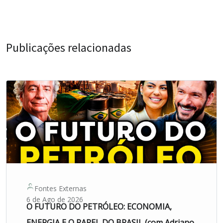
Publicações relacionadas
Fontes Externas
6 de Ago de 2026
O FUTURO DO PETRÓLEO: ECONOMIA,
ENERGIA E O PAPEL DO BRASIL (com Adriano