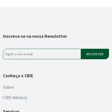
Inscreva-se na nossa Newsletter
Conheça o CBIE
Sobre
CBIE Advisory
Serviços