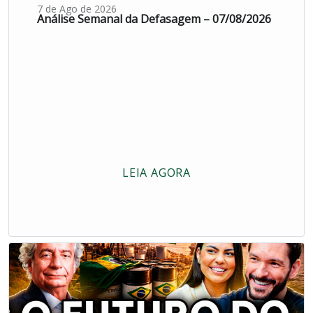
7 de Ago de 2026
Análise Semanal da Defasagem – 07/08/2026
LEIA AGORA