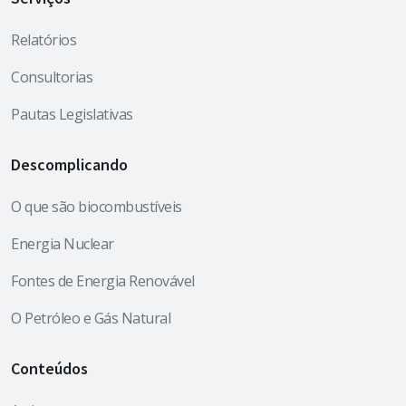
Relatórios
Consultorias
Pautas Legislativas
Descomplicando
O que são biocombustíveis
Energia Nuclear
Fontes de Energia Renovável
O Petróleo e Gás Natural
Conteúdos