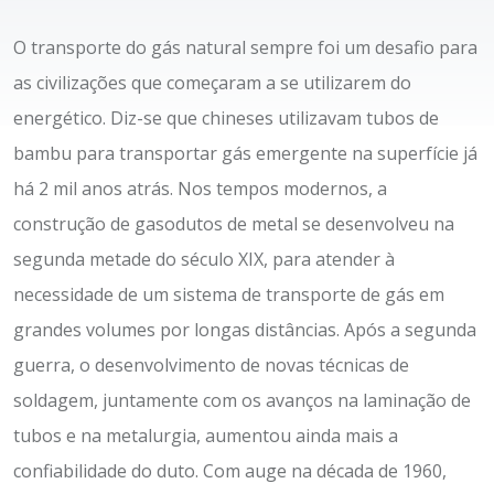
O transporte do gás natural sempre foi um desafio para
as civilizações que começaram a se utilizarem do
energético. Diz-se que chineses utilizavam tubos de
bambu para transportar gás emergente na superfície já
há 2 mil anos atrás. Nos tempos modernos, a
construção de gasodutos de metal se desenvolveu na
segunda metade do século XIX, para atender à
necessidade de um sistema de transporte de gás em
grandes volumes por longas distâncias. Após a segunda
guerra, o desenvolvimento de novas técnicas de
soldagem, juntamente com os avanços na laminação de
tubos e na metalurgia, aumentou ainda mais a
confiabilidade do duto. Com auge na década de 1960,