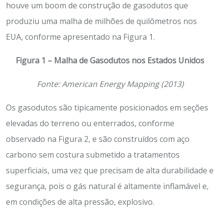
houve um boom de construção de gasodutos que
produziu uma malha de milhões de quilômetros nos
EUA, conforme apresentado na Figura 1.
Figura 1 – Malha de Gasodutos nos Estados Unidos
Fonte: American Energy Mapping (2013)
Os gasodutos são tipicamente posicionados em seções
elevadas do terreno ou enterrados, conforme
observado na Figura 2, e são construídos com aço
carbono sem costura submetido a tratamentos
superficiais, uma vez que precisam de alta durabilidade e
segurança, pois o gás natural é altamente inflamável e,
em condições de alta pressão, explosivo.