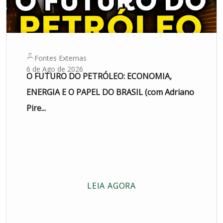
Fontes Externas
6 de Ago de 2026
O FUTURO DO PETRÓLEO: ECONOMIA,
ENERGIA E O PAPEL DO BRASIL (com Adriano
Pire...
LEIA AGORA