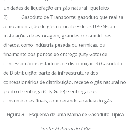
unidades de liquefação em gás natural liquefeito.
2) Gasoduto de Transporte: gasoduto que realiza
a movimentação de gás natural desde as UPGNs até
instalações de estocagem, grandes consumidores
diretos, como indústria pesada ou térmicas, ou
finalmente aos pontos de entrega (City Gate) de
concessionários estaduais de distribuição. 3) Gasoduto
de Distribuição: parte da infraestrutura dos
concessionários de distribuição, recebe o gás natural no
ponto de entrega (City Gate) e entrega aos
consumidores finais, completando a cadeia do gás.
Figura 3 – Esquema de uma Malha de Gasoduto Típica
Fonte: Elaboração CBIE