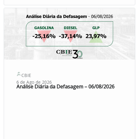
CBIE
6 de Ago de 2026
Análise Diária da Defasagem – 06/08/2026