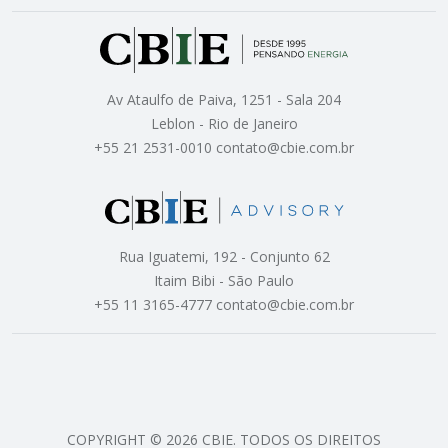
Av Ataulfo de Paiva, 1251 - Sala 204
Leblon - Rio de Janeiro
+55 21 2531-0010 contato@cbie.com.br
Rua Iguatemi, 192 - Conjunto 62
Itaim Bibi - São Paulo
+55 11 3165-4777 contato@cbie.com.br
COPYRIGHT © 2026 CBIE. TODOS OS DIREITOS