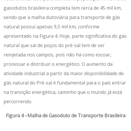
gasodutos brasileira completa tem cerca de 45 mil km,
sendo que a malha dutoviária para transporte de gás
natural possui apenas 9,5 mil km, conforme
apresentado na Figura 4. Hoje, parte significativa do gás
natural que sai de poços do pré-sal tem de ser
reinjetada nos campos, pois não há como escoar,
processar e distribuir o energético. O aumento da
atividade industrial a partir da maior disponibilidade de
gás natural do Pré-sal é fundamental para o país entrar
na transição energética, caminho que o mundo já está
percorrendo.
Figura 4 –Malha de Gasoduto de Transporte Brasileira