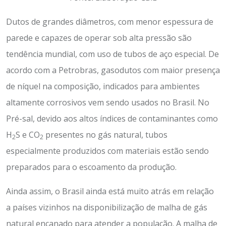
Dutos de grandes diâmetros, com menor espessura de
parede e capazes de operar sob alta pressão são
tendência mundial, com uso de tubos de aço especial. De
acordo com a Petrobras, gasodutos com maior presença
de níquel na composição, indicados para ambientes
altamente corrosivos vem sendo usados no Brasil. No
Pré-sal, devido aos altos índices de contaminantes como
H
S e CO
presentes no gás natural, tubos
2
2
especialmente produzidos com materiais estão sendo
preparados para o escoamento da produção.
Ainda assim, o Brasil ainda está muito atrás em relação
a países vizinhos na disponibilização de malha de gás
natural encanado para atender a população. A malha de