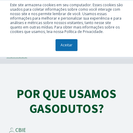
Este site armazena cookies em seu computador. Esses cookies são
usados para coletar informações sobre como você interage com
nosso site e nos permite lembrar de você. Usamos essas
informações para melhorar e personalizar sua experiência e para
análises e métricas sobre nossos visitantes, tanto nesse site
quanto em outras mídias. Para obter mais informações sobre os
cookies que usamos, leia nossa Política de Privacidade.
Aceitar
TÓPICOS
POR QUE USAMOS
GASODUTOS?
CBIE