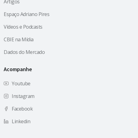
Artigos
Espaço Adriano Pires
Vídeos e Podcasts
CBIE na Mídia
Dados do Mercado
Acompanhe
Youtube
Instagram
Facebook
Linkedin