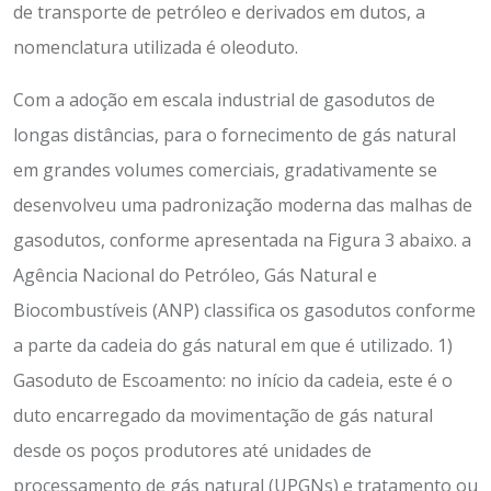
de transporte de petróleo e derivados em dutos, a
nomenclatura utilizada é oleoduto.
Com a adoção em escala industrial de gasodutos de
longas distâncias, para o fornecimento de gás natural
em grandes volumes comerciais, gradativamente se
desenvolveu uma padronização moderna das malhas de
gasodutos, conforme apresentada na Figura 3 abaixo. a
Agência Nacional do Petróleo, Gás Natural e
Biocombustíveis (ANP) classifica os gasodutos conforme
a parte da cadeia do gás natural em que é utilizado. 1)
Gasoduto de Escoamento: no início da cadeia, este é o
duto encarregado da movimentação de gás natural
desde os poços produtores até unidades de
processamento de gás natural (UPGNs) e tratamento ou