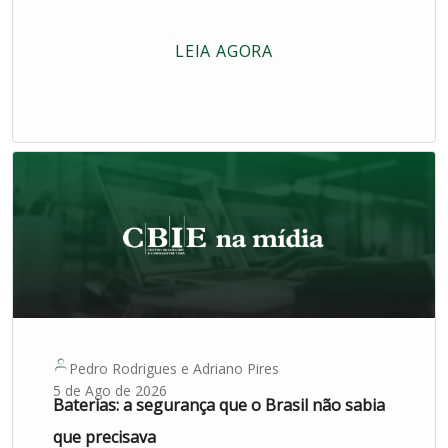
LEIA AGORA
Pedro Rodrigues
e
Adriano Pires
5 de Ago de 2026
Baterias: a segurança que o Brasil não sabia
que precisava