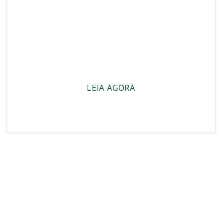
LEIA AGORA