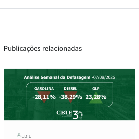
Publicações relacionadas
CBIE