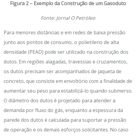
Figura 2 – Exemplo da Construção de um Gasoduto
Fonte: Jornal O Petróleo
Para menores distâncias e em redes de baixa pressão
junto aos pontos de consumo, o polietileno de alta
densidade (PEAD) pode ser utilizado na construção dos
dutos. Em regiões alagadas, travessias e cruzamentos,
os dutos precisam ser acompanhados de jaqueta de
concreto, que consiste em envoltório com a finalidade de
aumentar seu peso para estabilizá-lo quando submerso.
O diâmetro dos dutos é projetado para atender a
demanda por fluxo do gás, enquanto a espessura da
parede dos dutos é calculada para suportar a pressão
de operação e os demais esforços solicitantes. No caso