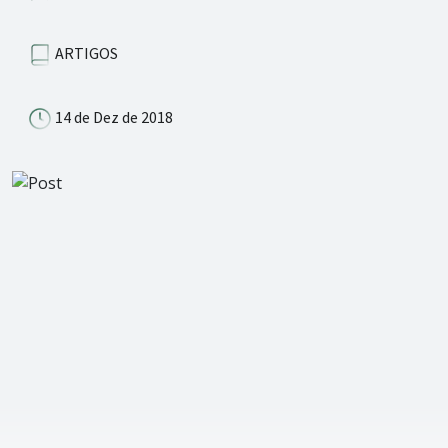
ARTIGOS
14 de Dez de 2018