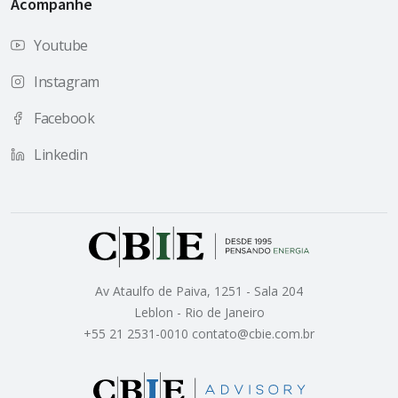
Acompanhe
Youtube
Instagram
Facebook
Linkedin
Av Ataulfo de Paiva, 1251 - Sala 204
Leblon - Rio de Janeiro
+55 21 2531-0010 contato@cbie.com.br