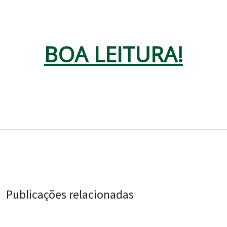
BOA LEITURA!
Publicações relacionadas