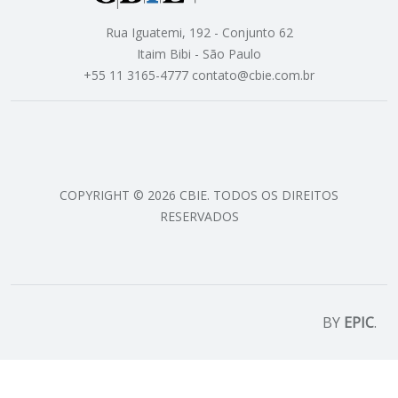
Rua Iguatemi, 192 - Conjunto 62
Itaim Bibi - São Paulo
+55 11 3165-4777 contato@cbie.com.br
COPYRIGHT © 2026 CBIE. TODOS OS DIREITOS
RESERVADOS
BY
EPIC
.