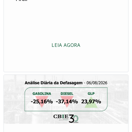
LEIA AGORA