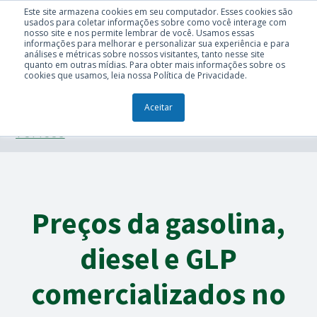
Este site armazena cookies em seu computador. Esses cookies são
usados para coletar informações sobre como você interage com
nosso site e nos permite lembrar de você. Usamos essas
informações para melhorar e personalizar sua experiência e para
análises e métricas sobre nossos visitantes, tanto nesse site
quanto em outras mídias. Para obter mais informações sobre os
cookies que usamos, leia nossa Política de Privacidade.
Aceitar
TÓPICOS
Preços da gasolina,
diesel e GLP
comercializados no