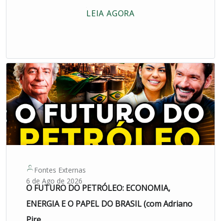
LEIA AGORA
Fontes Externas
6 de Ago de 2026
O FUTURO DO PETRÓLEO: ECONOMIA,
ENERGIA E O PAPEL DO BRASIL (com Adriano
Pire...