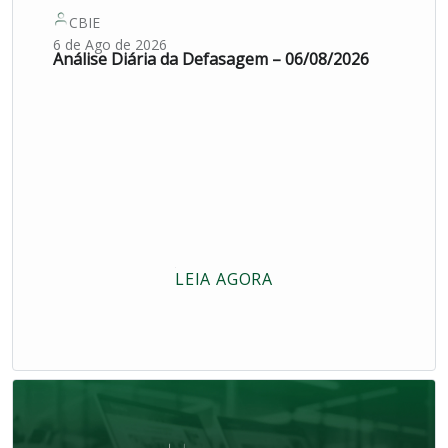
CBIE
6 de Ago de 2026
Análise Diária da Defasagem – 06/08/2026
LEIA AGORA