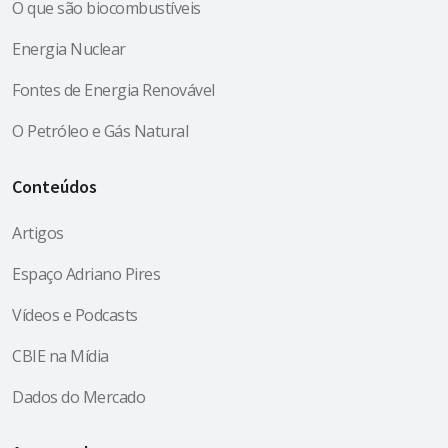
O que são biocombustíveis
Energia Nuclear
Fontes de Energia Renovável
O Petróleo e Gás Natural
Conteúdos
Artigos
Espaço Adriano Pires
Vídeos e Podcasts
CBIE na Mídia
Dados do Mercado