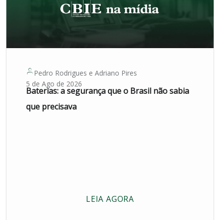
Pedro Rodrigues
e
Adriano Pires
5 de Ago de 2026
Baterias: a segurança que o Brasil não sabia
que precisava
LEIA AGORA