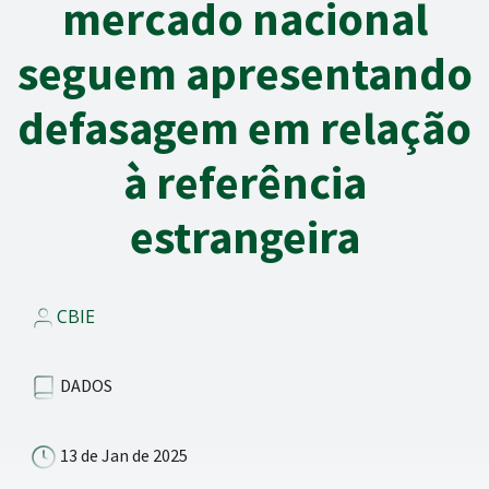
mercado nacional
seguem apresentando
defasagem em relação
à referência
estrangeira
CBIE
DADOS
13 de Jan de 2025