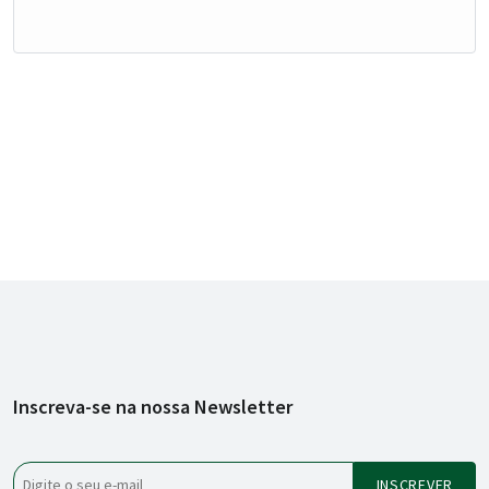
Inscreva-se na nossa Newsletter