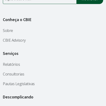
Conheça o CBIE
Sobre
CBIE Advisory
Serviços
Relatórios
Consultorias
Pautas Legislativas
Descomplicando