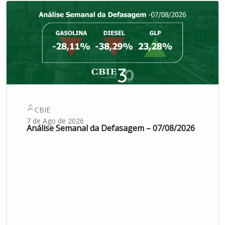
CBIE
7 de Ago de 2026
Análise Semanal da Defasagem – 07/08/2026