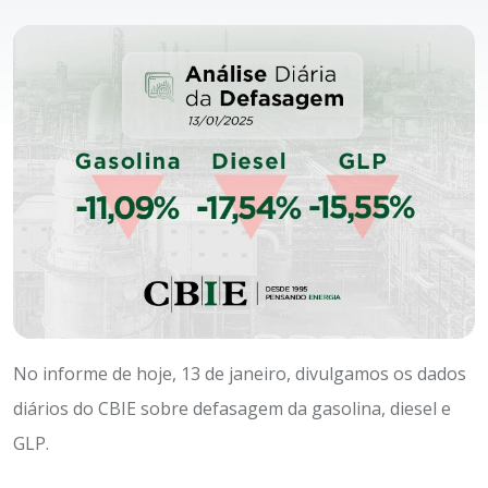
No informe de hoje, 13 de janeiro, divulgamos os dados
diários do CBIE sobre defasagem da gasolina, diesel e
GLP.