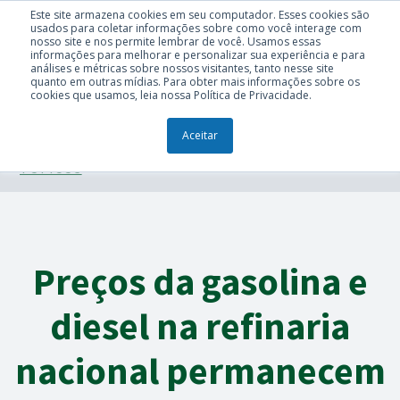
Este site armazena cookies em seu computador. Esses cookies são
usados para coletar informações sobre como você interage com
nosso site e nos permite lembrar de você. Usamos essas
informações para melhorar e personalizar sua experiência e para
análises e métricas sobre nossos visitantes, tanto nesse site
quanto em outras mídias. Para obter mais informações sobre os
cookies que usamos, leia nossa Política de Privacidade.
Aceitar
TÓPICOS
Preços da gasolina e
diesel na refinaria
nacional permanecem