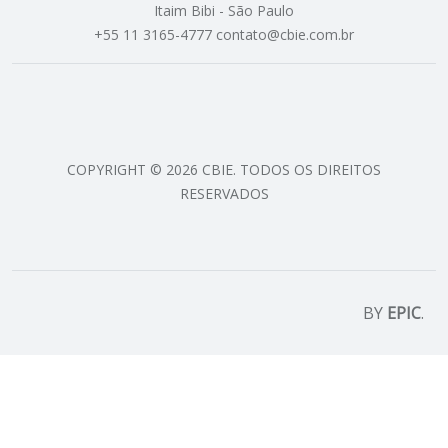
Itaim Bibi - São Paulo
+55 11 3165-4777 contato@cbie.com.br
COPYRIGHT © 2026 CBIE. TODOS OS DIREITOS
RESERVADOS
BY
EPIC
.