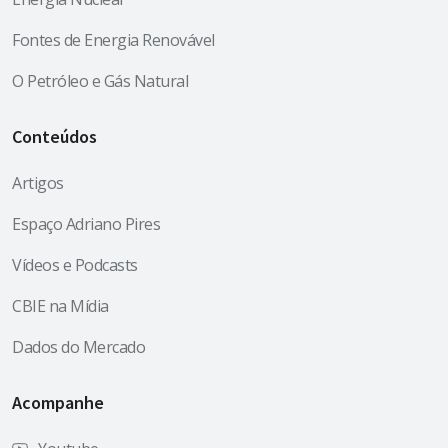
Fontes de Energia Renovável
O Petróleo e Gás Natural
Conteúdos
Artigos
Espaço Adriano Pires
Vídeos e Podcasts
CBIE na Mídia
Dados do Mercado
Acompanhe