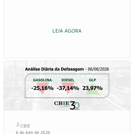
LEIA AGORA
CBIE
6 de Ago de 2026