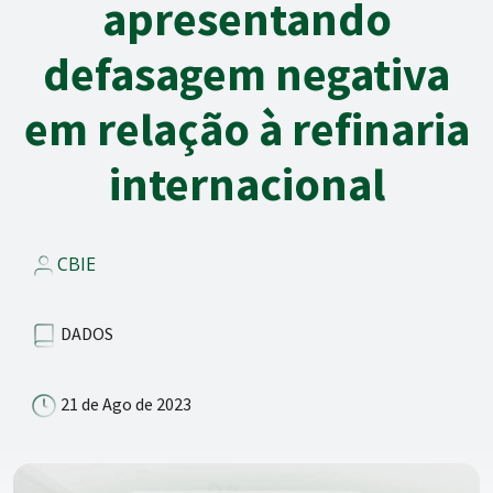
apresentando
defasagem negativa
em relação à refinaria
internacional
CBIE
DADOS
21 de Ago de 2023