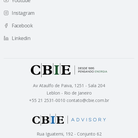
Youtube
Instagram
Facebook
Linkedin
Av Ataulfo de Paiva, 1251 - Sala 204
Leblon - Rio de Janeiro
+55 21 2531-0010 contato@cbie.com.br
Rua Iguatemi, 192 - Conjunto 62