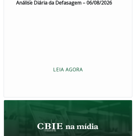
Análise Diária da Defasagem – 06/08/2026
LEIA AGORA