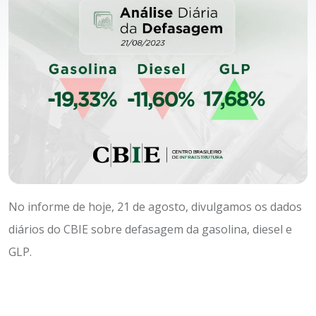
No informe de hoje, 21 de agosto, divulgamos os dados
diários do CBIE sobre defasagem da gasolina, diesel e
GLP.