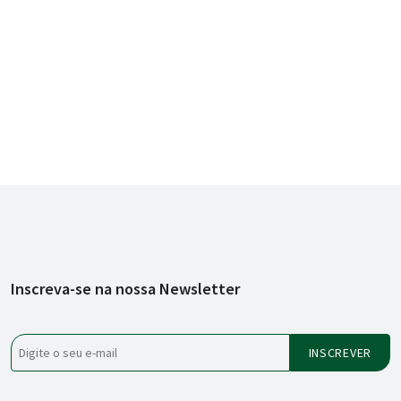
Inscreva-se na nossa Newsletter