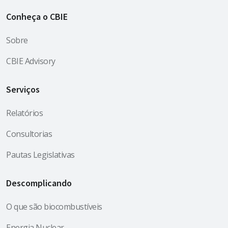
Conheça o CBIE
Sobre
CBIE Advisory
Serviços
Relatórios
Consultorias
Pautas Legislativas
Descomplicando
O que são biocombustíveis
Energia Nuclear