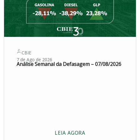
CBIE
7 de Ago de 2026
Análise Semanal da Defasagem – 07/08/2026
LEIA AGORA