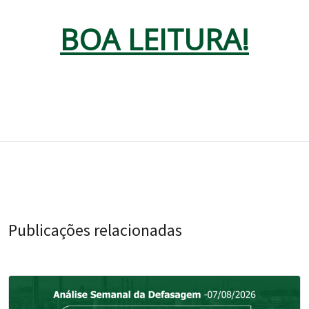
BOA LEITURA!
Publicações relacionadas