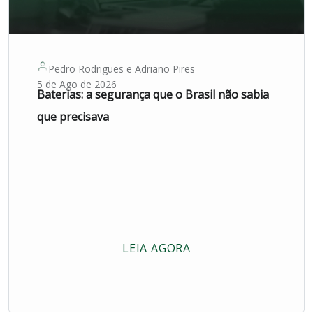
Pedro Rodrigues
e
Adriano Pires
5 de Ago de 2026
Baterias: a segurança que o Brasil não sabia
que precisava
LEIA AGORA