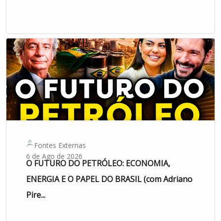
Fontes Externas
6 de Ago de 2026
O FUTURO DO PETRÓLEO: ECONOMIA,
ENERGIA E O PAPEL DO BRASIL (com Adriano
Pire...