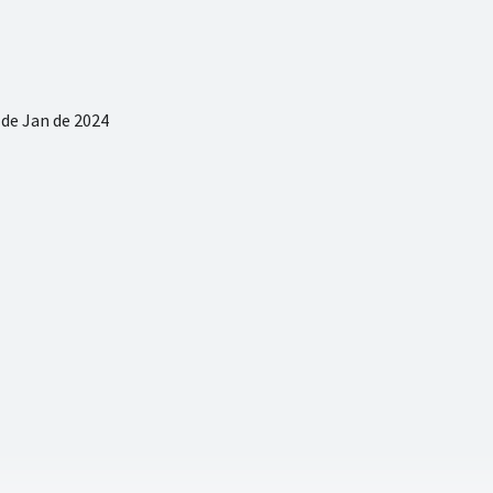
 de Jan de 2024