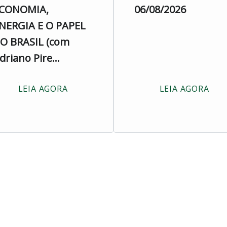
CONOMIA,
06/08/2026
NERGIA E O PAPEL
O BRASIL (com
driano Pire...
LEIA AGORA
LEIA AGORA