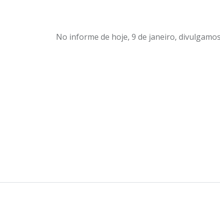
No informe de hoje, 9 de janeiro, divulgamos