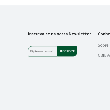
Inscreva-se na nossa Newsletter
Conhe
Sobre
CBIE A