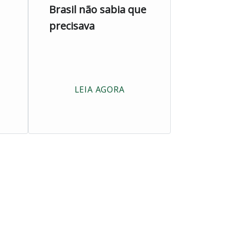
Brasil não sabia que
precisava
LEIA AGORA