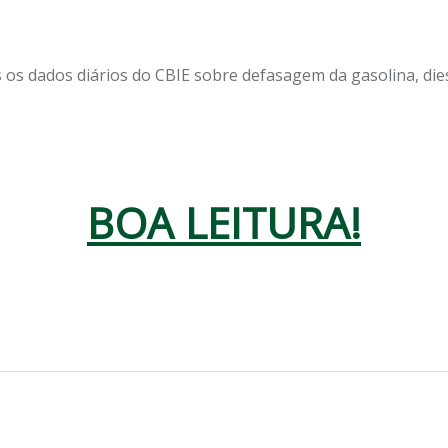
 os dados diários do CBIE sobre defasagem da gasolina, dies
BOA LEITURA!