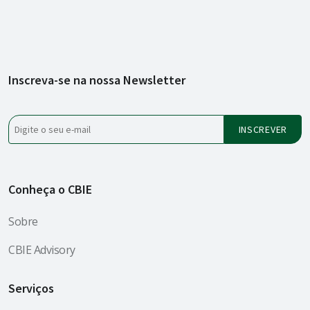
Inscreva-se na nossa Newsletter
Conheça o CBIE
Sobre
CBIE Advisory
Serviços