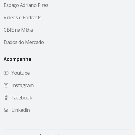
Espaço Adriano Pires
Vídeos e Podcasts
CBIE na Mídia
Dados do Mercado
Acompanhe
Youtube
Instagram
Facebook
Linkedin