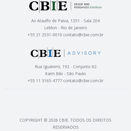
Av Ataulfo de Paiva, 1251 - Sala 204
Leblon - Rio de Janeiro
+55 21 2531-0010 contato@cbie.com.br
Rua Iguatemi, 192 - Conjunto 62
Itaim Bibi - São Paulo
+55 11 3165-4777 contato@cbie.com.br
COPYRIGHT © 2026 CBIE. TODOS OS DIREITOS
RESERVADOS