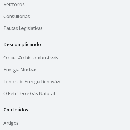
Relatórios
Consultorias
Pautas Legislativas
Descomplicando
O que são biocombustíveis
Energia Nuclear
Fontes de Energia Renovável
O Petróleo e Gás Natural
Conteúdos
Artigos