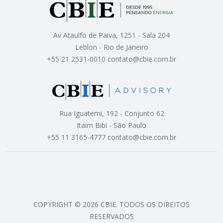
Av Ataulfo de Paiva, 1251 - Sala 204
Leblon - Rio de Janeiro
+55 21 2531-0010 contato@cbie.com.br
Rua Iguatemi, 192 - Conjunto 62
Itaim Bibi - São Paulo
+55 11 3165-4777 contato@cbie.com.br
COPYRIGHT © 2026 CBIE. TODOS OS DIREITOS
RESERVADOS