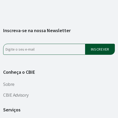
Inscreva-se na nossa Newsletter
Conheça o CBIE
Sobre
CBIE Advisory
Serviços