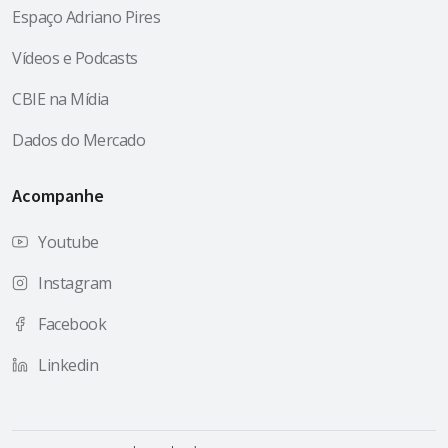
Espaço Adriano Pires
Vídeos e Podcasts
CBIE na Mídia
Dados do Mercado
Acompanhe
Youtube
Instagram
Facebook
Linkedin