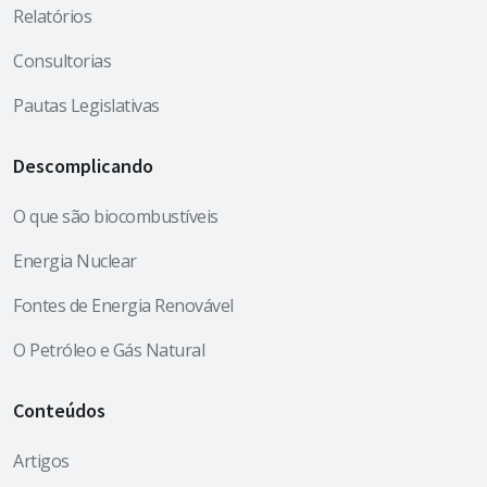
Relatórios
Consultorias
Pautas Legislativas
Descomplicando
O que são biocombustíveis
Energia Nuclear
Fontes de Energia Renovável
O Petróleo e Gás Natural
Conteúdos
Artigos