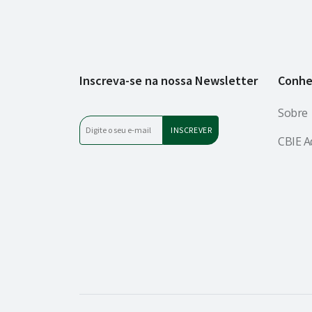
Inscreva-se na nossa Newsletter
Conhe
Sobre
CBIE A