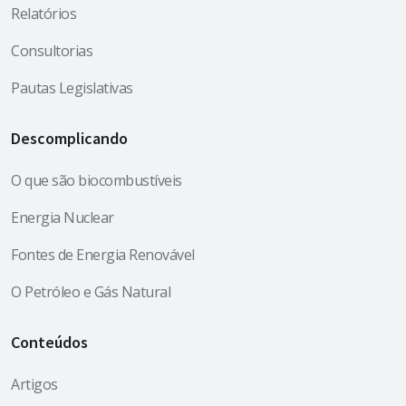
Relatórios
Consultorias
Pautas Legislativas
Descomplicando
O que são biocombustíveis
Energia Nuclear
Fontes de Energia Renovável
O Petróleo e Gás Natural
Conteúdos
Artigos