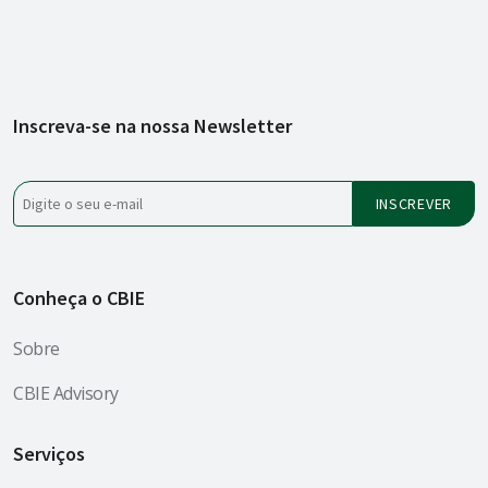
Inscreva-se na nossa Newsletter
Conheça o CBIE
Sobre
CBIE Advisory
Serviços