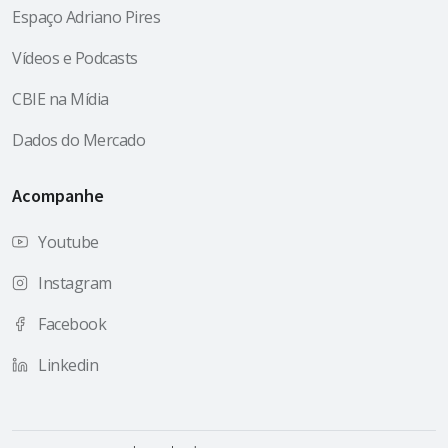
Espaço Adriano Pires
Vídeos e Podcasts
CBIE na Mídia
Dados do Mercado
Acompanhe
Youtube
Instagram
Facebook
Linkedin