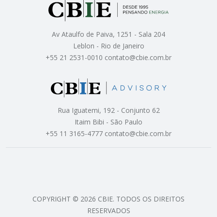
Av Ataulfo de Paiva, 1251 - Sala 204
Leblon - Rio de Janeiro
+55 21 2531-0010 contato@cbie.com.br
Rua Iguatemi, 192 - Conjunto 62
Itaim Bibi - São Paulo
+55 11 3165-4777 contato@cbie.com.br
COPYRIGHT © 2026 CBIE. TODOS OS DIREITOS
RESERVADOS