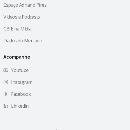
Espaço Adriano Pires
Vídeos e Podcasts
CBIE na Mídia
Dados do Mercado
Acompanhe
Youtube
Instagram
Facebook
Linkedin