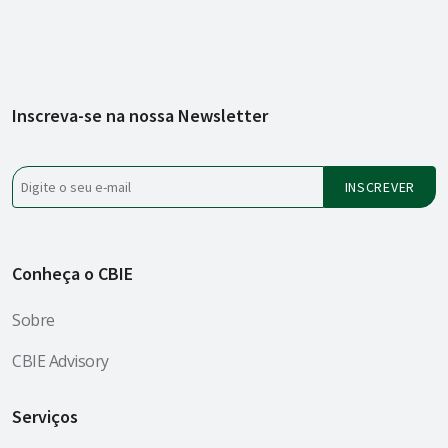
Inscreva-se na nossa Newsletter
Conheça o CBIE
Sobre
CBIE Advisory
Serviços