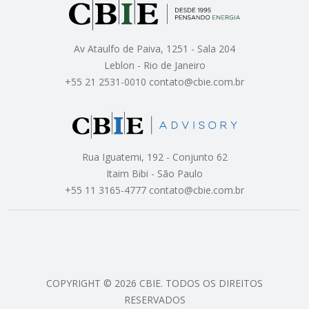
Av Ataulfo de Paiva, 1251 - Sala 204
Leblon - Rio de Janeiro
+55 21 2531-0010 contato@cbie.com.br
Rua Iguatemi, 192 - Conjunto 62
Itaim Bibi - São Paulo
+55 11 3165-4777 contato@cbie.com.br
COPYRIGHT © 2026 CBIE. TODOS OS DIREITOS
RESERVADOS