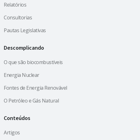
Relatórios
Consultorias
Pautas Legislativas
Descomplicando
O que são biocombustíveis
Energia Nuclear
Fontes de Energia Renovável
O Petróleo e Gás Natural
Conteúdos
Artigos