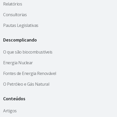
Relatórios
Consultorias
Pautas Legislativas
Descomplicando
O que são biocombustíveis
Energia Nuclear
Fontes de Energia Renovável
O Petróleo e Gás Natural
Conteúdos
Artigos