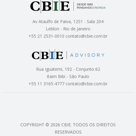
Av Ataulfo de Paiva, 1251 - Sala 204
Leblon - Rio de Janeiro
+55 21 2531-0010 contato@cbie.com.br
Rua Iguatemi, 192 - Conjunto 62
Itaim Bibi - São Paulo
+55 11 3165-4777 contato@cbie.com.br
COPYRIGHT © 2026 CBIE. TODOS OS DIREITOS
RESERVADOS