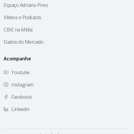
Espaço Adriano Pires
Vídeos e Podcasts
CBIE na Mídia
Dados do Mercado
Acompanhe
Youtube
Instagram
Facebook
Linkedin