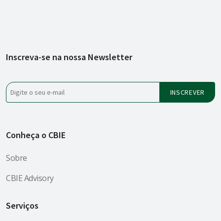
Inscreva-se na nossa Newsletter
Conheça o CBIE
Sobre
CBIE Advisory
Serviços