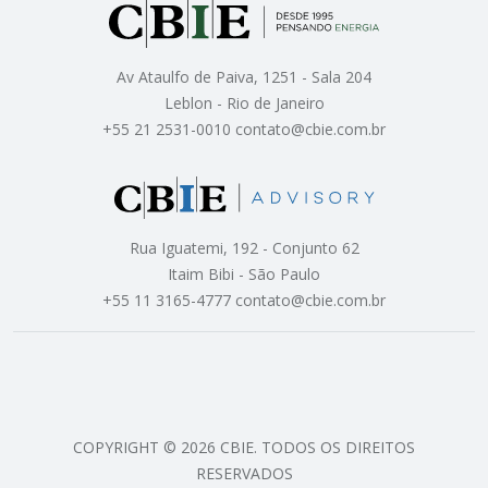
Av Ataulfo de Paiva, 1251 - Sala 204
Leblon - Rio de Janeiro
+55 21 2531-0010 contato@cbie.com.br
Rua Iguatemi, 192 - Conjunto 62
Itaim Bibi - São Paulo
+55 11 3165-4777 contato@cbie.com.br
COPYRIGHT © 2026 CBIE. TODOS OS DIREITOS
RESERVADOS