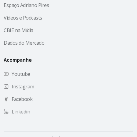
Espaço Adriano Pires
Vídeos e Podcasts
CBIE na Mídia
Dados do Mercado
Acompanhe
Youtube
Instagram
Facebook
Linkedin