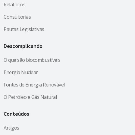
Relatórios
Consultorias
Pautas Legislativas
Descomplicando
O que são biocombustíveis
Energia Nuclear
Fontes de Energia Renovável
O Petróleo e Gás Natural
Conteúdos
Artigos