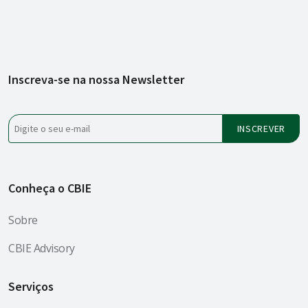
Inscreva-se na nossa Newsletter
Conheça o CBIE
Sobre
CBIE Advisory
Serviços