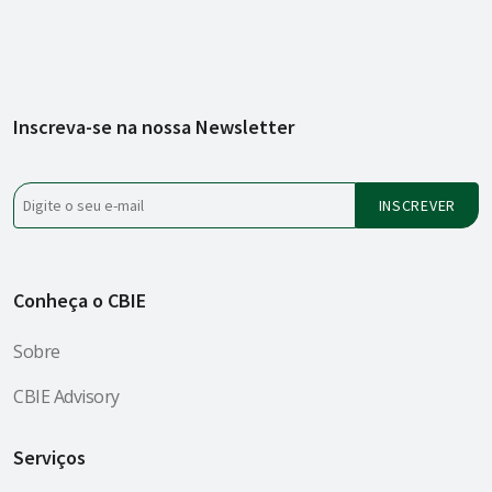
Inscreva-se na nossa Newsletter
Conheça o CBIE
Sobre
CBIE Advisory
Serviços