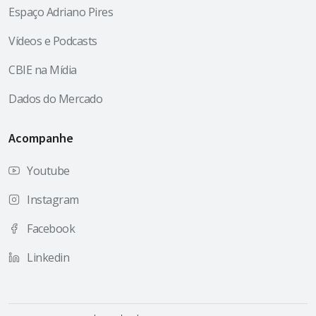
Espaço Adriano Pires
Vídeos e Podcasts
CBIE na Mídia
Dados do Mercado
Acompanhe
Youtube
Instagram
Facebook
Linkedin