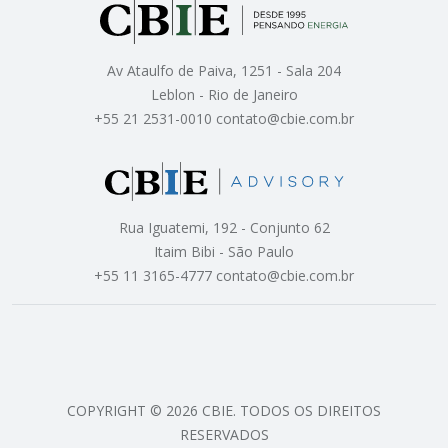
Av Ataulfo de Paiva, 1251 - Sala 204
Leblon - Rio de Janeiro
+55 21 2531-0010 contato@cbie.com.br
Rua Iguatemi, 192 - Conjunto 62
Itaim Bibi - São Paulo
+55 11 3165-4777 contato@cbie.com.br
COPYRIGHT © 2026 CBIE. TODOS OS DIREITOS
RESERVADOS