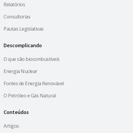
Relatórios
Consultorias
Pautas Legislativas
Descomplicando
O que são biocombustíveis
Energia Nuclear
Fontes de Energia Renovável
O Petróleo e Gás Natural
Conteúdos
Artigos