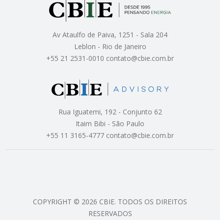
Av Ataulfo de Paiva, 1251 - Sala 204
Leblon - Rio de Janeiro
+55 21 2531-0010 contato@cbie.com.br
Rua Iguatemi, 192 - Conjunto 62
Itaim Bibi - São Paulo
+55 11 3165-4777 contato@cbie.com.br
COPYRIGHT © 2026 CBIE. TODOS OS DIREITOS
RESERVADOS