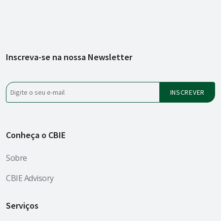
Inscreva-se na nossa Newsletter
Conheça o CBIE
Sobre
CBIE Advisory
Serviços