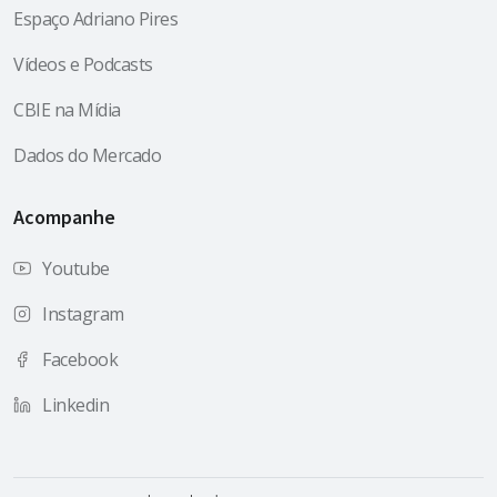
Espaço Adriano Pires
Vídeos e Podcasts
CBIE na Mídia
Dados do Mercado
Acompanhe
Youtube
Instagram
Facebook
Linkedin