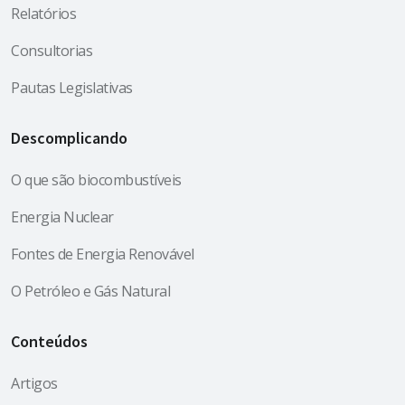
Relatórios
Consultorias
Pautas Legislativas
Descomplicando
O que são biocombustíveis
Energia Nuclear
Fontes de Energia Renovável
O Petróleo e Gás Natural
Conteúdos
Artigos