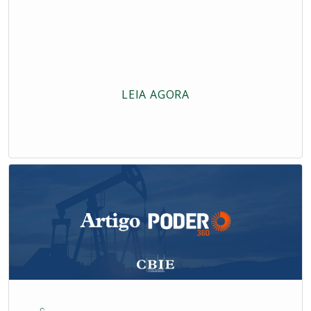
LEIA AGORA