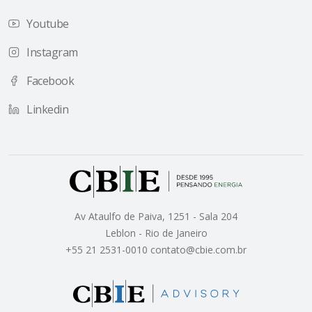
Youtube
Instagram
Facebook
Linkedin
Av Ataulfo de Paiva, 1251 - Sala 204
Leblon - Rio de Janeiro
+55 21 2531-0010 contato@cbie.com.br