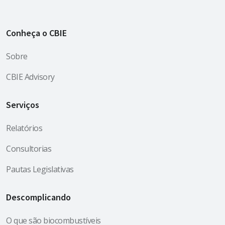
Conheça o CBIE
Sobre
CBIE Advisory
Serviços
Relatórios
Consultorias
Pautas Legislativas
Descomplicando
O que são biocombustíveis