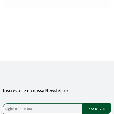
Inscreva-se na nossa Newsletter