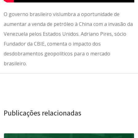
O governo brasileiro vislumbra a oportunidade de
aumentar a venda de petróleo à China com a invasão da
Venezuela pelos Estados Unidos. Adriano Pires, sócio
Fundador da CBIE, comenta o impacto dos
desdobramentos geopolíticos para o mercado
brasileiro.
Publicações relacionadas