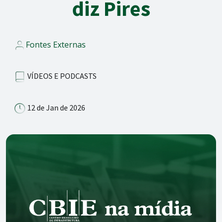
diz Pires
Fontes Externas
VÍDEOS E PODCASTS
12 de Jan de 2026