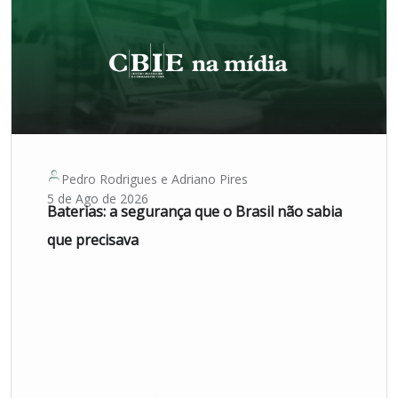
Pedro Rodrigues
e
Adriano Pires
5 de Ago de 2026
Baterias: a segurança que o Brasil não sabia
que precisava