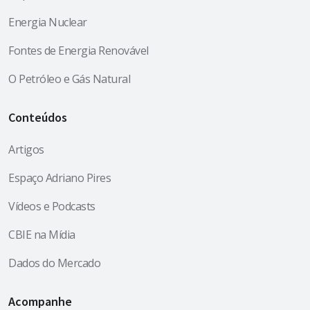
Energia Nuclear
Fontes de Energia Renovável
O Petróleo e Gás Natural
Conteúdos
Artigos
Espaço Adriano Pires
Vídeos e Podcasts
CBIE na Mídia
Dados do Mercado
Acompanhe