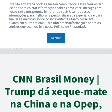
Este site armazena cookies em seu computador. Esses cookies são
usados para coletar informações sobre como você interage com
nosso site e nos permite lembrar de você. Usamos essas
informações para melhorar e personalizar sua experiência e para
análises e métricas sobre nossos visitantes, tanto nesse site
quanto em outras mídias. Para obter mais informações sobre os
cookies que usamos, leia nossa Política de Privacidade.
Aceitar
TÓPICOS
CNN Brasil Money |
Trump dá xeque-mate
na China e na Opep,