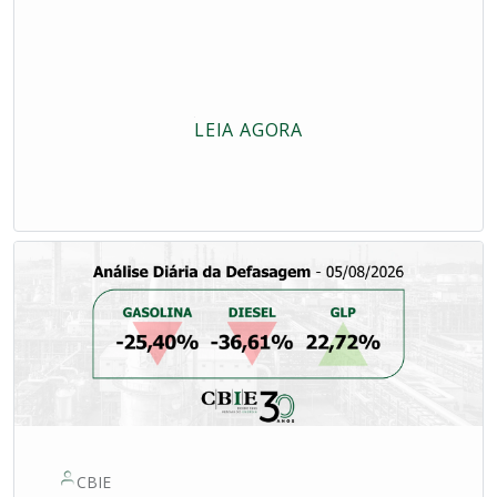
LEIA AGORA
CBIE