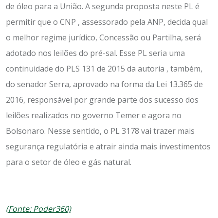
de óleo para a União. A segunda proposta neste PL é
permitir que o CNP , assessorado pela ANP, decida qual
o melhor regime jurídico, Concessão ou Partilha, será
adotado nos leilões do pré-sal. Esse PL seria uma
continuidade do PLS 131 de 2015 da autoria , também,
do senador Serra, aprovado na forma da Lei 13.365 de
2016, responsável por grande parte dos sucesso dos
leilões realizados no governo Temer e agora no
Bolsonaro. Nesse sentido, o PL 3178 vai trazer mais
segurança regulatória e atrair ainda mais investimentos
para o setor de óleo e gás natural.
(Fonte: Poder360)