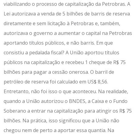
viabilizando o processo de capitalização da Petrobras. A
Lei autorizava a venda de 5 bilhões de barris de reserva
diretamente e sem licitação à Petrobras e, também,
autorizava o governo a aumentar o capital na Petrobras
aportando títulos públicos, e não barris. Em que
consistiu a pedalada fiscal? A União aportou títulos
públicos na capitalização e recebeu 1 cheque de R$ 75
bilhões para pagar a cessão onerosa. O barril de
petróleo de reserva foi calculado em US$ 8,56.
Entretanto, não foi isso o que aconteceu. Na realidade,
quando a União autorizou o BNDES, a Caixa e o Fundo
Soberano a entrar na capitalização para atingir os R$ 75
bilhões. Na prática, isso significou que a União não
chegou nem de perto a aportar essa quantia. Na