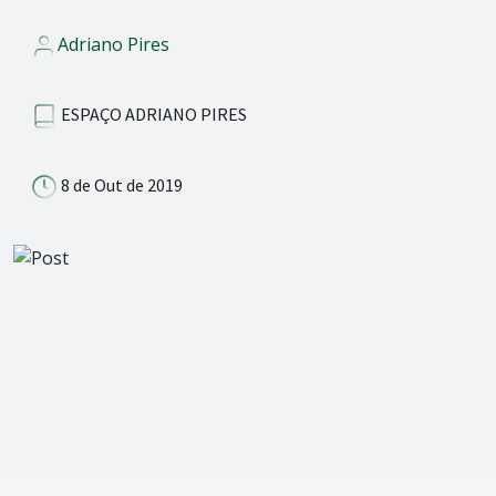
Adriano Pires
ESPAÇO ADRIANO PIRES
8 de Out de 2019