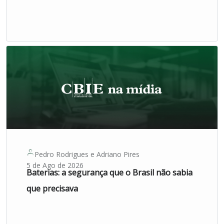
Pedro Rodrigues
e
Adriano Pires
5 de Ago de 2026
Baterias: a segurança que o Brasil não sabia
que precisava