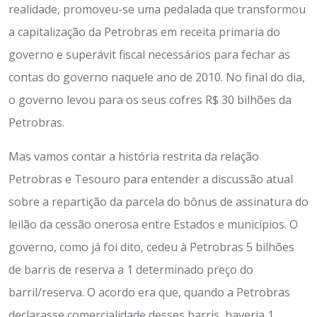
realidade, promoveu-se uma pedalada que transformou
a capitalização da Petrobras em receita primaria do
governo e superávit fiscal necessários para fechar as
contas do governo naquele ano de 2010. No final do dia,
o governo levou para os seus cofres R$ 30 bilhões da
Petrobras.
Mas vamos contar a história restrita da relação
Petrobras e Tesouro para entender a discussão atual
sobre a repartição da parcela do bônus de assinatura do
leilão da cessão onerosa entre Estados e municípios. O
governo, como já foi dito, cedeu à Petrobras 5 bilhões
de barris de reserva a 1 determinado preço do
barril/reserva. O acordo era que, quando a Petrobras
declarasse comercialidade desses barris, haveria 1