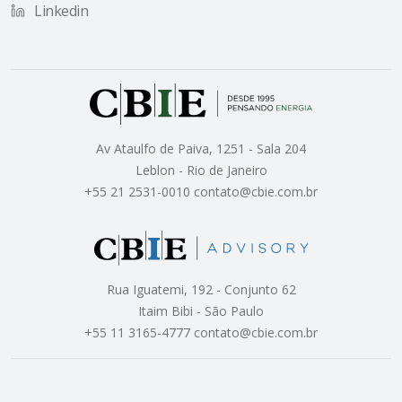
Linkedin
Av Ataulfo de Paiva, 1251 - Sala 204
Leblon - Rio de Janeiro
+55 21 2531-0010 contato@cbie.com.br
Rua Iguatemi, 192 - Conjunto 62
Itaim Bibi - São Paulo
+55 11 3165-4777 contato@cbie.com.br