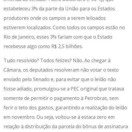
estabeleceu 3% da parte da União para os Estados
produtores onde os campos a serem leiloados
estiverem localizados. Como todos os campos estão no
Rio de Janeiro, esses 3% fariam com que o Estado
recebesse algo como R$ 2,5 bilhões.
Tudo resolvido? Todos felizes? Não. Ao chegar à
Câmara, os deputados resolveram não votar o texto
enviado pelo Senado e, para evitar que o leilão não
fosse adiado, promulgou-se a PEC original que tratava
somente de permitir o pagamento à Petrobras, sem
ferir o teto dos gastos, garantindo a realização do leilão
em novembro. Ou seja, voltou-se à estaca zero em
relação à distribuição da parcela do bônus de assinatura