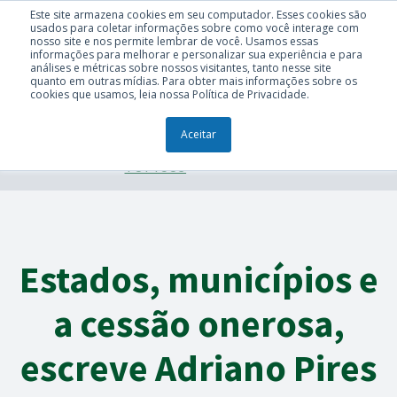
Este site armazena cookies em seu computador. Esses cookies são
usados para coletar informações sobre como você interage com
nosso site e nos permite lembrar de você. Usamos essas
informações para melhorar e personalizar sua experiência e para
análises e métricas sobre nossos visitantes, tanto nesse site
quanto em outras mídias. Para obter mais informações sobre os
cookies que usamos, leia nossa Política de Privacidade.
Aceitar
TÓPICOS
Estados, municípios e
a cessão onerosa,
escreve Adriano Pires