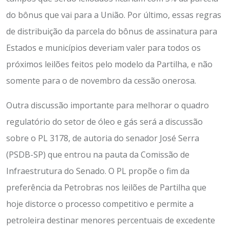
do bônus que vai para a União. Por último, essas regras
de distribuição da parcela do bônus de assinatura para
Estados e municípios deveriam valer para todos os
próximos leilões feitos pelo modelo da Partilha, e não
somente para o de novembro da cessão onerosa.
Outra discussão importante para melhorar o quadro
regulatório do setor de óleo e gás será a discussão
sobre o PL 3178, de autoria do senador José Serra
(PSDB-SP) que entrou na pauta da Comissão de
Infraestrutura do Senado. O PL propõe o fim da
preferência da Petrobras nos leilões de Partilha que
hoje distorce o processo competitivo e permite a
petroleira destinar menores percentuais de excedente