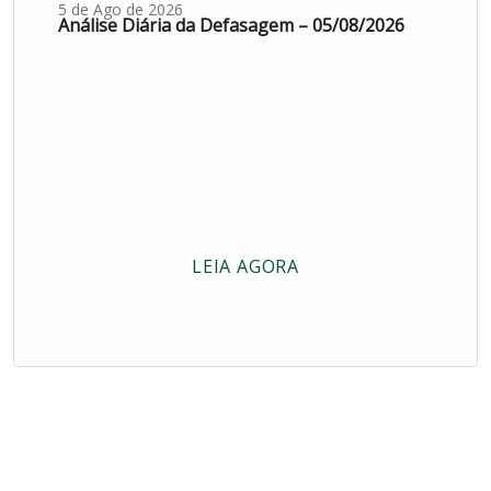
5 de Ago de 2026
Análise Diária da Defasagem – 05/08/2026
LEIA AGORA