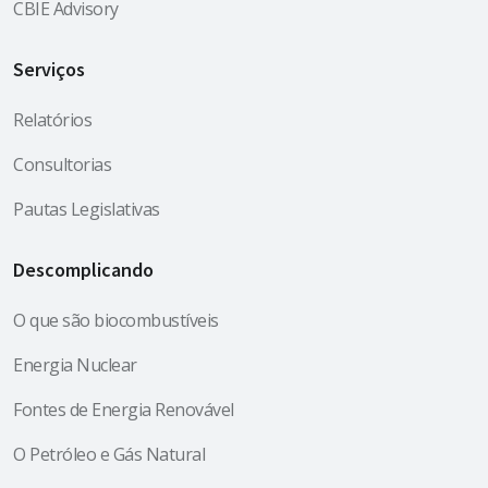
CBIE Advisory
Serviços
Relatórios
Consultorias
Pautas Legislativas
Descomplicando
O que são biocombustíveis
Energia Nuclear
Fontes de Energia Renovável
O Petróleo e Gás Natural