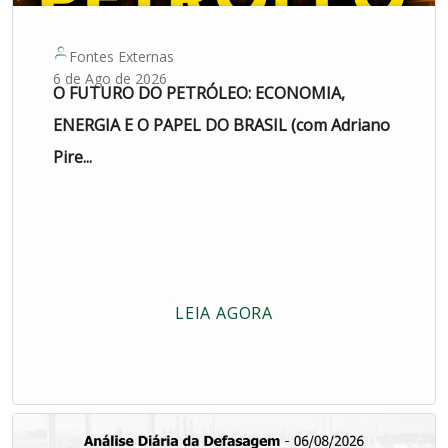
Fontes Externas
6 de Ago de 2026
O FUTURO DO PETRÓLEO: ECONOMIA,
ENERGIA E O PAPEL DO BRASIL (com Adriano
Pire...
LEIA AGORA