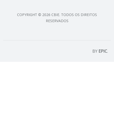
COPYRIGHT © 2026 CBIE. TODOS OS DIREITOS
RESERVADOS
BY
EPIC
.