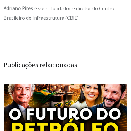
Adriano Pires
é sócio fundador e diretor do Centro
Brasileiro de Infraestrutura (CBIE).
Publicações relacionadas