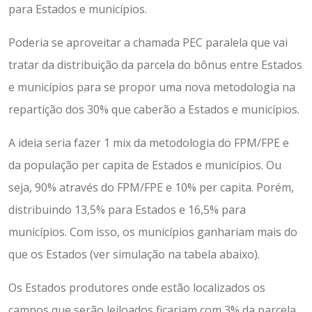
para Estados e municípios.
Poderia se aproveitar a chamada PEC paralela que vai
tratar da distribuição da parcela do bônus entre Estados
e municípios para se propor uma nova metodologia na
repartição dos 30% que caberão a Estados e municípios.
A ideia seria fazer 1 mix da metodologia do FPM/FPE e
da população per capita de Estados e municípios. Ou
seja, 90% através do FPM/FPE e 10% per capita. Porém,
distribuindo 13,5% para Estados e 16,5% para
municípios. Com isso, os municípios ganhariam mais do
que os Estados (ver simulação na tabela abaixo).
Os Estados produtores onde estão localizados os
campos que serão leiloados ficariam com 3% da parcela