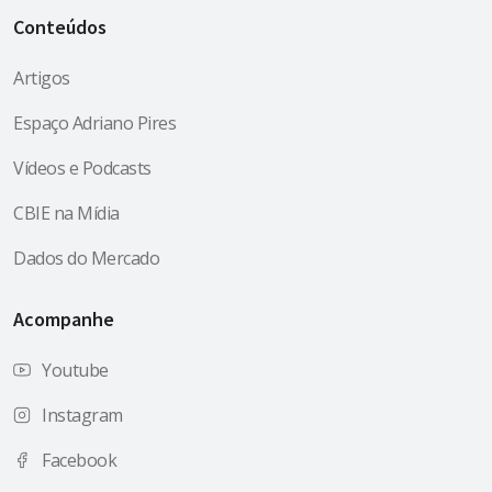
Conteúdos
Artigos
Espaço Adriano Pires
Vídeos e Podcasts
CBIE na Mídia
Dados do Mercado
Acompanhe
Youtube
Instagram
Facebook