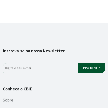
Inscreva-se na nossa Newsletter
Conheça o CBIE
Sobre