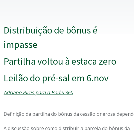
Distribuição de bônus é
impasse
Partilha voltou à estaca zero
Leilão do pré-sal em 6.nov
Adriano Pires para o Poder360
Definição da partilha do bônus da cessão onerosa depen
A discussão sobre como distribuir a parcela do bônus da