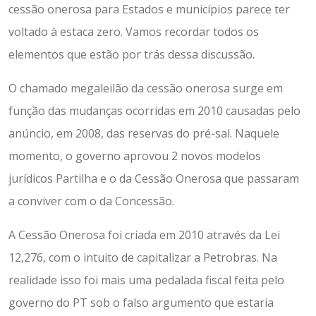
cessão onerosa para Estados e municípios parece ter
voltado à estaca zero. Vamos recordar todos os
elementos que estão por trás dessa discussão.
O chamado megaleilão da cessão onerosa surge em
função das mudanças ocorridas em 2010 causadas pelo
anúncio, em 2008, das reservas do pré-sal. Naquele
momento, o governo aprovou 2 novos modelos
jurídicos Partilha e o da Cessão Onerosa que passaram
a conviver com o da Concessão.
A Cessão Onerosa foi criada em 2010 através da Lei
12,276, com o intuito de capitalizar a Petrobras. Na
realidade isso foi mais uma pedalada fiscal feita pelo
governo do PT sob o falso argumento que estaria