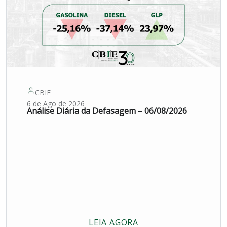
CBIE
6 de Ago de 2026
Análise Diária da Defasagem – 06/08/2026
LEIA AGORA