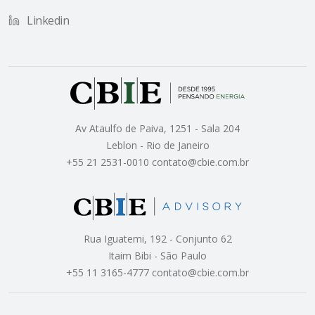
Linkedin
Av Ataulfo de Paiva, 1251 - Sala 204
Leblon - Rio de Janeiro
+55 21 2531-0010 contato@cbie.com.br
Rua Iguatemi, 192 - Conjunto 62
Itaim Bibi - São Paulo
+55 11 3165-4777 contato@cbie.com.br