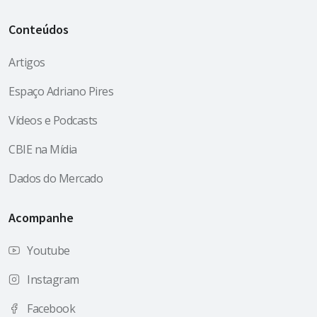
Conteúdos
Artigos
Espaço Adriano Pires
Vídeos e Podcasts
CBIE na Mídia
Dados do Mercado
Acompanhe
Youtube
Instagram
Facebook