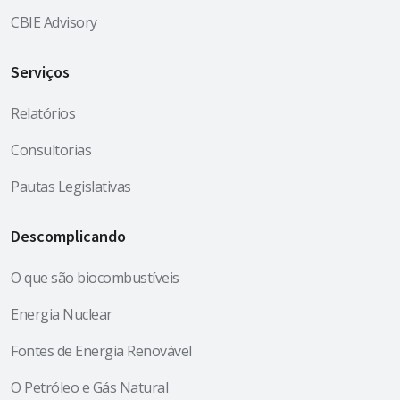
CBIE Advisory
Serviços
Relatórios
Consultorias
Pautas Legislativas
Descomplicando
O que são biocombustíveis
Energia Nuclear
Fontes de Energia Renovável
O Petróleo e Gás Natural